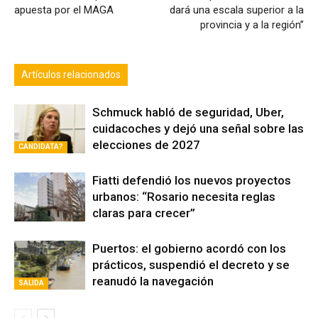
apuesta por el MAGA
dará una escala superior a la
provincia y a la región”
Artículos relacionados
Schmuck habló de seguridad, Uber,
cuidacoches y dejó una señal sobre las
elecciones de 2027
CANDIDATA?
Fiatti defendió los nuevos proyectos
urbanos: “Rosario necesita reglas
claras para crecer”
Puertos: el gobierno acordó con los
prácticos, suspendió el decreto y se
reanudó la navegación
SALIDA