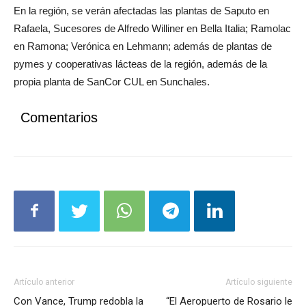
En la región, se verán afectadas las plantas de Saputo en
Rafaela, Sucesores de Alfredo Williner en Bella Italia; Ramolac
en Ramona; Verónica en Lehmann; además de plantas de
pymes y cooperativas lácteas de la región, además de la
propia planta de SanCor CUL en Sunchales.
Comentarios
Artículo anterior
Artículo siguiente
Con Vance, Trump redobla la
“El Aeropuerto de Rosario le