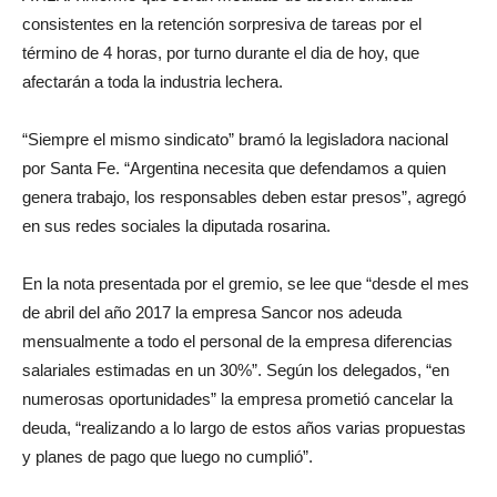
consistentes en la retención sorpresiva de tareas por el
término de 4 horas, por turno durante el dia de hoy, que
afectarán a toda la industria lechera.
“Siempre el mismo sindicato” bramó la legisladora nacional
por Santa Fe. “Argentina necesita que defendamos a quien
genera trabajo, los responsables deben estar presos”, agregó
en sus redes sociales la diputada rosarina.
En la nota presentada por el gremio, se lee que “desde el mes
de abril del año 2017 la empresa Sancor nos adeuda
mensualmente a todo el personal de la empresa diferencias
salariales estimadas en un 30%”. Según los delegados, “en
numerosas oportunidades” la empresa prometió cancelar la
deuda, “realizando a lo largo de estos años varias propuestas
y planes de pago que luego no cumplió”.