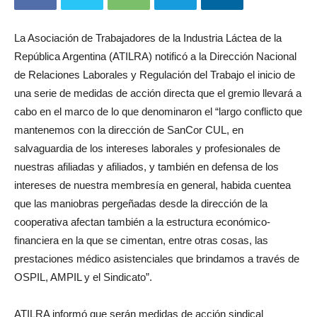
La Asociación de Trabajadores de la Industria Láctea de la
República Argentina (ATILRA) notificó a la Dirección Nacional
de Relaciones Laborales y Regulación del Trabajo el inicio de
una serie de medidas de acción directa que el gremio llevará a
cabo en el marco de lo que denominaron el “largo conflicto que
mantenemos con la dirección de SanCor CUL, en
salvaguardia de los intereses laborales y profesionales de
nuestras afiliadas y afiliados, y también en defensa de los
intereses de nuestra membresía en general, habida cuentea
que las maniobras pergeñadas desde la dirección de la
cooperativa afectan también a la estructura económico-
financiera en la que se cimentan, entre otras cosas, las
prestaciones médico asistenciales que brindamos a través de
OSPIL, AMPIL y el Sindicato”.
ATILRA informó que serán medidas de acción sindical