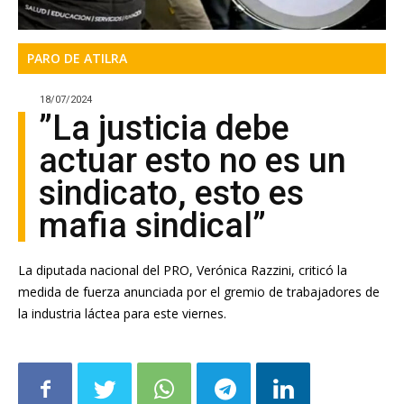
PARO DE ATILRA
18/07/2024
”La justicia debe
actuar esto no es un
sindicato, esto es
mafia sindical”
La diputada nacional del PRO, Verónica Razzini, criticó la
medida de fuerza anunciada por el gremio de trabajadores de
la industria láctea para este viernes.