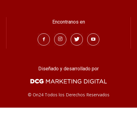
Encontranos en
Diseñado y desarrollado por
© On24 Todos los Derechos Reservados