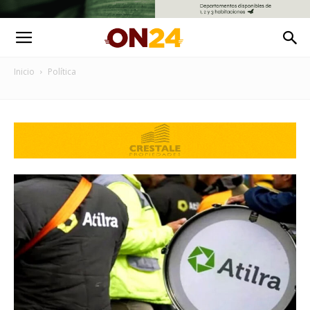
Inicio
Política