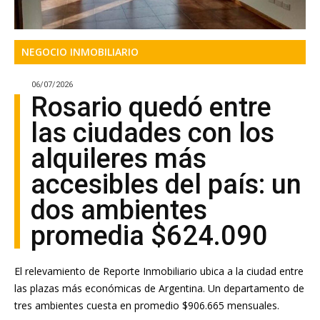
NEGOCIO INMOBILIARIO
06/07/2026
Rosario quedó entre
las ciudades con los
alquileres más
accesibles del país: un
dos ambientes
promedia $624.090
El relevamiento de Reporte Inmobiliario ubica a la ciudad entre
las plazas más económicas de Argentina. Un departamento de