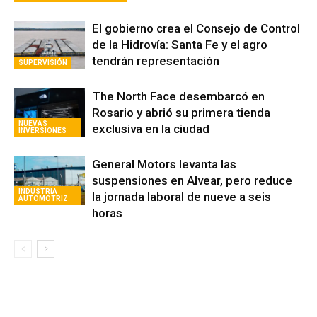
Artículos relacionados
El gobierno crea el Consejo de Control
de la Hidrovía: Santa Fe y el agro
tendrán representación
SUPERVISIÓN
The North Face desembarcó en
Rosario y abrió su primera tienda
NUEVAS
exclusiva en la ciudad
INVERSIONES
General Motors levanta las
suspensiones en Alvear, pero reduce
INDUSTRIA
la jornada laboral de nueve a seis
AUTOMOTRIZ
horas