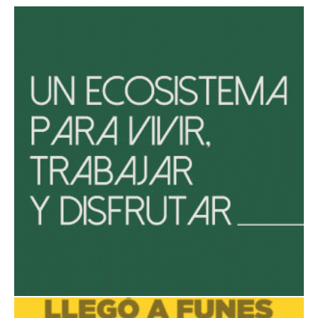
Avaliant