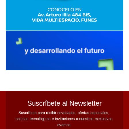
avaliant
Suscríbete al Newsletter
Suscríbete para recibir novedades, ofertas especiales, 
noticias tecnológicas e invitaciones a nuestros exclusivos 
eventos.
Nombre
Correo
Cambiar imagen
Escribe el código