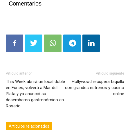
Comentarios
Artículo anterior
Artículo siguiente
This Week abrirá un local doble
Hollywood recupera taquilla
en Funes, volverá a Mar del
con grandes estrenos y casino
Plata y ya anunció su
online
desembarco gastronómico en
Rosario