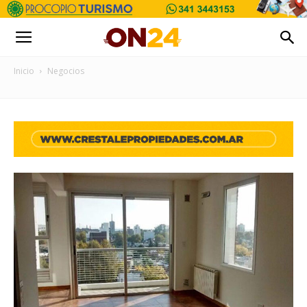
Inicio
Negocios