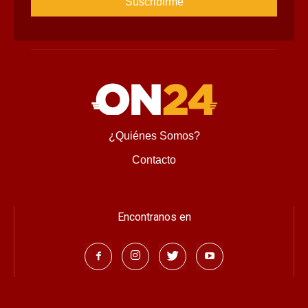
¿Quiénes Somos?
Contacto
Encontranos en