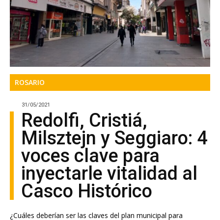
ROSARIO
31/05/2021
Redolfi, Cristiá,
Milsztejn y Seggiaro: 4
voces clave para
inyectarle vitalidad al
Casco Histórico
¿Cuáles deberían ser las claves del plan municipal para