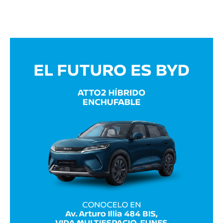
Avaliant