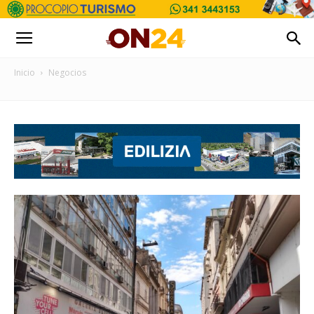
Inicio
Negocios