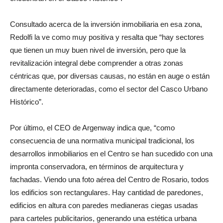
Consultado acerca de la inversión inmobiliaria en esa zona,
Redolfi la ve como muy positiva y resalta que “hay sectores
que tienen un muy buen nivel de inversión, pero que la
revitalización integral debe comprender a otras zonas
céntricas que, por diversas causas, no están en auge o están
directamente deterioradas, como el sector del Casco Urbano
Histórico”.
Por último, el CEO de Argenway indica que, “como
consecuencia de una normativa municipal tradicional, los
desarrollos inmobiliarios en el Centro se han sucedido con una
impronta conservadora, en términos de arquitectura y
fachadas. Viendo una foto aérea del Centro de Rosario, todos
los edificios son rectangulares. Hay cantidad de paredones,
edificios en altura con paredes medianeras ciegas usadas
para carteles publicitarios, generando una estética urbana