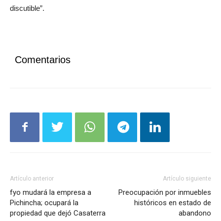
discutible”.
Comentarios
Artículo anterior
Artículo siguiente
fyo mudará la empresa a
Preocupación por inmuebles
Pichincha; ocupará la
históricos en estado de
propiedad que dejó Casaterra
abandono