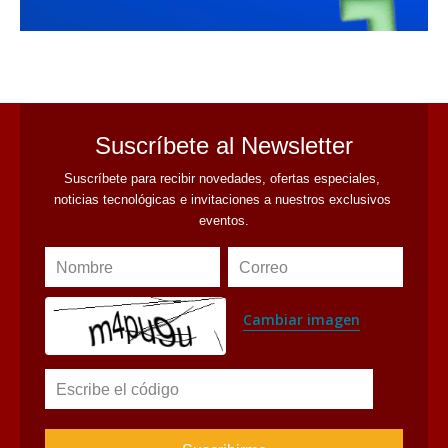
avaliant
Suscríbete al Newsletter
Suscríbete para recibir novedades, ofertas especiales, 
noticias tecnológicas e invitaciones a nuestros exclusivos 
eventos.
Nombre
Correo
Cambiar imagen
Escribe el código