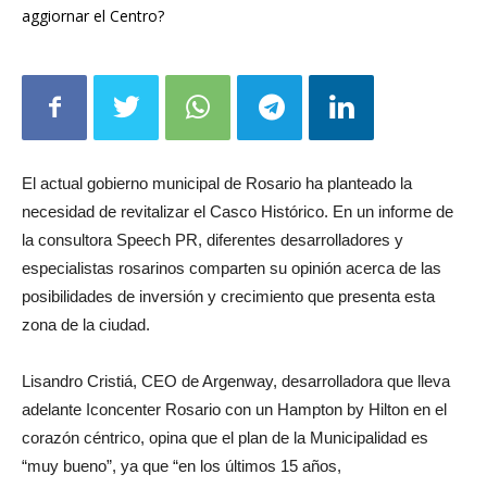
aggiornar el Centro?
El actual gobierno municipal de Rosario ha planteado la
necesidad de revitalizar el Casco Histórico. En un informe de
la consultora Speech PR, diferentes desarrolladores y
especialistas rosarinos comparten su opinión acerca de las
posibilidades de inversión y crecimiento que presenta esta
zona de la ciudad.
Lisandro Cristiá, CEO de Argenway, desarrolladora que lleva
adelante Iconcenter Rosario con un Hampton by Hilton en el
corazón céntrico, opina que el plan de la Municipalidad es
“muy bueno”, ya que “en los últimos 15 años,