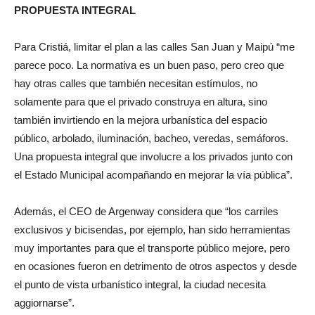
PROPUESTA INTEGRAL
Para Cristiá, limitar el plan a las calles San Juan y Maipú “me
parece poco. La normativa es un buen paso, pero creo que
hay otras calles que también necesitan estímulos, no
solamente para que el privado construya en altura, sino
también invirtiendo en la mejora urbanística del espacio
público, arbolado, iluminación, bacheo, veredas, semáforos.
Una propuesta integral que involucre a los privados junto con
el Estado Municipal acompañando en mejorar la vía pública”.
Además, el CEO de Argenway considera que “los carriles
exclusivos y bicisendas, por ejemplo, han sido herramientas
muy importantes para que el transporte público mejore, pero
en ocasiones fueron en detrimento de otros aspectos y desde
el punto de vista urbanístico integral, la ciudad necesita
aggiornarse”.