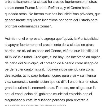
urbanísticamente, la ciudad ha crecido fuertemente en otras
zonas como Puerto Norte o Refinería, y el Centro había
quedado atrás. No fueron muchas las iniciativas privadas, que
generalmente requieren incentivos por parte del Estado para
priorizar determinadas zonas”.
Asimismo, el empresario agrega que “quizá, la Municipalidad
al apoyar fuertemente el crecimiento de la ciudad en otros
barrios, se olvidó un poco del Centro, el área que identifica el
ADN de la ciudad. Creo que, si no hay una intervención rápida
de parte del Municipio, el corazón de Rosario corre riesgo de
perder su encanto natural. Todavía sigue siendo una zona
destacada, tanto para trabajar, como para vivir y su intensa
vida comercial, combinación que es difícil encontrar en otras
grandes urbes latinoamericanas. Por eso, me alegra que la
actual conducción del gobierno municipal coincida con el
diagnóstico y esté impulsando políticas para revertir la