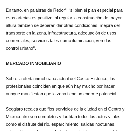
En tanto, en palabras de Redolfi, “si bien el plan especial para
esas arterias es positivo, al regular la construcción de mayor
altura también se deberán dar otras condiciones: mejora del
transporte en la zona, infraestructura, adecuación de usos
comerciales, servicios tales como iluminación, veredas,
control urbano’’.
MERCADO INMOBILIARIO
Sobre la oferta inmobiliaria actual del Casco Histórico, los
profesionales coinciden en que aún hay mucho por hacer,
aunque manifiestan que la zona tiene un enorme potencial.
Seggiaro recalca que “los servicios de la ciudad en el Centro y
Microcentro son completos y facilitan todos los actos vitales
como el disfrute del río, esparcimiento, salidas nocturnas,