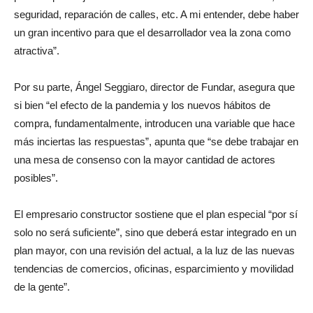
seguridad, reparación de calles, etc. A mi entender, debe haber
un gran incentivo para que el desarrollador vea la zona como
atractiva”.
Por su parte, Ángel Seggiaro, director de Fundar, asegura que
si bien “el efecto de la pandemia y los nuevos hábitos de
compra, fundamentalmente, introducen una variable que hace
más inciertas las respuestas”, apunta que “se debe trabajar en
una mesa de consenso con la mayor cantidad de actores
posibles”.
El empresario constructor sostiene que el plan especial “por sí
solo no será suficiente”, sino que deberá estar integrado en un
plan mayor, con una revisión del actual, a la luz de las nuevas
tendencias de comercios, oficinas, esparcimiento y movilidad
de la gente”.