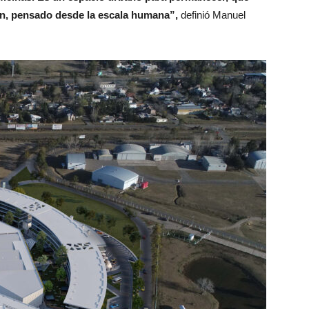
ión, pensado desde la escala humana”,
definió Manuel