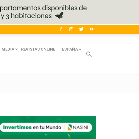
 MEDIA
REVISTAS ONLINE
ESPAÑA
Avaliant