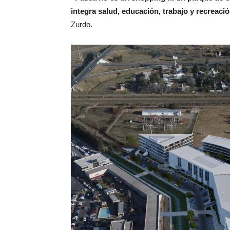
integra salud, educación, trabajo y recreac
Zurdo.