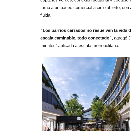
torno a un paseo comercial a cielo abierto, con
fluida.
“Los barrios cerrados no resuelven la vida di
escala caminable, todo conectado”,
agregó Ju
minutos” aplicada a escala metropolitana.