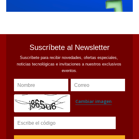
avaliant
Suscríbete al Newsletter
Suscríbete para recibir novedades, ofertas especiales, 
noticias tecnológicas e invitaciones a nuestros exclusivos 
eventos.
Nombre
Correo
Cambiar imagen
Escribe el código