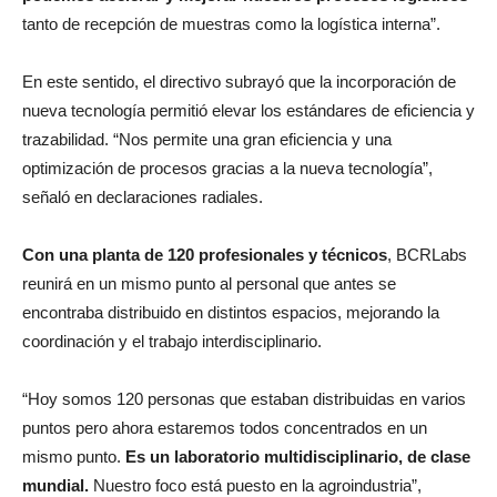
tanto de recepción de muestras como la logística interna”.
En este sentido, el directivo subrayó que la incorporación de
nueva tecnología permitió elevar los estándares de eficiencia y
trazabilidad. “Nos permite una gran eficiencia y una
optimización de procesos gracias a la nueva tecnología”,
señaló en declaraciones radiales.
Con una planta de 120 profesionales y técnicos
, BCRLabs
reunirá en un mismo punto al personal que antes se
encontraba distribuido en distintos espacios, mejorando la
coordinación y el trabajo interdisciplinario.
“Hoy somos 120 personas que estaban distribuidas en varios
puntos pero ahora estaremos todos concentrados en un
mismo punto.
Es un laboratorio multidisciplinario, de clase
mundial.
Nuestro foco está puesto en la agroindustria”,