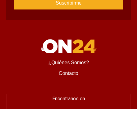
¿Quiénes Somos?
Contacto
Encontranos en