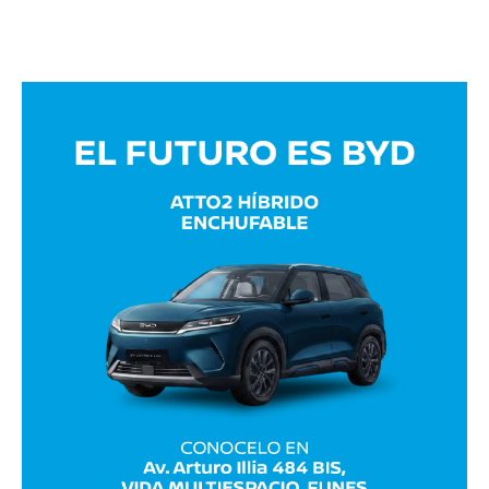
Avaliant