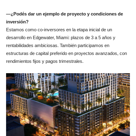
—¿Podés dar un ejemplo de proyecto y condiciones de
inversión?
Estamos como co-inversores en la etapa inicial de un
desarrollo en Edgewater, Miami: plazos de 3 a 5 años y
rentabilidades ambiciosas. También participamos en
estructuras de capital preferido en proyectos avanzados, con
rendimientos fijos y pagos trimestrales.