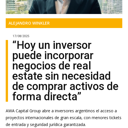
ALEJANDRO WINKLER
17/08/2025
“Hoy un inversor
puede incorporar
negocios de real
estate sin necesidad
de comprar activos de
forma directa”
AWA Capital Group abre a inversores argentinos el acceso a
proyectos internacionales de gran escala, con menores tickets
de entrada y seguridad jurídica garantizada.