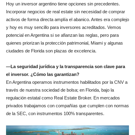
Hoy un inversor argentino tiene opciones sin precedentes.
Incorporar negocios de real estate sin necesidad de comprar
activos de forma directa amplía el abanico. Antes era complejo
y hoy es muy sencillo para inversores acreditados. Vemos
potencial en Argentina si se afianzan las reglas, pero para
quienes priorizan la protección patrimonial, Miami y algunas
ciudades de Florida son plazas de excelencia.
—La seguridad jurídica y la transparencia son clave para
el inversor. ¿Cómo las garantizan?
En Argentina operamos instrumentos habilitados por la CNV a
través de nuestra sociedad de bolsa; en Florida, bajo la
regulación estatal como Real Estate Broker. En mercados
privados trabajamos con compañías que cumplen con normas
de la SEC, con instrumentos 100% transparentes.