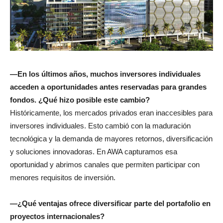
—En los últimos años, muchos inversores individuales
acceden a oportunidades antes reservadas para grandes
fondos. ¿Qué hizo posible este cambio?
Históricamente, los mercados privados eran inaccesibles para
inversores individuales. Esto cambió con la maduración
tecnológica y la demanda de mayores retornos, diversificación
y soluciones innovadoras. En AWA capturamos esa
oportunidad y abrimos canales que permiten participar con
menores requisitos de inversión.
—¿Qué ventajas ofrece diversificar parte del portafolio en
proyectos internacionales?