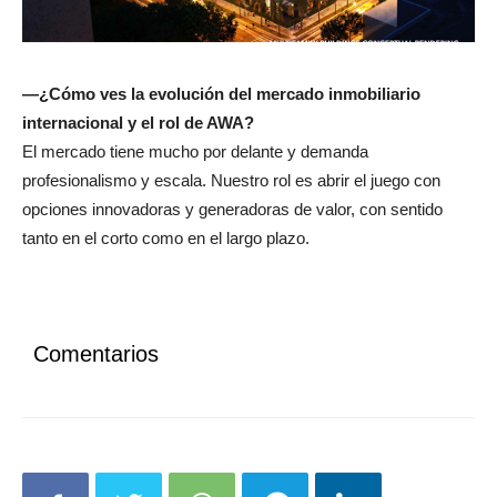
—¿Cómo ves la evolución del mercado inmobiliario
internacional y el rol de AWA?
El mercado tiene mucho por delante y demanda
profesionalismo y escala. Nuestro rol es abrir el juego con
opciones innovadoras y generadoras de valor, con sentido
tanto en el corto como en el largo plazo.
Comentarios