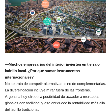
—Muchos empresarios del interior invierten en tierra o
ladrillo local. ¿Por qué sumar instrumentos
internacionales?
No se trata de competir alternativas, sino de complementarlas.
La diversificación incluye mirar fuera de las fronteras.
Argentina hoy ofrece la posibilidad de acceder a mercados
globales con facilidad, y eso enriquece la rentabilidad más allá
del ladrillo tradicional.