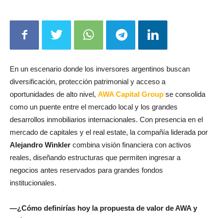
En un escenario donde los inversores argentinos buscan
diversificación, protección patrimonial y acceso a
oportunidades de alto nivel,
AWA Capital Group
se consolida
como un puente entre el mercado local y los grandes
desarrollos inmobiliarios internacionales. Con presencia en el
mercado de capitales y el real estate, la compañía liderada por
Alejandro Winkler
combina visión financiera con activos
reales, diseñando estructuras que permiten ingresar a
negocios antes reservados para grandes fondos
institucionales.
—¿Cómo definirías hoy la propuesta de valor de AWA y