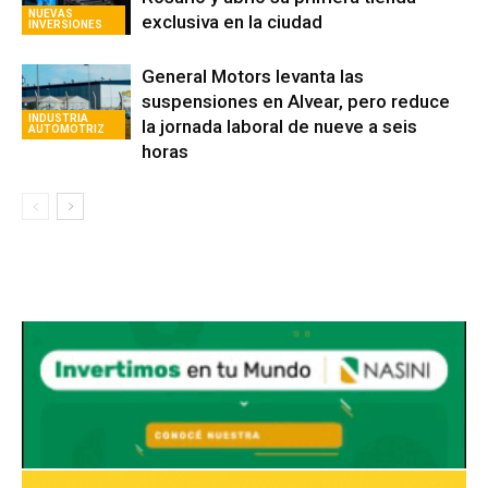
NUEVAS
exclusiva en la ciudad
INVERSIONES
General Motors levanta las
suspensiones en Alvear, pero reduce
INDUSTRIA
la jornada laboral de nueve a seis
AUTOMOTRIZ
horas
Avaliant