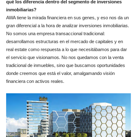
qué los diferencia dentro del segmento de inversiones
inmobiliarias?
AWA tiene la mirada financiera en sus genes, y eso nos da un
gran diferencial a la hora de analizar inversiones inmobiliarias.
No somos una empresa transaccional tradicional:
desarrollamos estructuras en el mercado de capitales y en
real estate como respuesta a lo que necesitábamos para dar
el servicio que visionamos. No nos quedamos con la venta
tradicional de inmuebles, sino que buscamos oportunidades
donde creemos que está el valor, amalgamando visión
financiera con activos reales.