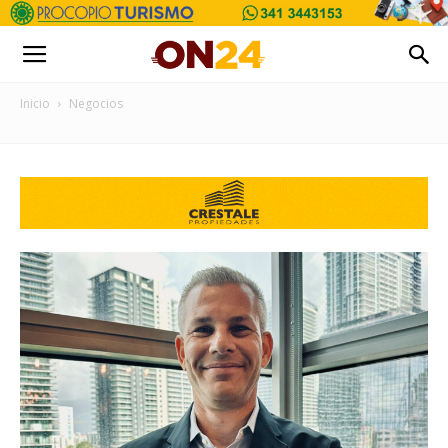
Inicio
Negocios