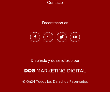
Contacto
Encontranos en
Diseñado y desarrollado por
© On24 Todos los Derechos Reservados