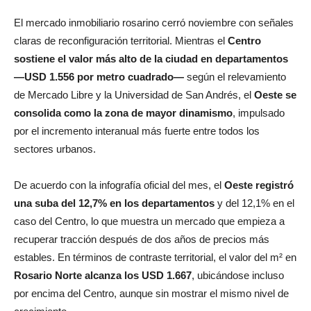
El mercado inmobiliario rosarino cerró noviembre con señales
claras de reconfiguración territorial. Mientras el
Centro
sostiene el valor más alto de la ciudad en departamentos
—USD 1.556 por metro cuadrado—
según el relevamiento
de Mercado Libre y la Universidad de San Andrés, el
Oeste se
consolida como la zona de mayor dinamismo
, impulsado
por el incremento interanual más fuerte entre todos los
sectores urbanos.
De acuerdo con la infografía oficial del mes, el
Oeste registró
una suba del 12,7% en los departamentos
y del 12,1% en el
caso del Centro, lo que muestra un mercado que empieza a
recuperar tracción después de dos años de precios más
estables. En términos de contraste territorial, el valor del m² en
Rosario Norte alcanza los USD 1.667
, ubicándose incluso
por encima del Centro, aunque sin mostrar el mismo nivel de
crecimiento.