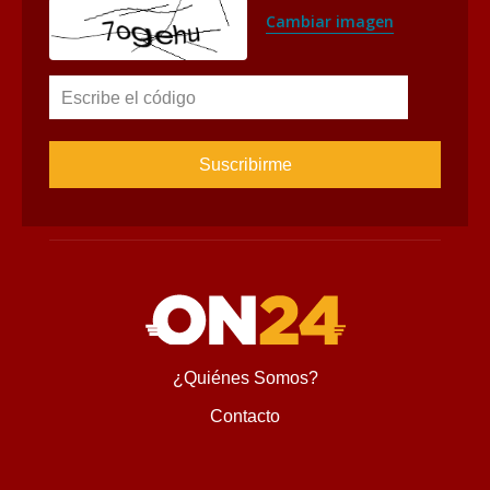
Suscríbete al Newsletter
Suscríbete para recibir novedades, ofertas especiales, 
noticias tecnológicas e invitaciones a nuestros exclusivos 
eventos.
Nombre
Correo
Cambiar imagen
Escribe el código