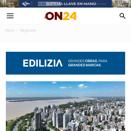
Inicio
Negocios