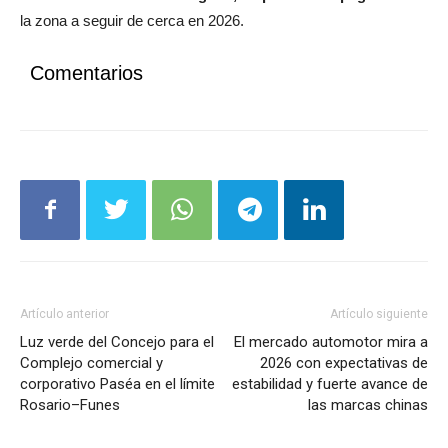
Comentarios
Artículo anterior
Artículo siguiente
Luz verde del Concejo para el
El mercado automotor mira a
Complejo comercial y
2026 con expectativas de
corporativo Paséa en el límite
estabilidad y fuerte avance de
Rosario–Funes
las marcas chinas