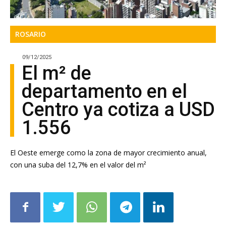
ROSARIO
09/12/2025
El m² de
departamento en el
Centro ya cotiza a USD
1.556
El Oeste emerge como la zona de mayor crecimiento anual,
con una suba del 12,7% en el valor del m²