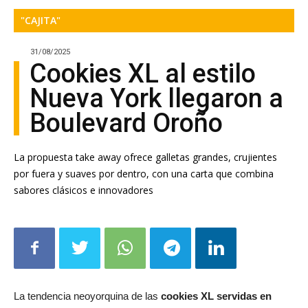
"CAJITA"
31/08/2025
Cookies XL al estilo
Nueva York llegaron a
Boulevard Oroño
La propuesta take away ofrece galletas grandes, crujientes
por fuera y suaves por dentro, con una carta que combina
sabores clásicos e innovadores
La tendencia neoyorquina de las
cookies XL servidas en