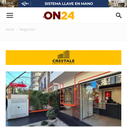
Inicio
Negocios