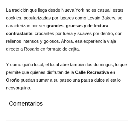
La tradición que llega desde Nueva York no es casual: estas
cookies, popularizadas por lugares como Levain Bakery, se
caracterizan por ser
grandes, gruesas y de textura
contrastante
: crocantes por fuera y suaves por dentro, con
rellenos intensos y golosos. Ahora, esa experiencia viaja
directo a Rosario en formato de cajita.
Y como guiño local, el local abre también los domingos, lo que
permite que quienes disfrutan de la
Calle Recreativa en
Oroño
puedan sumar a su paseo una pausa dulce al estilo
neoyorquino.
Comentarios