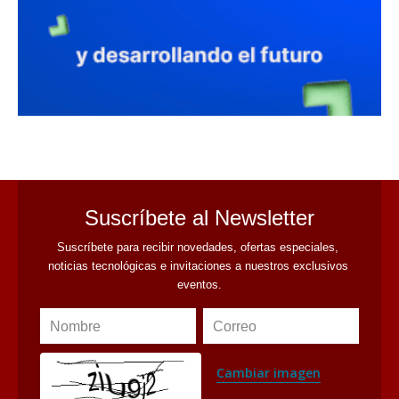
avaliant
Suscríbete al Newsletter
Suscríbete para recibir novedades, ofertas especiales, 
noticias tecnológicas e invitaciones a nuestros exclusivos 
eventos.
Nombre
Correo
Cambiar imagen