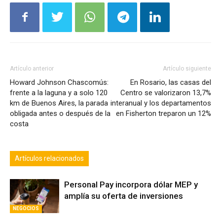
Artículo anterior
Artículo siguiente
Howard Johnson Chascomús:
En Rosario, las casas del
frente a la laguna y a solo 120
Centro se valorizaron 13,7%
km de Buenos Aires, la parada
interanual y los departamentos
obligada antes o después de la
en Fisherton treparon un 12%
costa
Artículos relacionados
Personal Pay incorpora dólar MEP y
amplía su oferta de inversiones
NEGOCIOS