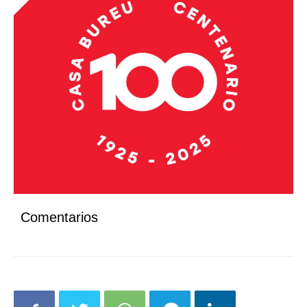
Comentarios