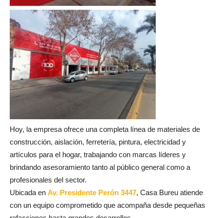
Hoy, la empresa ofrece una completa línea de materiales de
construcción, aislación, ferretería, pintura, electricidad y
artículos para el hogar, trabajando con marcas líderes y
brindando asesoramiento tanto al público general como a
profesionales del sector.
Ubicada en
Av. Presidente Perón 3447
, Casa Bureu atiende
con un equipo comprometido que acompaña desde pequeñas
refacciones hasta grandes desarrollos.