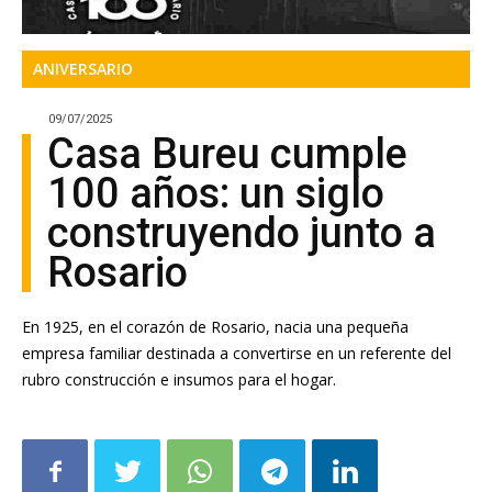
ANIVERSARIO
09/07/2025
Casa Bureu cumple
100 años: un siglo
construyendo junto a
Rosario
En 1925, en el corazón de Rosario, nacia una pequeña
empresa familiar destinada a convertirse en un referente del
rubro construcción e insumos para el hogar.