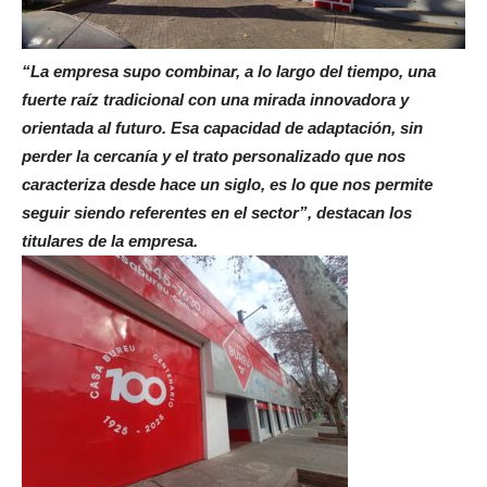
“La empresa supo combinar, a lo largo del tiempo, una
fuerte raíz tradicional con una mirada innovadora y
orientada al futuro. Esa capacidad de adaptación, sin
perder la cercanía y el trato personalizado que nos
caracteriza desde hace un siglo, es lo que nos permite
seguir siendo referentes en el sector”, destacan los
titulares de la empresa.