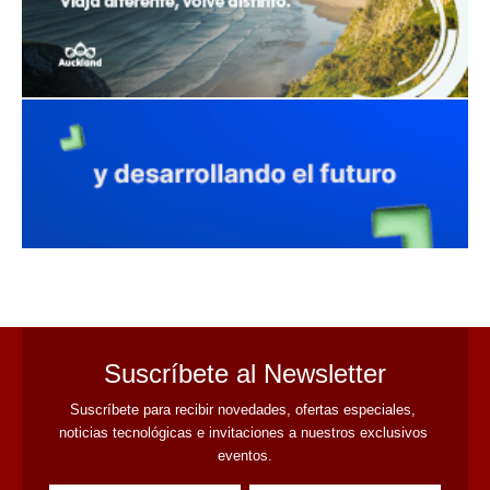
avaliant
Suscríbete al Newsletter
Suscríbete para recibir novedades, ofertas especiales, 
noticias tecnológicas e invitaciones a nuestros exclusivos 
eventos.