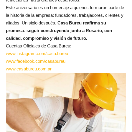
Este aniversario es un homenaje a quienes formaron parte de
la historia de la empresa: fundadores, trabajadores, clientes y
aliados. Un siglo después,
Casa Bureu reafirma su
promesa: seguir construyendo junto a Rosario, con
calidad, compromiso y visión de futuro.
Cuentas Oficiales de Casa Bureu:
www.instagram.com/casa.bureu
www.facebook.com/casabureu
www.casabureu.com.ar