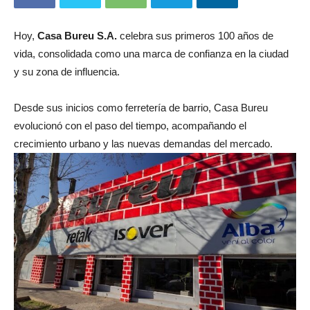
Hoy,
Casa Bureu S.A.
celebra sus primeros 100 años de
vida, consolidada como una marca de confianza en la ciudad
y su zona de influencia.
Desde sus inicios como ferretería de barrio, Casa Bureu
evolucionó con el paso del tiempo, acompañando el
crecimiento urbano y las nuevas demandas del mercado.