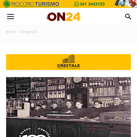
Inicio
Negocios