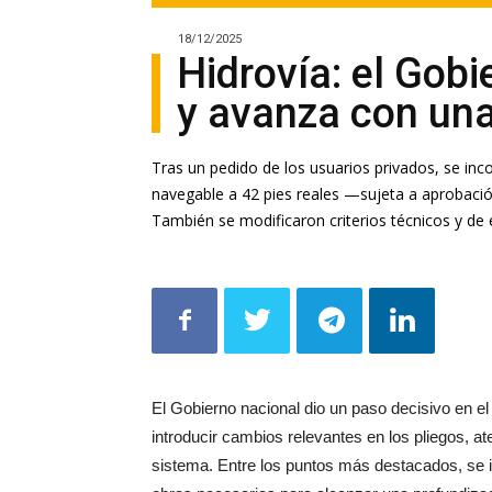
18/12/2025
Hidrovía: el Gobi
y avanza con una 
Tras un pedido de los usuarios privados, se inco
navegable a 42 pies reales —sujeta a aprobació
También se modificaron criterios técnicos y de 
El Gobierno nacional dio un paso decisivo en el
introducir cambios relevantes en los pliegos, a
sistema. Entre los puntos más destacados, se i