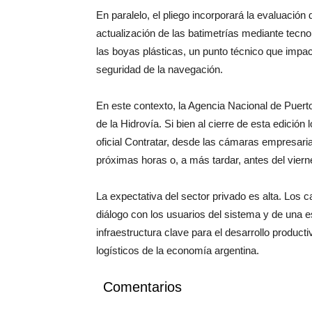
En paralelo, el pliego incorporará la evaluación
actualización de las batimetrías mediante tecno
las boyas plásticas, un punto técnico que impa
seguridad de la navegación.
En este contexto, la Agencia Nacional de Puertos
de la Hidrovía. Si bien al cierre de esta edición
oficial Contratar, desde las cámaras empresaria
próximas horas o, a más tardar, antes del viern
La expectativa del sector privado es alta. Los
diálogo con los usuarios del sistema y de una es
infraestructura clave para el desarrollo producti
logísticos de la economía argentina.
Comentarios