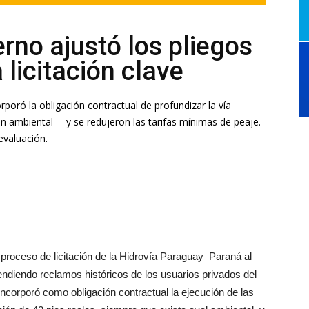
erno ajustó los pliegos
licitación clave
rporó la obligación contractual de profundizar la vía
n ambiental— y se redujeron las tarifas mínimas de peaje.
evaluación.
 proceso de licitación de la Hidrovía Paraguay–Paraná al
tendiendo reclamos históricos de los usuarios privados del
ncorporó como obligación contractual la ejecución de las