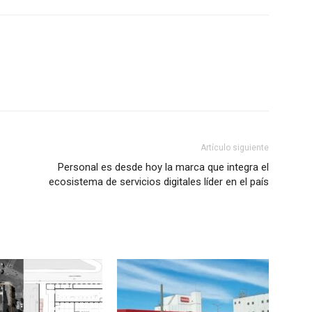
Artículo siguiente
Personal es desde hoy la marca que integra el
ecosistema de servicios digitales líder en el país