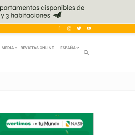
 MEDIA
REVISTAS ONLINE
ESPAÑA
Avaliant