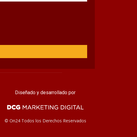
Diseñado y desarrollado por
© On24 Todos los Derechos Reservados