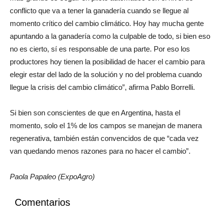
más grande es seguir en piloto automático con el nivel de
conflicto que va a tener la ganadería cuando se llegue al
momento crítico del cambio climático. Hoy hay mucha gente
apuntando a la ganadería como la culpable de todo, si bien eso
no es cierto, sí es responsable de una parte. Por eso los
productores hoy tienen la posibilidad de hacer el cambio para
elegir estar del lado de la solución y no del problema cuando
llegue la crisis del cambio climático”, afirma Pablo Borrelli.
Si bien son conscientes de que en Argentina, hasta el
momento, solo el 1% de los campos se manejan de manera
regenerativa, también están convencidos de que “cada vez
van quedando menos razones para no hacer el cambio”.
Paola Papaleo (ExpoAgro)
Comentarios