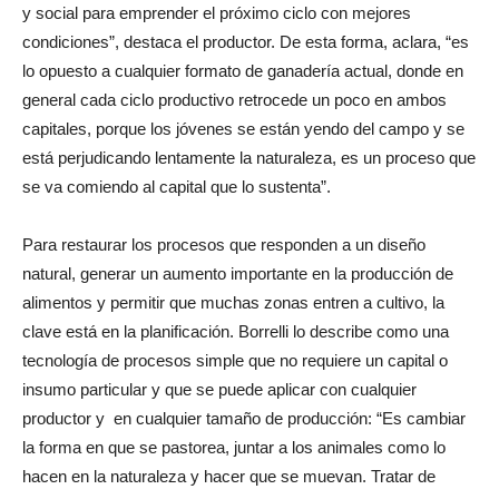
en cada ciclo productivo se debería acumular capital biológico
y social para emprender el próximo ciclo con mejores
condiciones”, destaca el productor. De esta forma, aclara, “es
lo opuesto a cualquier formato de ganadería actual, donde en
general cada ciclo productivo retrocede un poco en ambos
capitales, porque los jóvenes se están yendo del campo y se
está perjudicando lentamente la naturaleza, es un proceso que
se va comiendo al capital que lo sustenta”.
Para restaurar los procesos que responden a un diseño
natural, generar un aumento importante en la producción de
alimentos y permitir que muchas zonas entren a cultivo, la
clave está en la planificación. Borrelli lo describe como una
tecnología de procesos simple que no requiere un capital o
insumo particular y que se puede aplicar con cualquier
productor y en cualquier tamaño de producción: “Es cambiar
la forma en que se pastorea, juntar a los animales como lo