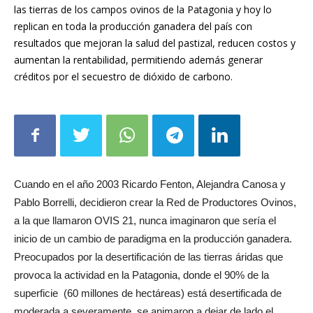
implementar un sistema de manejo holístico para regenerar
las tierras de los campos ovinos de la Patagonia y hoy lo
replican en toda la producción ganadera del país con
resultados que mejoran la salud del pastizal, reducen costos y
aumentan la rentabilidad, permitiendo además generar
créditos por el secuestro de dióxido de carbono.
Cuando en el año 2003 Ricardo Fenton, Alejandra Canosa y
Pablo Borrelli, decidieron crear la Red de Productores Ovinos,
a la que llamaron OVIS 21, nunca imaginaron que sería el
inicio de un cambio de paradigma en la producción ganadera.
Preocupados por la desertificación de las tierras áridas que
provoca la actividad en la Patagonia, donde el 90% de la
superficie (60 millones de hectáreas) está desertificada de