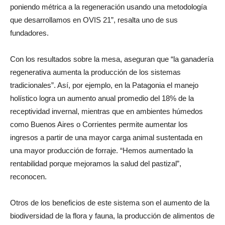
Argentino. “En todo el mundo hoy se está evaluando y
poniendo métrica a la regeneración usando una metodología
que desarrollamos en OVIS 21”, resalta uno de sus
fundadores.
Con los resultados sobre la mesa, aseguran que “la ganadería
regenerativa aumenta la producción de los sistemas
tradicionales”. Así, por ejemplo, en la Patagonia el manejo
holístico logra un aumento anual promedio del 18% de la
receptividad invernal, mientras que en ambientes húmedos
como Buenos Aires o Corrientes permite aumentar los
ingresos a partir de una mayor carga animal sustentada en
una mayor producción de forraje. “Hemos aumentado la
rentabilidad porque mejoramos la salud del pastizal”,
reconocen.
Otros de los beneficios de este sistema son el aumento de la