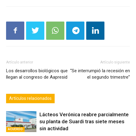
Artículo anterior
Artículo siguiente
Los desarrollos biológicos que
“Se interrumpió la recesión en
llegan al congreso de Aapresid
el segundo trimestre”
Artículos relacionados
Lácteos Verónica reabre parcialmente
su planta de Suardi tras siete meses