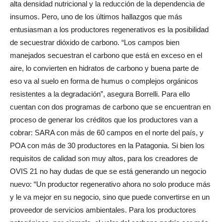
biodiversidad de la flora y fauna, la producción de alimentos de
alta densidad nutricional y la reducción de la dependencia de
insumos. Pero, uno de los últimos hallazgos que más
entusiasman a los productores regenerativos es la posibilidad
de secuestrar dióxido de carbono. “Los campos bien
manejados secuestran el carbono que está en exceso en el
aire, lo convierten en hidratos de carbono y buena parte de
eso va al suelo en forma de humus o complejos orgánicos
resistentes a la degradación”, asegura Borrelli. Para ello
cuentan con dos programas de carbono que se encuentran en
proceso de generar los créditos que los productores van a
cobrar: SARA con más de 60 campos en el norte del país, y
POA con más de 30 productores en la Patagonia. Si bien los
requisitos de calidad son muy altos, para los creadores de
OVIS 21 no hay dudas de que se está generando un negocio
nuevo: “Un productor regenerativo ahora no solo produce más
y le va mejor en su negocio, sino que puede convertirse en un