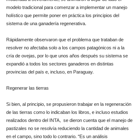
moderada a severamente, se animaron a dejar de lado el
modelo tradicional para comenzar a implementar un manejo
holístico que permite poner en práctica los principios del
sistema de una ganadería regenerativa.
Rápidamente observaron que el problema que trataban de
resolver no afectaba solo a los campos patagónicos ni a la
cría de ovejas, por lo que unos años después su sistema se
expandió a todos los sectores ganaderos en distintas
provincias del país e, incluso, en Paraguay.
Regenerar las tierras
Si bien, al principio, se propusieron trabajar en la regeneración
de las tierras como lo indicaban los libros, e incluso estudios
realizados dentro del INTA, se dieron cuenta que el manejo de
pastizales no se resolvía reduciendo la cantidad de animales