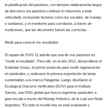
conceptos que se adquieren para poner en práctica, destaca
la planificación del pastoreo, con tiempos relativamente largos
de descanso (no pastoreo continuo ni rotaciones a toda
velocidad), incluyendo factores como los sociales, de manejo
o sanitarios; y el monitoreo para corroborar, a través de
mediciones, que las decisiones fueron las correctas.
Medir para conocer los resultados
El equipo de OVIS 21 admite que una de sus pasiones es
“medir el resultado”. Para ello, en el año 2012, desarrollaron el
Estándar Grass, el primer protocolo para medir regeneración
en pastizales, y realizaron la primera exportación de lanas
sustentables a la marca Patagonia. Luego, diseñaron el
Ecological Outcome Verification (EOV) para el Instituto
Savory, una ONG global que busca regenerar pastizales a
gran escala a través del Manejo Holístico, de la cual son Nodo