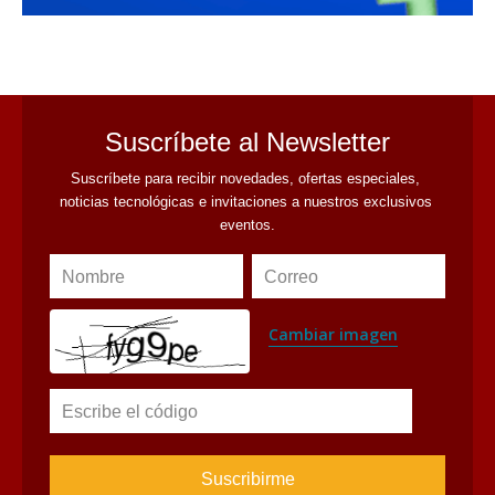
avaliant
Suscríbete al Newsletter