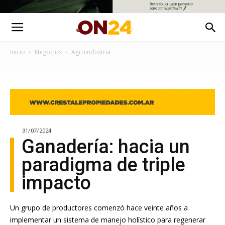
Inicio
Negocios
Agroindustria
31/07/2024
Ganadería: hacia un
paradigma de triple
impacto
Un grupo de productores comenzó hace veinte años a