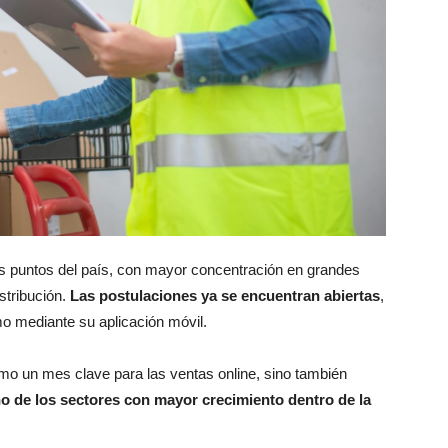
tos puntos del país, con mayor concentración en grandes
stribución.
Las postulaciones ya se encuentran abiertas
,
omo mediante su aplicación móvil.
o un mes clave para las ventas online, sino también
no de los sectores con mayor crecimiento dentro de la