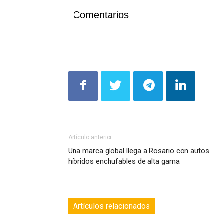
Comentarios
Artículo anterior
Una marca global llega a Rosario con autos
híbridos enchufables de alta gama
Artículos relacionados