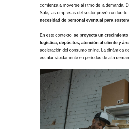
comienza a moverse al ritmo de la demanda. D
Sale, las empresas del sector prevén un fuerte
necesidad de personal eventual para sostene
En este contexto,
se proyecta un crecimiento s
logística, depósitos, atención al cliente y á
aceleración del consumo online. La dinámica d
escalar rápidamente en períodos de alta deman