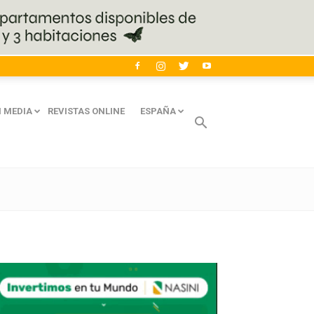
 MEDIA
REVISTAS ONLINE
ESPAÑA
Avaliant