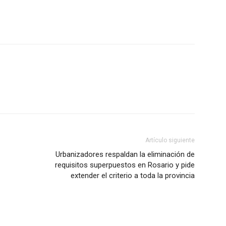
Artículo siguiente
Urbanizadores respaldan la eliminación de
requisitos superpuestos en Rosario y pide
extender el criterio a toda la provincia