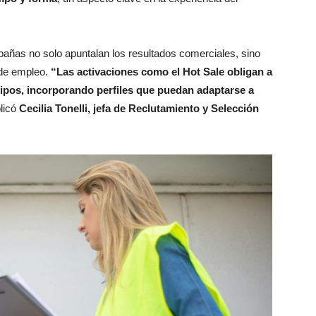
añas no solo apuntalan los resultados comerciales, sino
 de empleo.
“Las activaciones como el Hot Sale obligan a
ipos, incorporando perfiles que puedan adaptarse a
plicó
Cecilia Tonelli, jefa de Reclutamiento y Selección