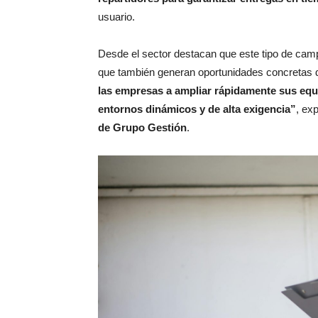
usuario.
Desde el sector destacan que este tipo de camp
que también generan oportunidades concretas
las empresas a ampliar rápidamente sus equ
entornos dinámicos y de alta exigencia”
, ex
de Grupo Gestión
.