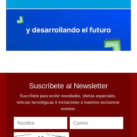
avaliant
Suscríbete al Newsletter
Suscríbete para recibir novedades, ofertas especiales, 
noticias tecnológicas e invitaciones a nuestros exclusivos 
eventos.
Nombre
Correo