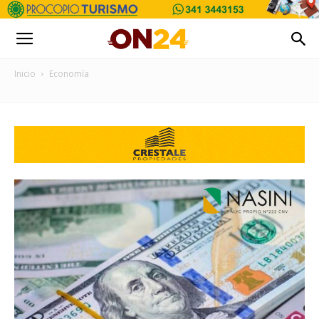
Inicio
Economía