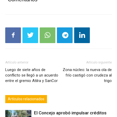
Artículo anterior
Artículo siguiente
Luego de siete años de
Zona núcleo: la nueva ola de
conflicto se llegó a un acuerdo
frío castigó con crudeza al
entre el gremio Atilra y SanCor
trigo
Artículos relacionados
El Concejo aprobó impulsar créditos