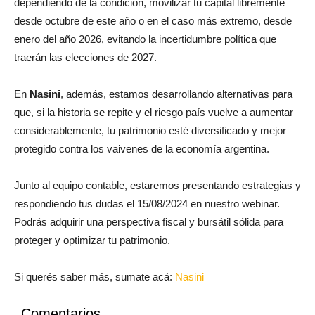
dependiendo de la condición, movilizar tu capital libremente
desde octubre de este año o en el caso más extremo, desde
enero del año 2026, evitando la incertidumbre política que
traerán las elecciones de 2027.
En
Nasini
, además, estamos desarrollando alternativas para
que, si la historia se repite y el riesgo país vuelve a aumentar
considerablemente, tu patrimonio esté diversificado y mejor
protegido contra los vaivenes de la economía argentina.
Junto al equipo contable, estaremos presentando estrategias y
respondiendo tus dudas el 15/08/2024 en nuestro webinar.
Podrás adquirir una perspectiva fiscal y bursátil sólida para
proteger y optimizar tu patrimonio.
Si querés saber más, sumate acá:
Nasini
Comentarios