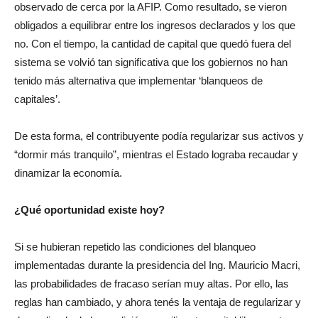
observado de cerca por la AFIP. Como resultado, se vieron
obligados a equilibrar entre los ingresos declarados y los que
no. Con el tiempo, la cantidad de capital que quedó fuera del
sistema se volvió tan significativa que los gobiernos no han
tenido más alternativa que implementar ‘blanqueos de
capitales’.
De esta forma, el contribuyente podía regularizar sus activos y
“dormir más tranquilo”, mientras el Estado lograba recaudar y
dinamizar la economía.
¿Qué oportunidad existe hoy?
Si se hubieran repetido las condiciones del blanqueo
implementadas durante la presidencia del Ing. Mauricio Macri,
las probabilidades de fracaso serían muy altas. Por ello, las
reglas han cambiado, y ahora tenés la ventaja de regularizar y