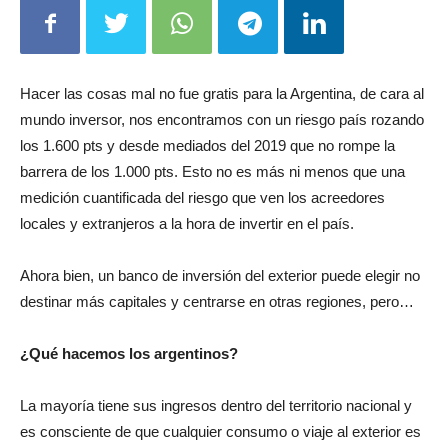
Hacer las cosas mal no fue gratis para la Argentina, de cara al
mundo inversor, nos encontramos con un riesgo país rozando
los 1.600 pts y desde mediados del 2019 que no rompe la
barrera de los 1.000 pts. Esto no es más ni menos que una
medición cuantificada del riesgo que ven los acreedores
locales y extranjeros a la hora de invertir en el país.
Ahora bien, un banco de inversión del exterior puede elegir no
destinar más capitales y centrarse en otras regiones, pero…
¿Qué hacemos los argentinos?
La mayoría tiene sus ingresos dentro del territorio nacional y
es consciente de que cualquier consumo o viaje al exterior es