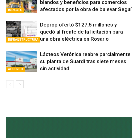
blandos y beneficios para comercios
afectados por la obra de bulevar Seguí
IMPACTO
Deprop ofertó $127,5 millones y
quedó al frente de la licitación para
una obra eléctrica en Rosario
INFRAESTRUCTURA
Lácteos Verónica reabre parcialmente
su planta de Suardi tras siete meses
sin actividad
ACUERDO
Avaliant