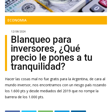
ECONOMIA
12/08/2024
Blanqueo para
inversores, ¿Qué
precio le pones a tu
tranquilidad?
Hacer las cosas mal no fue gratis para la Argentina, de cara al
mundo inversor, nos encontramos con un riesgo país rozando
los 1.600 pts y desde mediados del 2019 que no rompe la
barrera de los 1.000 pts.