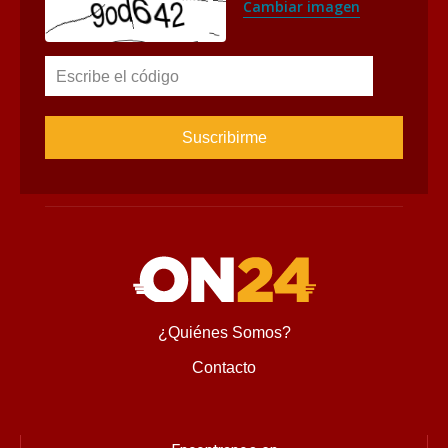
Cambiar imagen
Escribe el código
¿Quiénes Somos?
Contacto