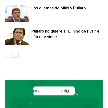
Los dilemas de Milei y Pullaro
Pullaro no quiere a “El niño de rival” el
año que viene
Avaliant