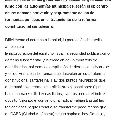
junto con las autonomías municipales, serán el epicentro
de los debates por venir, y seguramente causa de
tormentas políticas en el tratamiento de la reforma
constitucional santafesina.
Difícilmente el derecho a la salud, la protección del medio
ambiente ó
la incorporación del equilibrio fiscal, la seguridad pública como
derecho fundamental, y la creación de un ministerio de
coordinación, así como la ampliación de derechos individuales
y colectivos, sean los temas que desvelen en esta reforma
constitucional santafesina. Hay dos puntos neurálgicos que
enfrentarán severamente a oficialistas y opositores: (que
hasta ahora es difícil encasillarlos, “vamos a crear el índice
opositor”, ironizó el convencional radical Fabián Bastía) las
reelecciones; y que Rosario se transforme poco menos que
en CABA (Ciudad Autónoma) según aspira el hoy Concejal,