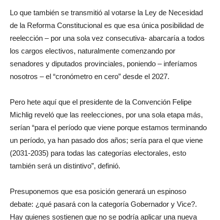
Lo que también se transmitió al votarse la Ley de Necesidad
de la Reforma Constitucional es que esa única posibilidad de
reelección – por una sola vez consecutiva- abarcaría a todos
los cargos electivos, naturalmente comenzando por
senadores y diputados provinciales, poniendo – inferíamos
nosotros – el “cronómetro en cero” desde el 2027.
Pero hete aquí que el presidente de la Convención Felipe
Michlig reveló que las reelecciones, por una sola etapa más,
serían “para el período que viene porque estamos terminando
un período, ya han pasado dos años; sería para el que viene
(2031-2035) para todas las categorías electorales, esto
también será un distintivo”, definió.
Presuponemos que esa posición generará un espinoso
debate: ¿qué pasará con la categoría Gobernador y Vice?.
Hay quienes sostienen que no se podría aplicar una nueva