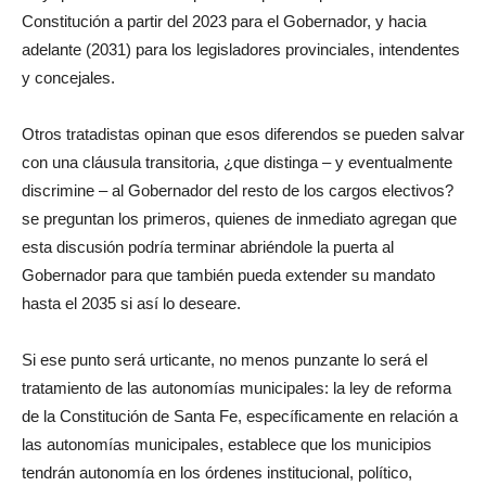
Constitución a partir del 2023 para el Gobernador, y hacia
adelante (2031) para los legisladores provinciales, intendentes
y concejales.
Otros tratadistas opinan que esos diferendos se pueden salvar
con una cláusula transitoria, ¿que distinga – y eventualmente
discrimine – al Gobernador del resto de los cargos electivos?
se preguntan los primeros, quienes de inmediato agregan que
esta discusión podría terminar abriéndole la puerta al
Gobernador para que también pueda extender su mandato
hasta el 2035 si así lo deseare.
Si ese punto será urticante, no menos punzante lo será el
tratamiento de las autonomías municipales: la ley de reforma
de la Constitución de Santa Fe, específicamente en relación a
las autonomías municipales, establece que los municipios
tendrán autonomía en los órdenes institucional, político,