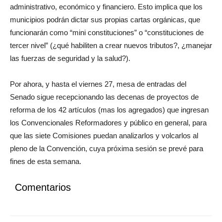
administrativo, económico y financiero. Esto implica que los
municipios podrán dictar sus propias cartas orgánicas, que
funcionarán como “mini constituciones” o “constituciones de
tercer nivel” (¿qué habiliten a crear nuevos tributos?, ¿manejar
las fuerzas de seguridad y la salud?).
Por ahora, y hasta el viernes 27, mesa de entradas del
Senado sigue recepcionando las decenas de proyectos de
reforma de los 42 artículos (mas los agregados) que ingresan
los Convencionales Reformadores y público en general, para
que las siete Comisiones puedan analizarlos y volcarlos al
pleno de la Convención, cuya próxima sesión se prevé para
fines de esta semana.
Comentarios