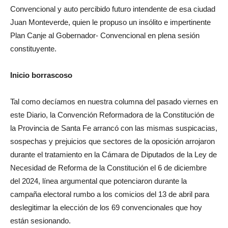
Convencional y auto percibido futuro intendente de esa ciudad
Juan Monteverde, quien le propuso un insólito e impertinente
Plan Canje al Gobernador- Convencional en plena sesión
constituyente.
Inicio borrascoso
Tal como decíamos en nuestra columna del pasado viernes en
este Diario, la Convención Reformadora de la Constitución de
la Provincia de Santa Fe arrancó con las mismas suspicacias,
sospechas y prejuicios que sectores de la oposición arrojaron
durante el tratamiento en la Cámara de Diputados de la Ley de
Necesidad de Reforma de la Constitución el 6 de diciembre
del 2024, línea argumental que potenciaron durante la
campaña electoral rumbo a los comicios del 13 de abril para
deslegitimar la elección de los 69 convencionales que hoy
están sesionando.