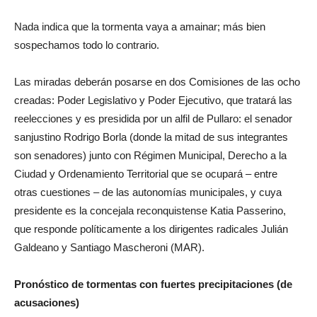
Nada indica que la tormenta vaya a amainar; más bien
sospechamos todo lo contrario.
Las miradas deberán posarse en dos Comisiones de las ocho
creadas: Poder Legislativo y Poder Ejecutivo, que tratará las
reelecciones y es presidida por un alfil de Pullaro: el senador
sanjustino Rodrigo Borla (donde la mitad de sus integrantes
son senadores) junto con Régimen Municipal, Derecho a la
Ciudad y Ordenamiento Territorial que se ocupará – entre
otras cuestiones – de las autonomías municipales, y cuya
presidente es la concejala reconquistense Katia Passerino,
que responde políticamente a los dirigentes radicales Julián
Galdeano y Santiago Mascheroni (MAR).
Pronóstico de tormentas con fuertes precipitaciones (de
acusaciones)