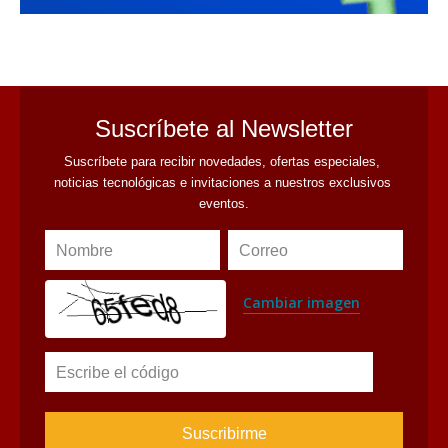
avaliant
Suscríbete al Newsletter
Suscríbete para recibir novedades, ofertas especiales, 
noticias tecnológicas e invitaciones a nuestros exclusivos 
eventos.
Nombre
Correo
Cambiar imagen
Escribe el código