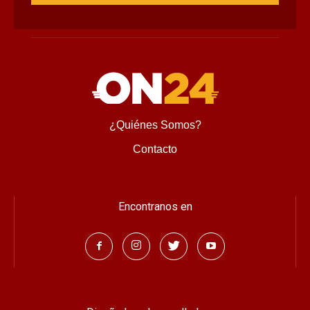
¿Quiénes Somos?
Contacto
Encontranos en