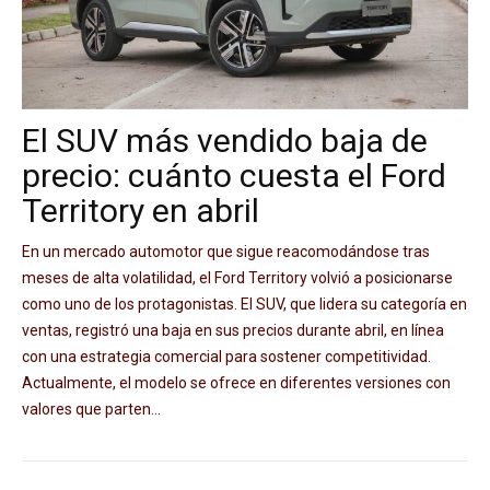
El SUV más vendido baja de
precio: cuánto cuesta el Ford
Territory en abril
En un mercado automotor que sigue reacomodándose tras
meses de alta volatilidad, el Ford Territory volvió a posicionarse
como uno de los protagonistas. El SUV, que lidera su categoría en
ventas, registró una baja en sus precios durante abril, en línea
con una estrategia comercial para sostener competitividad.
Actualmente, el modelo se ofrece en diferentes versiones con
valores que parten...