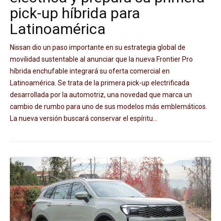
pick-up híbrida para
Latinoamérica
Nissan dio un paso importante en su estrategia global de
movilidad sustentable al anunciar que la nueva Frontier Pro
híbrida enchufable integrará su oferta comercial en
Latinoamérica. Se trata de la primera pick-up electrificada
desarrollada por la automotriz, una novedad que marca un
cambio de rumbo para uno de sus modelos más emblemáticos.
La nueva versión buscará conservar el espíritu...