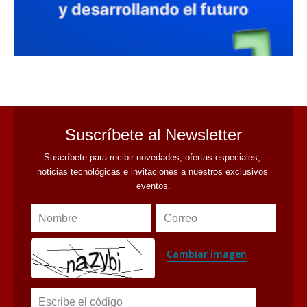
avaliant
Suscríbete al Newsletter
Suscríbete para recibir novedades, ofertas especiales, 
noticias tecnológicas e invitaciones a nuestros exclusivos 
eventos.
Nombre
Correo
Cambiar imagen
Escribe el código