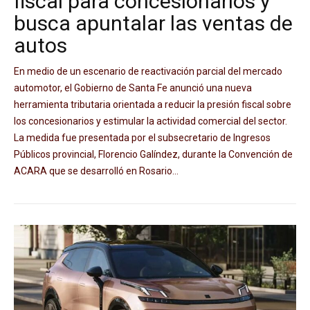
fiscal para concesionarios y
busca apuntalar las ventas de
autos
En medio de un escenario de reactivación parcial del mercado
automotor, el Gobierno de Santa Fe anunció una nueva
herramienta tributaria orientada a reducir la presión fiscal sobre
los concesionarios y estimular la actividad comercial del sector.
La medida fue presentada por el subsecretario de Ingresos
Públicos provincial, Florencio Galíndez, durante la Convención de
ACARA que se desarrolló en Rosario...