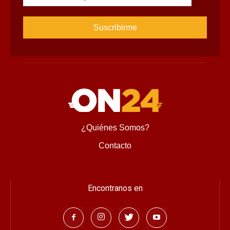
¿Quiénes Somos?
Contacto
Encontranos en