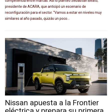
competencia entre marcas. Así lo planteó Sebastián Beato,
presidente de ACARA, que anticipó un escenario de
reconfiguración para el sector. “Vamos a estar en niveles muy
similares al año pasado, quizás un poco...
Nissan apuesta a la Frontier
eléctrica y prepara su primera