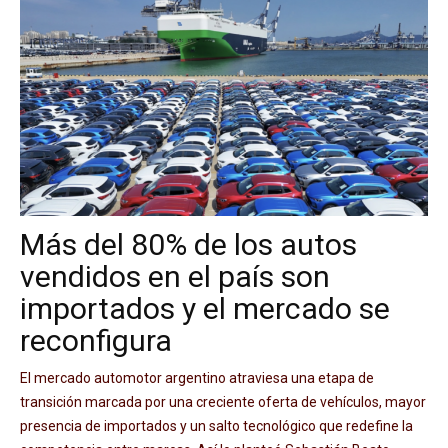
Más del 80% de los autos
vendidos en el país son
importados y el mercado se
reconfigura
El mercado automotor argentino atraviesa una etapa de
transición marcada por una creciente oferta de vehículos, mayor
presencia de importados y un salto tecnológico que redefine la