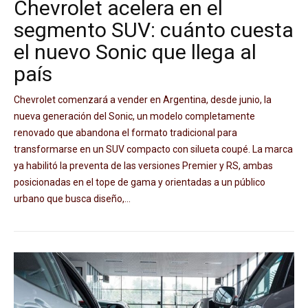
Chevrolet acelera en el
segmento SUV: cuánto cuesta
el nuevo Sonic que llega al
país
Chevrolet comenzará a vender en Argentina, desde junio, la
nueva generación del Sonic, un modelo completamente
renovado que abandona el formato tradicional para
transformarse en un SUV compacto con silueta coupé. La marca
ya habilitó la preventa de las versiones Premier y RS, ambas
posicionadas en el tope de gama y orientadas a un público
urbano que busca diseño,...