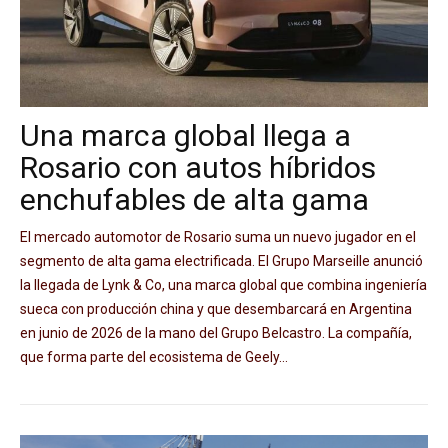
Una marca global llega a
Rosario con autos híbridos
enchufables de alta gama
El mercado automotor de Rosario suma un nuevo jugador en el
segmento de alta gama electrificada. El Grupo Marseille anunció
la llegada de Lynk & Co, una marca global que combina ingeniería
sueca con producción china y que desembarcará en Argentina
en junio de 2026 de la mano del Grupo Belcastro. La compañía,
que forma parte del ecosistema de Geely...