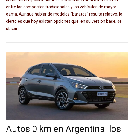
entre los compactos tradicionales y los vehículos de mayor
gama. Aunque hablar de modelos “baratos” resulta relativo, lo
cierto es que hoy existen opciones que, en su versión base, se
ubican...
Autos 0 km en Argentina: los