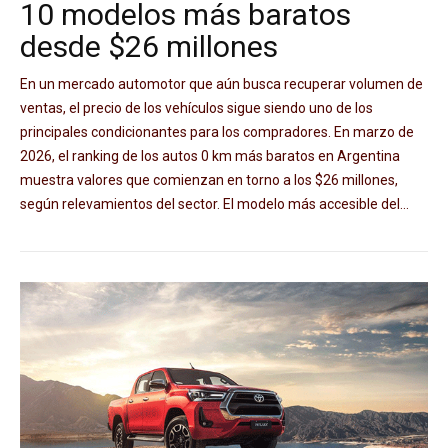
10 modelos más baratos
desde $26 millones
En un mercado automotor que aún busca recuperar volumen de
ventas, el precio de los vehículos sigue siendo uno de los
principales condicionantes para los compradores. En marzo de
2026, el ranking de los autos 0 km más baratos en Argentina
muestra valores que comienzan en torno a los $26 millones,
según relevamientos del sector. El modelo más accesible del...