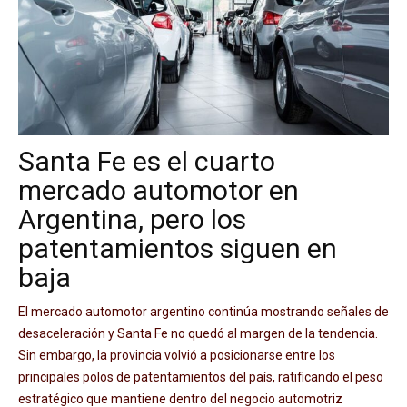
Santa Fe es el cuarto
mercado automotor en
Argentina, pero los
patentamientos siguen en
baja
El mercado automotor argentino continúa mostrando señales de
desaceleración y Santa Fe no quedó al margen de la tendencia.
Sin embargo, la provincia volvió a posicionarse entre los
principales polos de patentamientos del país, ratificando el peso
estratégico que mantiene dentro del negocio automotriz