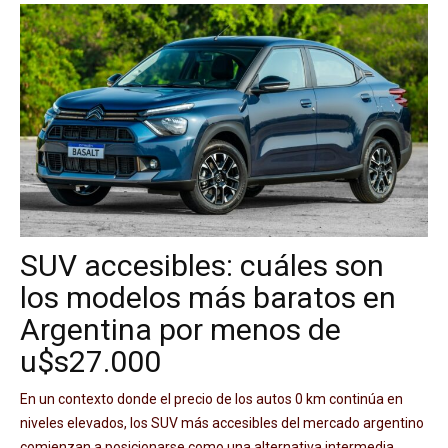
SUV accesibles: cuáles son
los modelos más baratos en
Argentina por menos de
u$s27.000
En un contexto donde el precio de los autos 0 km continúa en
niveles elevados, los SUV más accesibles del mercado argentino
comienzan a posicionarse como una alternativa intermedia