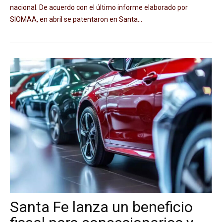
nacional. De acuerdo con el último informe elaborado por
SIOMAA, en abril se patentaron en Santa...
Santa Fe lanza un beneficio