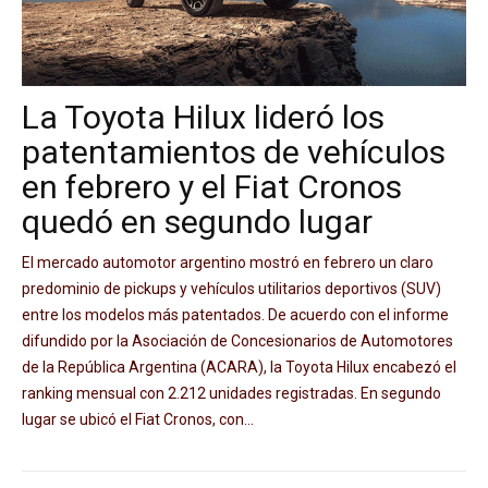
La Toyota Hilux lideró los
patentamientos de vehículos
en febrero y el Fiat Cronos
quedó en segundo lugar
El mercado automotor argentino mostró en febrero un claro
predominio de pickups y vehículos utilitarios deportivos (SUV)
entre los modelos más patentados. De acuerdo con el informe
difundido por la Asociación de Concesionarios de Automotores
de la República Argentina (ACARA), la Toyota Hilux encabezó el
ranking mensual con 2.212 unidades registradas. En segundo
lugar se ubicó el Fiat Cronos, con...