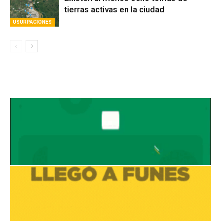
tierras activas en la ciudad
USURPACIONES
Avaliant