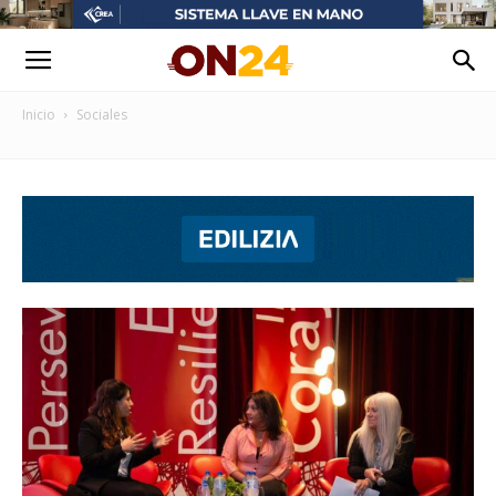
Inicio
Sociales