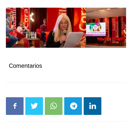
Comentarios