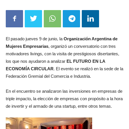
El pasado jueves 9 de junio, la
Organización Argentina de
Mujeres Empresarias
, organizó un conversatorio con tres
motivadores livings, con la visita de prestigiosos disertantes,
los que nos ayudaron a analizar
EL FUTURO EN LA
ECONOMÍA CIRCULAR
. El evento se realizó en la sede de la
Federación Gremial del Comercia e Industria.
En el encuentro se analizaron las inversiones en empresas de
triple impacto, la elección de empresas con propósito a la hora
de invertir y el armado de una startup, entre otros temas.