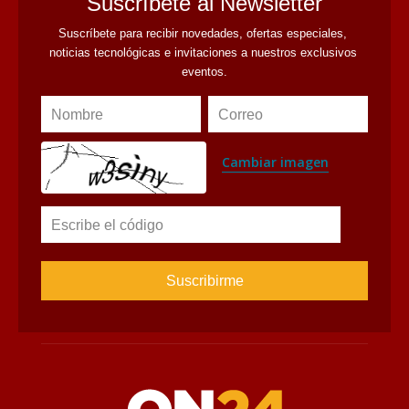
Suscríbete al Newsletter
Suscríbete para recibir novedades, ofertas especiales, 
noticias tecnológicas e invitaciones a nuestros exclusivos 
eventos.
Nombre
Correo
Cambiar imagen
Escribe el código