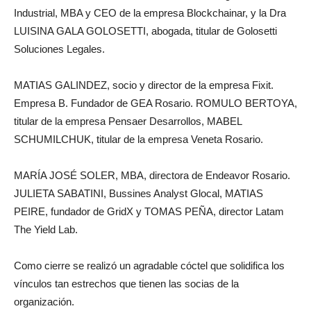
Industrial, MBA y CEO de la empresa Blockchainar, y la Dra
LUISINA GALA GOLOSETTI, abogada, titular de Golosetti
Soluciones Legales.
MATIAS GALINDEZ, socio y director de la empresa Fixit.
Empresa B. Fundador de GEA Rosario. ROMULO BERTOYA,
titular de la empresa Pensaer Desarrollos, MABEL
SCHUMILCHUK, titular de la empresa Veneta Rosario.
MARÍA JOSÉ SOLER, MBA, directora de Endeavor Rosario.
JULIETA SABATINI, Bussines Analyst Glocal, MATIAS
PEIRE, fundador de GridX y TOMAS PEÑA, director Latam
The Yield Lab.
Como cierre se realizó un agradable cóctel que solidifica los
vínculos tan estrechos que tienen las socias de la
organización.