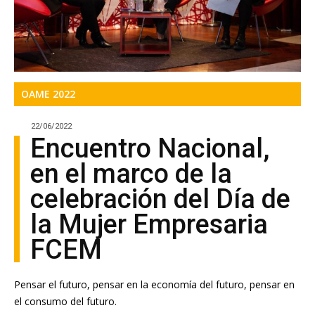
OAME 2022
22/06/2022
Encuentro Nacional,
en el marco de la
celebración del Día de
la Mujer Empresaria
FCEM
Pensar el futuro, pensar en la economía del futuro, pensar en
el consumo del futuro.