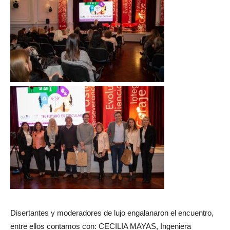
Disertantes y moderadores de lujo engalanaron el encuentro,
entre ellos contamos con: CECILIA MAYAS, Ingeniera