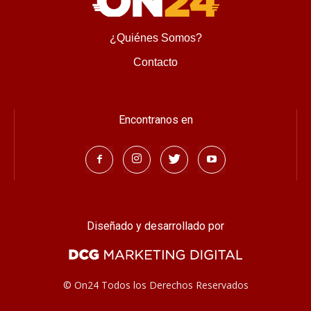
¿Quiénes Somos?
Contacto
Encontranos en
Diseñado y desarrollado por
© On24 Todos los Derechos Reservados