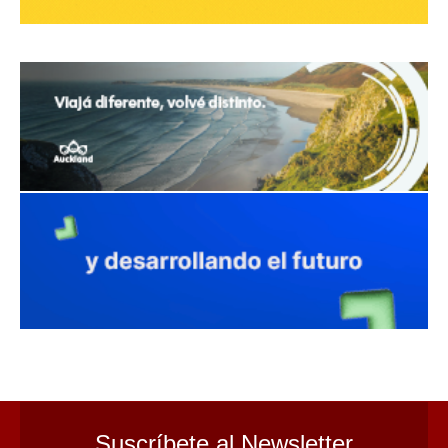
avaliant
Suscríbete al Newsletter