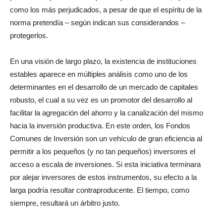
como los más perjudicados, a pesar de que el espíritu de la
norma pretendía – según indican sus considerandos –
protegerlos.
En una visión de largo plazo, la existencia de instituciones
estables aparece en múltiples análisis como uno de los
determinantes en el desarrollo de un mercado de capitales
robusto, el cual a su vez es un promotor del desarrollo al
facilitar la agregación del ahorro y la canalización del mismo
hacia la inversión productiva. En este orden, los Fondos
Comunes de Inversión son un vehículo de gran eficiencia al
permitir a los pequeños (y no tan pequeños) inversores el
acceso a escala de inversiones. Si esta iniciativa terminara
por alejar inversores de estos instrumentos, su efecto a la
larga podría resultar contraproducente. El tiempo, como
siempre, resultará un árbitro justo.