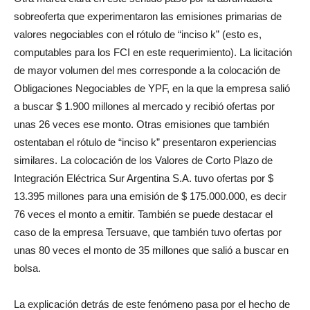
sobreoferta que experimentaron las emisiones primarias de
valores negociables con el rótulo de “inciso k” (esto es,
computables para los FCI en este requerimiento). La licitación
de mayor volumen del mes corresponde a la colocación de
Obligaciones Negociables de YPF, en la que la empresa salió
a buscar $ 1.900 millones al mercado y recibió ofertas por
unas 26 veces ese monto. Otras emisiones que también
ostentaban el rótulo de “inciso k” presentaron experiencias
similares. La colocación de los Valores de Corto Plazo de
Integración Eléctrica Sur Argentina S.A. tuvo ofertas por $
13.395 millones para una emisión de $ 175.000.000, es decir
76 veces el monto a emitir. También se puede destacar el
caso de la empresa Tersuave, que también tuvo ofertas por
unas 80 veces el monto de 35 millones que salió a buscar en
bolsa.
La explicación detrás de este fenómeno pasa por el hecho de