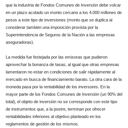
que la industria de Fondos Comunes de Inversión debe volcar
en un plazo acotado un monto cercano a los 4.000 millones de
pesos a este tipo de inversiones (monto que se duplica al
considerar también una imposición provista por la
Superintendencia de Seguros de la Nación a las empresas
aseguradoras).
La medida fue festejada por las emisoras que pudieron
aprovechar la bonanza de tasas, al igual que otras empresas
lamentaron no estar en condiciones de salir rápidamente al
mercado en busca de financiamiento barato. La otra cara de la
moneda pasa por la rentabilidad de los inversores. En la
mayor parte de los Fondos Comunes de Inversión (un 90% del
total), el objeto de inversión no se corresponde con este tipo
de instrumentos que, a la postre, terminan por ofrecer
rentabilidades inferiores al objetivo planteado en los
reglamentos de gestión de los mismos.