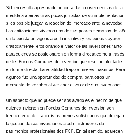
Si bien resulta apresurado ponderar las consecuencias de la
medida a apenas unas pocas jornadas de su implementación,
si es posible juzgar la reacción del mercado ante la novedad.
Las cotizaciones vivieron una de sus peores semanas del año
en la puesta en vigencia de la iniciativa y los bonos cayeron
drásticamente, erosionando el valor de las inversiones tanto
para quienes se posicionaron en forma directa como a través
de los Fondos Comunes de Inversión que resultan afectados
en forma directa. La volatilidad trepó a niveles máximos. Para
algunos fue una oportunidad de compra, para otros un
momento de zozobra al ver caer el valor de sus inversiones.
Un aspecto que no puede ser soslayado es el hecho de que
quienes invierten en Fondos Comunes de Inversión son –
frecuentemente – ahorristas menos sofisticados que delegan
la gestión de sus inversiones a administradores de
patrimonios profesionales (los FCI). En tal sentido, aparecen