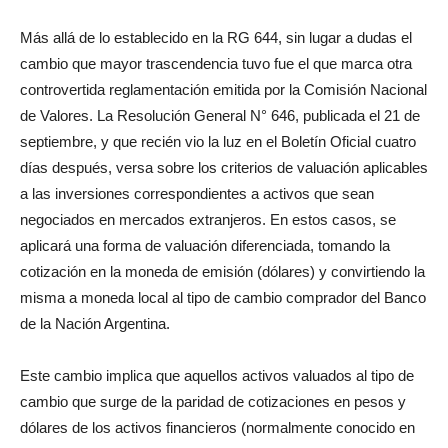
Más allá de lo establecido en la RG 644, sin lugar a dudas el
cambio que mayor trascendencia tuvo fue el que marca otra
controvertida reglamentación emitida por la Comisión Nacional
de Valores. La Resolución General N° 646, publicada el 21 de
septiembre, y que recién vio la luz en el Boletín Oficial cuatro
días después, versa sobre los criterios de valuación aplicables
a las inversiones correspondientes a activos que sean
negociados en mercados extranjeros. En estos casos, se
aplicará una forma de valuación diferenciada, tomando la
cotización en la moneda de emisión (dólares) y convirtiendo la
misma a moneda local al tipo de cambio comprador del Banco
de la Nación Argentina.
Este cambio implica que aquellos activos valuados al tipo de
cambio que surge de la paridad de cotizaciones en pesos y
dólares de los activos financieros (normalmente conocido en