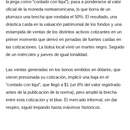
la jerga como “contado con liqui”), pasa a ponderarse al valor
oficial de la moneda norteamericana, lo que borra de un
plumazo una brecha que rondaba el 50%. El resultado, una
drástica caída en la valuación patrimonial de los fondos y una
estampida de ventas de los distintos activos cotizantes en un
primer momento que derivó en jornadas de fuertes caídas en
las cotizaciones. La bolsa local vivió un martes negro. Seguido
de un miércoles y jueves de igual tonalidad.
Las ventas generadas en los bonos emitidos en dólares, que
vieron presionada su cotización, implicó una baja en el
“contado con liqui”, que llegó a $1 (un 8% del valor registrado
antes de la publicación de la norma), pero amplió la brecha
entre esta cotización y el blue. El mercado informal, sin dar
respiro, siguió trepando hasta máximos históricos.