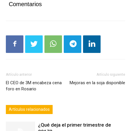
Comentarios
Artículo anterior
Artículo siguiente
El CEO de 3M encabeza cena
Mejoras en la soja disponible
foro en Rosario
Artículos relacionados
¿Qué deja el primer trimestre de