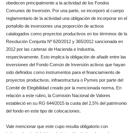
obedecen principalmente a la actividad de los Fondos
Comunes de Inversión. Por una parte, se incorporó al cuerpo
reglamentario de la actividad una obligación de incorporar en el
portafolio de inversiones una proporción de activos
catalogados como proyectos productivos en los términos de la
Resolución Conjunta Nº 620/2012 y 365/2012 sancionada en
2012 por las carteras de Hacienda e Industria,
respectivamente. Esto implica la obligación de añadir entre las
inversiones del Fondo Común de Inversión activos que hayan
sido definidos como instrumentos para el financiamiento de
proyectos productivos, infraestructura o Pymes por parte del
Comité de Elegibilidad creado por la mencionada norma. En
relación a este rubro, la Comisión Nacional de Valores
estableció en su RG 644/2015 la cuota del 2,5% del patrimonio
del fondo en este tipo de colocaciones.
Vale mencionar que este cupo resulta obligatorio con