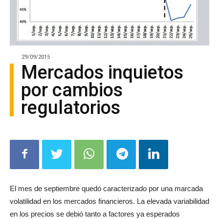
29/09/2015
Mercados inquietos
por cambios
regulatorios
El mes de septiembre quedó caracterizado por una marcada
volatilidad en los mercados financieros. La elevada variabilidad
en los precios se debió tanto a factores ya esperados