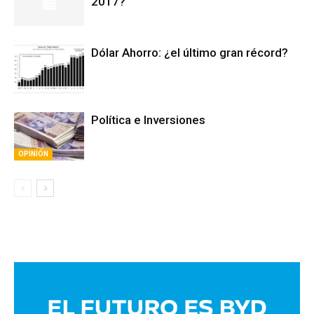
2017?
Dólar Ahorro: ¿el último gran récord?
Política e Inversiones
OPINIÓN
Avaliant