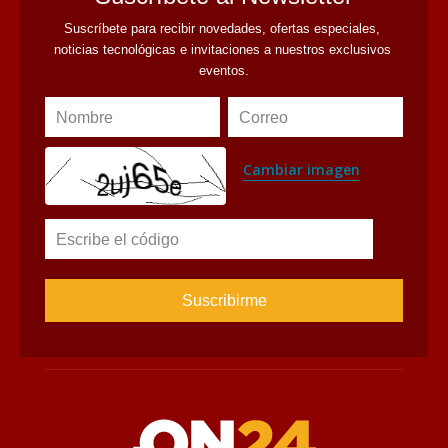
Suscríbete para recibir novedades, ofertas especiales, 
noticias tecnológicas e invitaciones a nuestros exclusivos 
eventos.
Nombre
Correo
Cambiar imagen
Escribe el código