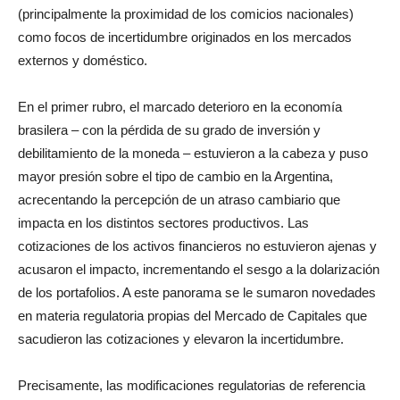
(principalmente la proximidad de los comicios nacionales)
como focos de incertidumbre originados en los mercados
externos y doméstico.
En el primer rubro, el marcado deterioro en la economía
brasilera – con la pérdida de su grado de inversión y
debilitamiento de la moneda – estuvieron a la cabeza y puso
mayor presión sobre el tipo de cambio en la Argentina,
acrecentando la percepción de un atraso cambiario que
impacta en los distintos sectores productivos. Las
cotizaciones de los activos financieros no estuvieron ajenas y
acusaron el impacto, incrementando el sesgo a la dolarización
de los portafolios. A este panorama se le sumaron novedades
en materia regulatoria propias del Mercado de Capitales que
sacudieron las cotizaciones y elevaron la incertidumbre.
Precisamente, las modificaciones regulatorias de referencia