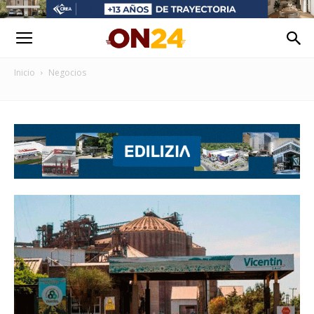
Inicio
Negocios