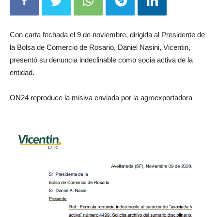
Con carta fechada el 9 de noviembre, dirigida al Presidente de
la Bolsa de Comercio de Rosario, Daniel Nasini, Vicentin,
presentó su denuncia indeclinable como socia activa de la
entidad.
ON24 reproduce la misiva enviada por la agroexportadora