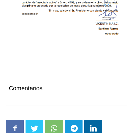
Comentarios