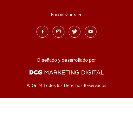
Encontranos en
Diseñado y desarrollado por
© On24 Todos los Derechos Reservados