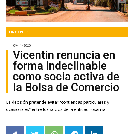
URGENTE
09/11/2020
Vicentin renuncia en
forma indeclinable
como socia activa de
la Bolsa de Comercio
La decisión pretende evitar “contiendas particulares y
ocasionales” entre los socios de la entidad rosarina