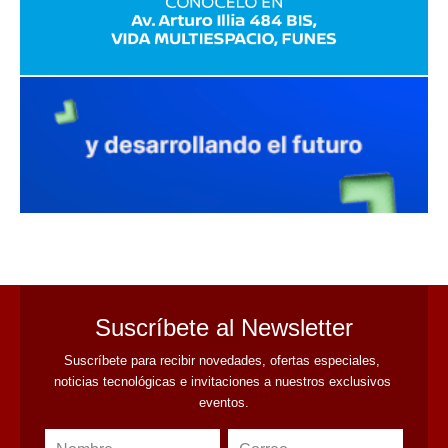
avaliant
Suscríbete al Newsletter
Suscríbete para recibir novedades, ofertas especiales, 
noticias tecnológicas e invitaciones a nuestros exclusivos 
eventos.