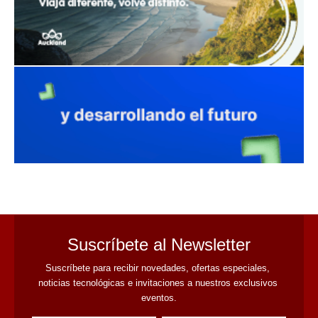
avaliant
Suscríbete al Newsletter
Suscríbete para recibir novedades, ofertas especiales, 
noticias tecnológicas e invitaciones a nuestros exclusivos 
eventos.