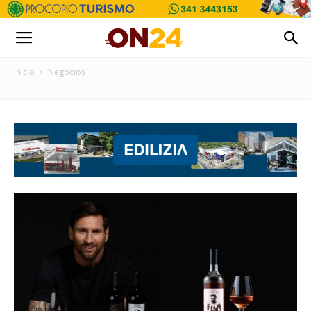
Inicio
Negocios