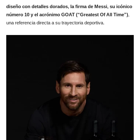
diseño con detalles dorados, la firma de Messi, su icónico
número 10 y el acrónimo GOAT (“Greatest Of All Time”)
,
una referencia directa a su trayectoria deportiva.