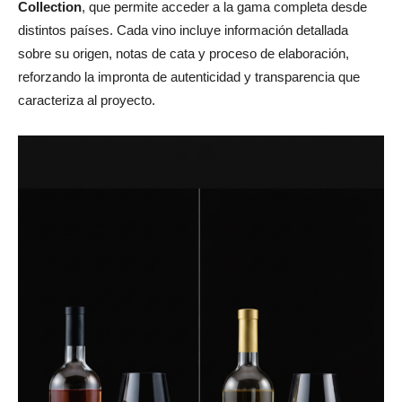
Collection
, que permite acceder a la gama completa desde
distintos países. Cada vino incluye información detallada
sobre su origen, notas de cata y proceso de elaboración,
reforzando la impronta de autenticidad y transparencia que
caracteriza al proyecto.