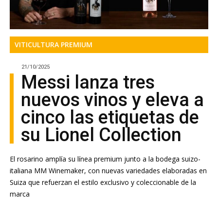
VITICULTURA PREMIUM
21/10/2025
Messi lanza tres
nuevos vinos y eleva a
cinco las etiquetas de
su Lionel Collection
El rosarino amplía su línea premium junto a la bodega suizo-
italiana MM Winemaker, con nuevas variedades elaboradas en
Suiza que refuerzan el estilo exclusivo y coleccionable de la
marca