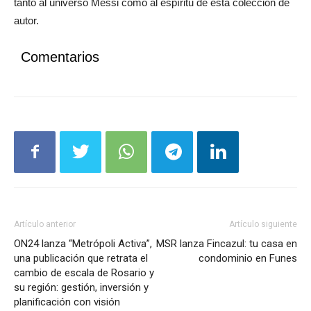
tanto al universo Messi como al espíritu de esta colección de
autor.
Comentarios
Artículo anterior
Artículo siguiente
ON24 lanza “Metrópoli Activa”,
MSR lanza Fincazul: tu casa en
una publicación que retrata el
condominio en Funes
cambio de escala de Rosario y
su región: gestión, inversión y
planificación con visión