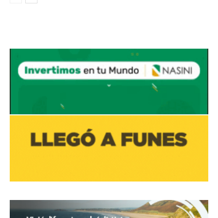
Avaliant