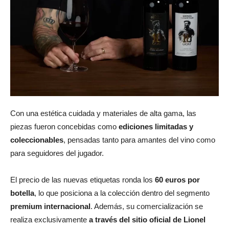
Con una estética cuidada y materiales de alta gama, las
piezas fueron concebidas como
ediciones limitadas y
coleccionables
, pensadas tanto para amantes del vino como
para seguidores del jugador.
El precio de las nuevas etiquetas ronda los
60 euros por
botella
, lo que posiciona a la colección dentro del segmento
premium internacional
. Además, su comercialización se
realiza exclusivamente
a través del sitio oficial de Lionel