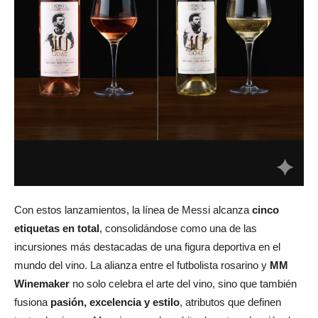
Con estos lanzamientos, la línea de Messi alcanza
cinco
etiquetas en total
, consolidándose como una de las
incursiones más destacadas de una figura deportiva en el
mundo del vino. La alianza entre el futbolista rosarino y
MM
Winemaker
no solo celebra el arte del vino, sino que también
fusiona
pasión, excelencia y estilo
, atributos que definen