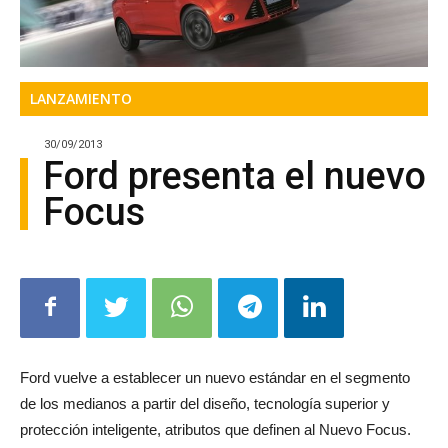
LANZAMIENTO
30/09/2013
Ford presenta el nuevo
Focus
Ford vuelve a establecer un nuevo estándar en el segmento
de los medianos a partir del diseño, tecnología superior y