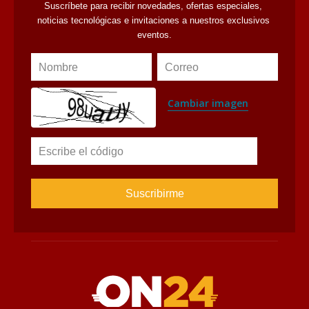
avaliant
Suscríbete al Newsletter
Suscríbete para recibir novedades, ofertas especiales, 
noticias tecnológicas e invitaciones a nuestros exclusivos 
eventos.
Nombre
Correo