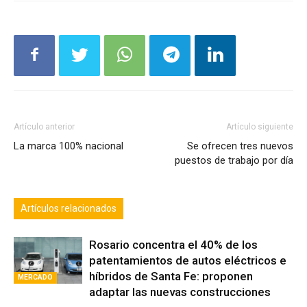
Artículo anterior
Artículo siguiente
La marca 100% nacional
Se ofrecen tres nuevos
puestos de trabajo por día
Artículos relacionados
Rosario concentra el 40% de los
patentamientos de autos eléctricos e
híbridos de Santa Fe: proponen
MERCADO