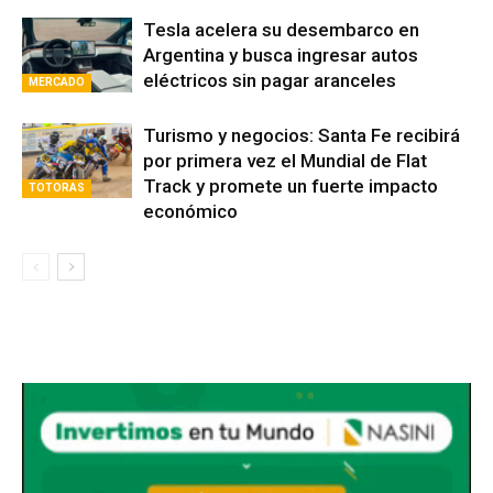
adaptar las nuevas construcciones
Tesla acelera su desembarco en
Argentina y busca ingresar autos
eléctricos sin pagar aranceles
MERCADO
Turismo y negocios: Santa Fe recibirá
por primera vez el Mundial de Flat
Track y promete un fuerte impacto
TOTORAS
económico
Avaliant