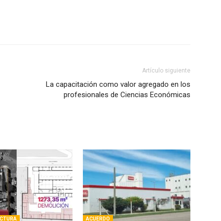
Artículo siguiente
La capacitación como valor agregado en los
profesionales de Ciencias Económicas
UCTURA
ACUERDO