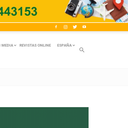
 MEDIA
REVISTAS ONLINE
ESPAÑA
Avaliant