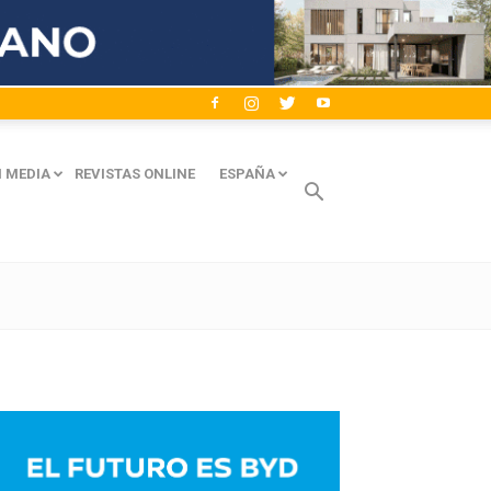
 MEDIA
REVISTAS ONLINE
ESPAÑA
Avaliant