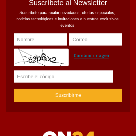
Suscríbete al Newsletter
Suscríbete para recibir novedades, ofertas especiales, 
noticias tecnológicas e invitaciones a nuestros exclusivos 
eventos.
Nombre
Correo
Cambiar imagen
Escribe el código