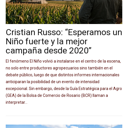
Cristian Russo: “Esperamos un
Niño fuerte y la mejor
campaña desde 2020”
El fenómeno El Niño volvió a instalarse en el centro de la escena,
no solo entre productores agropecuarios sino también en el
debate público, luego de que distintos informes internacionales
anticiparan la posibilidad de un evento de intensidad
excepcional. Sin embargo, desde la Guía Estratégica para el Agro
(GEA) de la Bolsa de Comercio de Rosario (BCR) llaman a
interpretar...