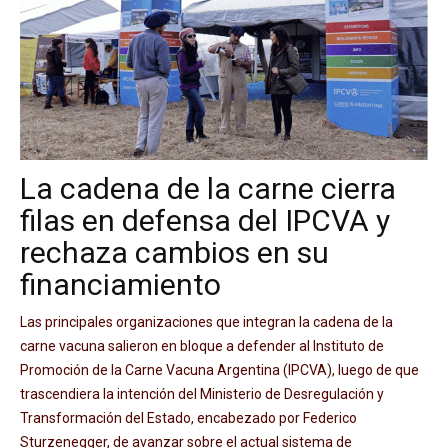
La cadena de la carne cierra
filas en defensa del IPCVA y
rechaza cambios en su
financiamiento
Las principales organizaciones que integran la cadena de la
carne vacuna salieron en bloque a defender al Instituto de
Promoción de la Carne Vacuna Argentina (IPCVA), luego de que
trascendiera la intención del Ministerio de Desregulación y
Transformación del Estado, encabezado por Federico
Sturzenegger, de avanzar sobre el actual sistema de