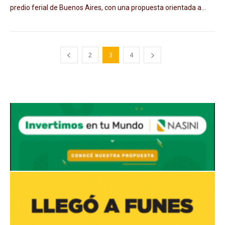
predio ferial de Buenos Aires, con una propuesta orientada a...
2
3
4
Avaliant