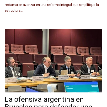
reclamaron avanzar en una reforma integral que simplifique la
estructura...
La ofensiva argentina en
Bruselas para defender una