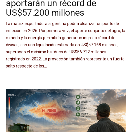
aportarán un récord de
US$57.200 millones
La matriz exportadora argentina podría alcanzar un punto de
inflexión en 2026. Por primera vez, el aporte conjunto del agro, la
minería y la energía permitiría generar un ingreso récord de
divisas, con una liquidación estimada en US$57.168 millones,
superando el máximo histórico de US$56.722 millones
registrado en 2022. La proyección también representa un fuerte
salto respecto de los...