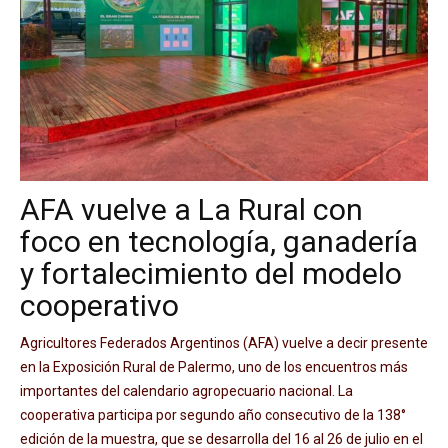
AFA vuelve a La Rural con
foco en tecnología, ganadería
y fortalecimiento del modelo
cooperativo
Agricultores Federados Argentinos (AFA) vuelve a decir presente
en la Exposición Rural de Palermo, uno de los encuentros más
importantes del calendario agropecuario nacional. La
cooperativa participa por segundo año consecutivo de la 138°
edición de la muestra, que se desarrolla del 16 al 26 de julio en el