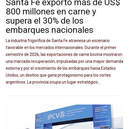
Santa Fe exportó más de US$
800 millones en carne y
supera el 30% de los
embarques nacionales
La industria frigorífica de Santa Fe atraviesa un escenario
favorable en los mercados internacionales. Durante el primer
semestre de 2026, las exportaciones de carne bovina mostraron
una marcada recuperación, impulsadas por una mayor demanda
externa y por el crecimiento de los embarques hacia Estados
Unidos, un destino que gana protagonismo para los cortes
argentinos. La provincia ocupa un lugar estratégico...