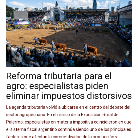
Reforma tributaria para el
agro: especialistas piden
eliminar impuestos distorsivos
La agenda tributaria volvió a ubicarse en el centro del debate del
sector agropecuario. En el marco de la Exposición Rural de
Palermo, especialistas en materia impositiva coincidieron en que
el sistema fiscal argentino continúa siendo uno de los principales
factores que afectan la competitividad de la producción y