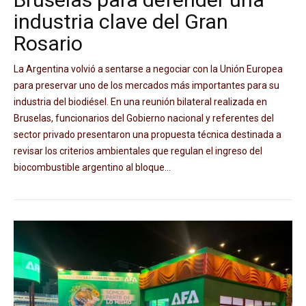
industria clave del Gran
Rosario
La Argentina volvió a sentarse a negociar con la Unión Europea
para preservar uno de los mercados más importantes para su
industria del biodiésel. En una reunión bilateral realizada en
Bruselas, funcionarios del Gobierno nacional y referentes del
sector privado presentaron una propuesta técnica destinada a
revisar los criterios ambientales que regulan el ingreso del
biocombustible argentino al bloque...