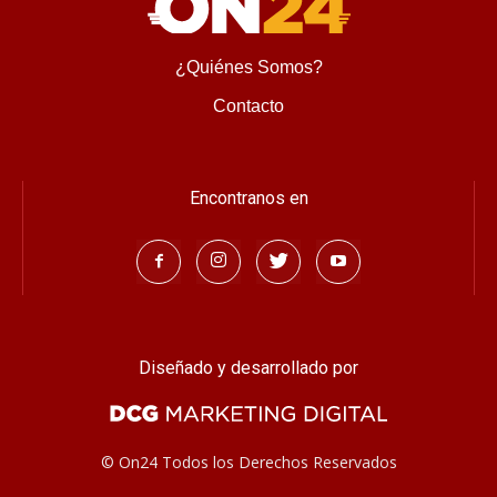
¿Quiénes Somos?
Contacto
Encontranos en
Diseñado y desarrollado por
© On24 Todos los Derechos Reservados