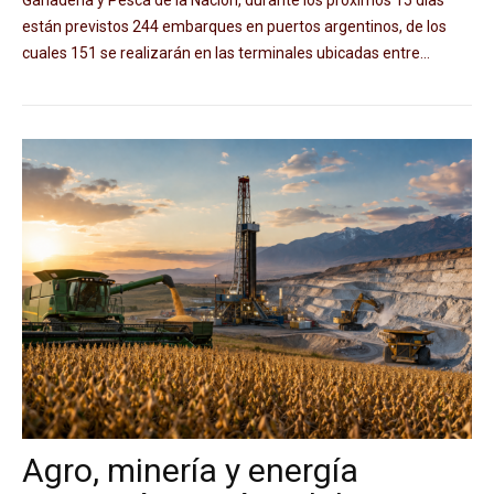
Ganadería y Pesca de la Nación, durante los próximos 15 días
están previstos 244 embarques en puertos argentinos, de los
cuales 151 se realizarán en las terminales ubicadas entre...
Agro, minería y energía