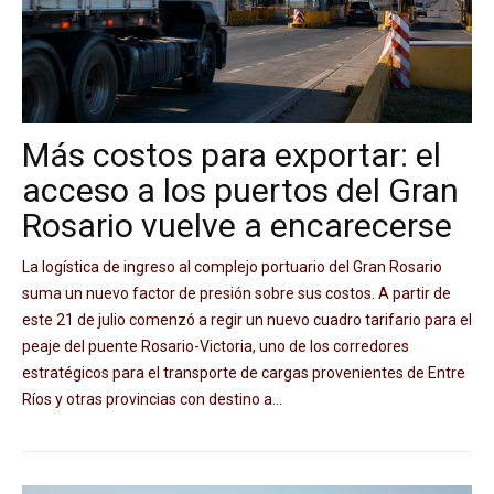
Más costos para exportar: el
acceso a los puertos del Gran
Rosario vuelve a encarecerse
La logística de ingreso al complejo portuario del Gran Rosario
suma un nuevo factor de presión sobre sus costos. A partir de
este 21 de julio comenzó a regir un nuevo cuadro tarifario para el
peaje del puente Rosario-Victoria, uno de los corredores
estratégicos para el transporte de cargas provenientes de Entre
Ríos y otras provincias con destino a...