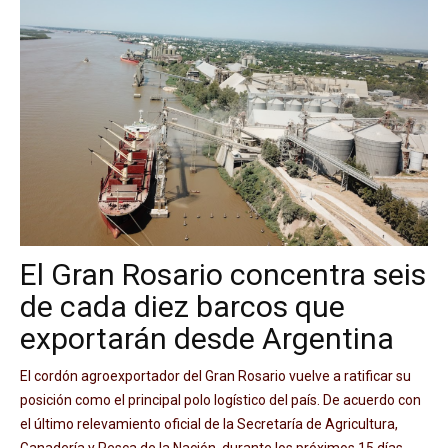
El Gran Rosario concentra seis
de cada diez barcos que
exportarán desde Argentina
El cordón agroexportador del Gran Rosario vuelve a ratificar su
posición como el principal polo logístico del país. De acuerdo con
el último relevamiento oficial de la Secretaría de Agricultura,