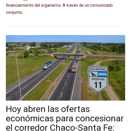
financiamiento del organismo. A través de un comunicado
conjunto,...
Hoy abren las ofertas
económicas para concesionar
el corredor Chaco-Santa Fe: