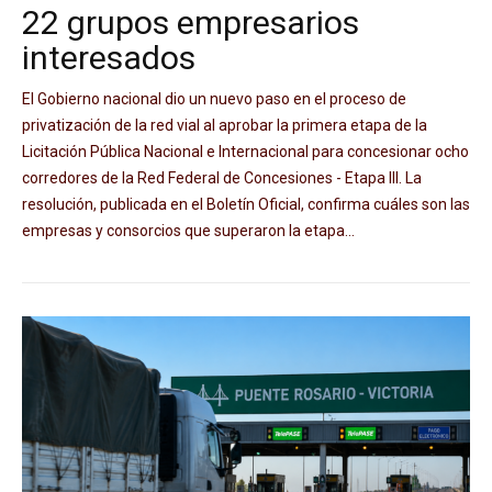
22 grupos empresarios
interesados
El Gobierno nacional dio un nuevo paso en el proceso de
privatización de la red vial al aprobar la primera etapa de la
Licitación Pública Nacional e Internacional para concesionar ocho
corredores de la Red Federal de Concesiones - Etapa III. La
resolución, publicada en el Boletín Oficial, confirma cuáles son las
empresas y consorcios que superaron la etapa...