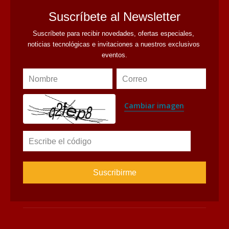
Suscríbete al Newsletter
Suscríbete para recibir novedades, ofertas especiales, 
noticias tecnológicas e invitaciones a nuestros exclusivos 
eventos.
Nombre
Correo
Cambiar imagen
Escribe el código