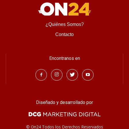
¿Quiénes Somos?
Contacto
Encontranos en
Diseñado y desarrollado por
© On24 Todos los Derechos Reservados