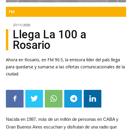
FM
27/11/2020
Llega La 100 a
Rosario
Ahora en Rosario, en FM 90.5, la emisora líder del país llega
para quedarse y sumarse a las ofertas comunicacionales de la
ciudad.
Nacida en 1987, más de un millón de personas en CABA y
Gran Buenos Aires escuchan y disfrutan de una radio que