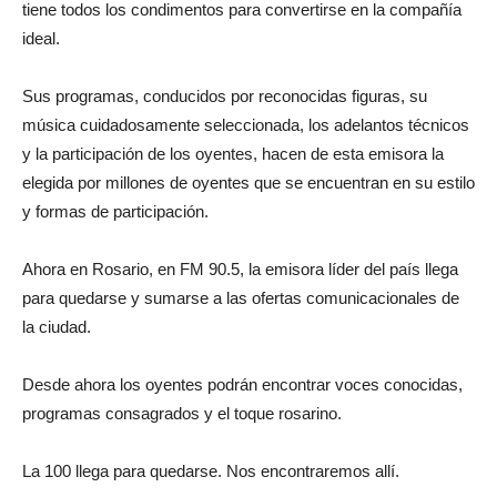
tiene todos los condimentos para convertirse en la compañía
ideal.
Sus programas, conducidos por reconocidas figuras, su
música cuidadosamente seleccionada, los adelantos técnicos
y la participación de los oyentes, hacen de esta emisora la
elegida por millones de oyentes que se encuentran en su estilo
y formas de participación.
Ahora en Rosario, en FM 90.5, la emisora líder del país llega
para quedarse y sumarse a las ofertas comunicacionales de
la ciudad.
Desde ahora los oyentes podrán encontrar voces conocidas,
programas consagrados y el toque rosarino.
La 100 llega para quedarse. Nos encontraremos allí.