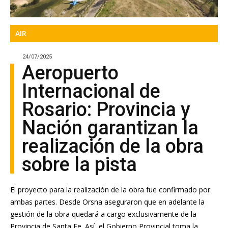
AIR
24/07/2025
Aeropuerto
Internacional de
Rosario: Provincia y
Nación garantizan la
realización de la obra
sobre la pista
El proyecto para la realización de la obra fue confirmado por
ambas partes. Desde Orsna aseguraron que en adelante la
gestión de la obra quedará a cargo exclusivamente de la
Provincia de Santa Fe. Así, el Gobierno Provincial toma la