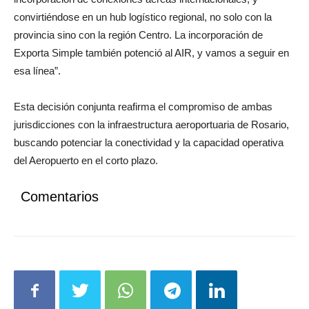
convirtiéndose en un hub logístico regional, no solo con la
provincia sino con la región Centro. La incorporación de
Exporta Simple también potenció al AIR, y vamos a seguir en
esa línea”.
Esta decisión conjunta reafirma el compromiso de ambas
jurisdicciones con la infraestructura aeroportuaria de Rosario,
buscando potenciar la conectividad y la capacidad operativa
del Aeropuerto en el corto plazo.
Comentarios