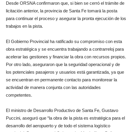
Desde ORSNA confirmaron que, si bien se cerró el trámite de
licitación anterior, la provincia de Santa Fe tomará la posta
para continuar el proceso y asegurar la pronta ejecución de los
trabajos en la pista.
El Gobierno Provincial ha ratificado su compromiso con esta
obra estratégica y se encuentra trabajando a contrarreloj para
acelerar las gestiones y financiar la obra con recursos propios.
Por otro lado, aseguraron que la seguridad operacional y de
los potenciales pasajeros y usuarios está garantizada, ya que
se encuentran en permanente contacto para monitorear la
actividad de manera conjunta con las autoridades
competentes.
El ministro de Desarrollo Productivo de Santa Fe, Gustavo
Puccini, aseguró que “la obra de la pista es estratégica para el
desarrollo del aeropuerto y de todo el sistema logístico