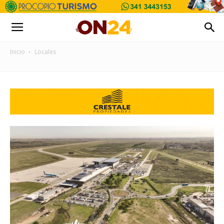
Inicio
Locales