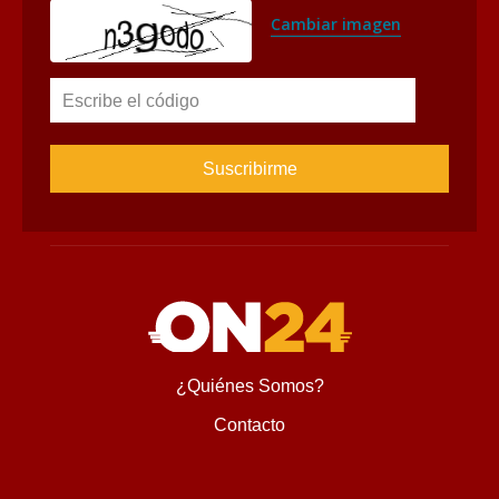
Cambiar imagen
Escribe el código
¿Quiénes Somos?
Contacto