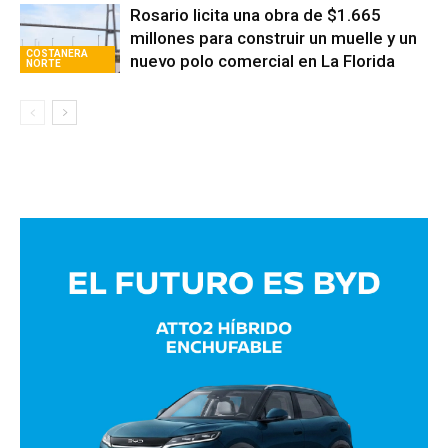
Rosario licita una obra de $1.665
millones para construir un muelle y un
COSTANERA
nuevo polo comercial en La Florida
NORTE
Avaliant