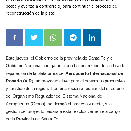
posta y avanza a contrarreloj para continuar el proceso de
reconstrucción de la pista.
Este jueves, el Gobierno de la provincia de Santa Fe y el
Gobierno Nacional han garantizado la concreción de la obra de
reparación de la plataforma del
Aeropuerto Internacional de
Rosario
(AIR), un proyecto clave para el desarrollo productivo
y turístico de la región. Tras una reciente reunión del directorio
del Organismo Regulador del Sistema Nacional de
Aeropuertos (Orsna), se derogó el proceso vigente, y la
gestión del proyecto pasará a estar exclusivamente a cargo
de la Provincia de Santa Fe.