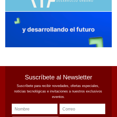
avaliant
Suscríbete al Newsletter
Suscríbete para recibir novedades, ofertas especiales, 
noticias tecnológicas e invitaciones a nuestros exclusivos 
eventos.
Nombre
Correo