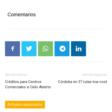
Comentarios
Artículo anterior
Artículo siguiente
Créditos para Centros
Córdoba en 37 rutas low cost
Comerciales a Cielo Abierto
Artículos relacionados