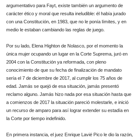
argumentativo para Fayt, existe también un argumento de
carácter ético y moral que resulta ineludible: él había jurado
con una Constitución, en 1983, que no le ponía límites, y en
medio le estaban cambiando las reglas de juego.
Por su lado, Elena Highton de Nolasco, por el momento la
única mujer ocupando un lugar en la Corte Suprema, juró en
2004 con la Constitución ya reformada, con pleno
conocimiento de que su fecha de finalización de mandato
sería el
7 de diciembre
de 2017, al cumplir los 75 años de
edad. Jamás se quejó de esa situación, jamás presentó
reclamo alguno. Jamás hizo nada por esa situación hasta que
a comienzos de 2017 la situación pareció molestarle, e inició
un recurso de amparo para así lograr extender su estadía en
la Corte por tiempo indefinido.
En primera instancia, el juez Enrique Lavié Pico le dio la razón,