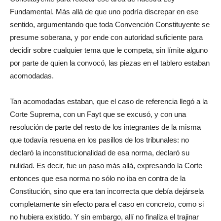
Fundamental. Más allá de que uno podría discrepar en ese
sentido, argumentando que toda Convención Constituyente se
presume soberana, y por ende con autoridad suficiente para
decidir sobre cualquier tema que le competa, sin límite alguno
por parte de quien la convocó, las piezas en el tablero estaban
acomodadas.
Tan acomodadas estaban, que el caso de referencia llegó a la
Corte Suprema, con un Fayt que se excusó, y con una
resolución de parte del resto de los integrantes de la misma
que todavía resuena en los pasillos de los tribunales: no
declaró la inconstitucionalidad de esa norma, declaró su
nulidad. Es decir, fue un paso más allá, expresando la Corte
entonces que esa norma no sólo no iba en contra de la
Constitución, sino que era tan incorrecta que debía dejársela
completamente sin efecto para el caso en concreto, como si
no hubiera existido.
Y sin embargo, allí no finaliza el trajinar