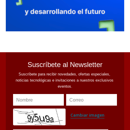
avaliant
Suscríbete al Newsletter
Suscríbete para recibir novedades, ofertas especiales, 
noticias tecnológicas e invitaciones a nuestros exclusivos 
eventos.
Nombre
Correo
Cambiar imagen