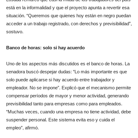
está en la informalidad y que el proyecto apunta a revertir esa
situación. “Queremos que quienes hoy están en negro puedan
acceder a un trabajo registrado, con derechos y previsibilidad”,
sostuvo.
Banco de horas: solo si hay acuerdo
Uno de los aspectos más discutidos es el banco de horas. La
senadora buscó despejar dudas: “Lo más importante es que
solo puede aplicarse si hay acuerdo entre trabajador y
empleador. No se impone”. Explicó que el mecanismo permite
compensar períodos de mayor y menor actividad, generando
previsibilidad tanto para empresas como para empleados.
“Muchas veces, cuando una empresa no tiene actividad, debe
suspender personal. Este sistema evita eso y cuida el
empleo”, afirmó.