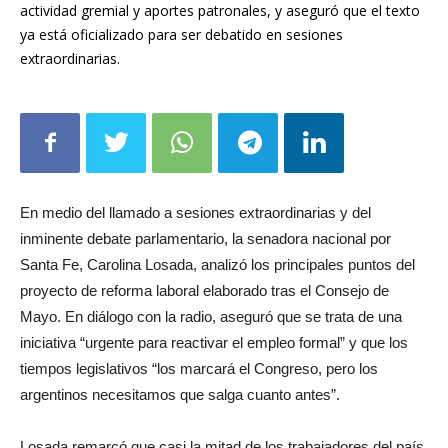
actividad gremial y aportes patronales, y aseguró que el texto
ya está oficializado para ser debatido en sesiones
extraordinarias.
En medio del llamado a sesiones extraordinarias y del
inminente debate parlamentario, la senadora nacional por
Santa Fe, Carolina Losada, analizó los principales puntos del
proyecto de reforma laboral elaborado tras el Consejo de
Mayo. En diálogo con la radio, aseguró que se trata de una
iniciativa “urgente para reactivar el empleo formal” y que los
tiempos legislativos “los marcará el Congreso, pero los
argentinos necesitamos que salga cuanto antes”.
Losada remarcó que casi la mitad de los trabajadores del país