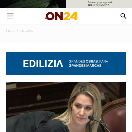
Inicio
Locales