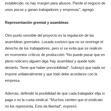
establecido, no hay margen para abusos. Pierde el negocio de
unos pocos y ganan trabajadores y empresas”, agregó.
Representación gremial y asambleas
Otro punto sensible del proyecto es la regulación de las
asambleas gremiales. Losada sostuvo que no se restringe el
derecho de los trabajadores, pero sí se evita que se realicen
en momentos críticos de producción: “No puede pasar que en
pleno noticiero alguien diga ‘hay asamblea’ y quede todo
desierto. Tiene que haber previsibilidad”. Subrayó que nada se
impone unilateralmente y que todo debe acordarse con la
empresa.
Además, defendió la posibilidad de que cada trabajador elija si
paga o no la cuota sindical. “Muchos sienten que el sindicato
no los representa. Esto da libertad”, expresó.