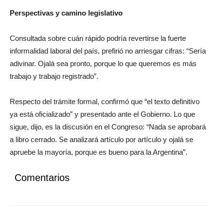
Perspectivas y camino legislativo
Consultada sobre cuán rápido podría revertirse la fuerte
informalidad laboral del país, prefirió no arriesgar cifras: “Sería
adivinar. Ojalá sea pronto, porque lo que queremos es más
trabajo y trabajo registrado”.
Respecto del trámite formal, confirmó que “el texto definitivo
ya está oficializado” y presentado ante el Gobierno. Lo que
sigue, dijo, es la discusión en el Congreso: “Nada se aprobará
a libro cerrado. Se analizará artículo por artículo y ojalá se
apruebe la mayoría, porque es bueno para la Argentina”.
Comentarios