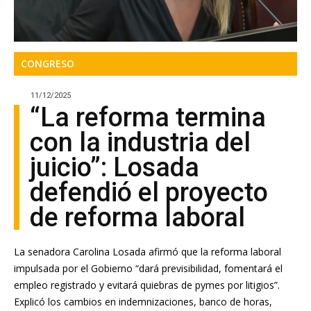
CONGRESO
11/12/2025
“La reforma termina
con la industria del
juicio”: Losada
defendió el proyecto
de reforma laboral
La senadora Carolina Losada afirmó que la reforma laboral
impulsada por el Gobierno “dará previsibilidad, fomentará el
empleo registrado y evitará quiebras de pymes por litigios”.
Explicó los cambios en indemnizaciones, banco de horas,