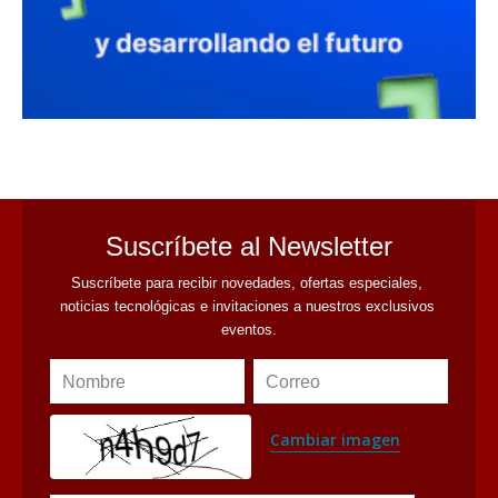
avaliant
Suscríbete al Newsletter
Suscríbete para recibir novedades, ofertas especiales, 
noticias tecnológicas e invitaciones a nuestros exclusivos 
eventos.
Nombre
Correo
Cambiar imagen