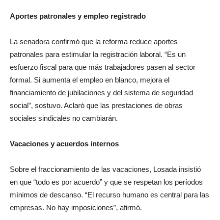
Aportes patronales y empleo registrado
La senadora confirmó que la reforma reduce aportes
patronales para estimular la registración laboral. “Es un
esfuerzo fiscal para que más trabajadores pasen al sector
formal. Si aumenta el empleo en blanco, mejora el
financiamiento de jubilaciones y del sistema de seguridad
social”, sostuvo. Aclaró que las prestaciones de obras
sociales sindicales no cambiarán.
Vacaciones y acuerdos internos
Sobre el fraccionamiento de las vacaciones, Losada insistió
en que “todo es por acuerdo” y que se respetan los períodos
mínimos de descanso. “El recurso humano es central para las
empresas. No hay imposiciones”, afirmó.