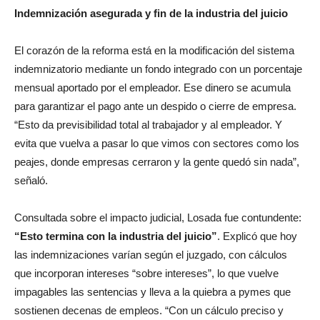
Indemnización asegurada y fin de la industria del juicio
El corazón de la reforma está en la modificación del sistema
indemnizatorio mediante un fondo integrado con un porcentaje
mensual aportado por el empleador. Ese dinero se acumula
para garantizar el pago ante un despido o cierre de empresa.
“Esto da previsibilidad total al trabajador y al empleador. Y
evita que vuelva a pasar lo que vimos con sectores como los
peajes, donde empresas cerraron y la gente quedó sin nada”,
señaló.
Consultada sobre el impacto judicial, Losada fue contundente:
“Esto termina con la industria del juicio”
. Explicó que hoy
las indemnizaciones varían según el juzgado, con cálculos
que incorporan intereses “sobre intereses”, lo que vuelve
impagables las sentencias y lleva a la quiebra a pymes que
sostienen decenas de empleos. “Con un cálculo preciso y