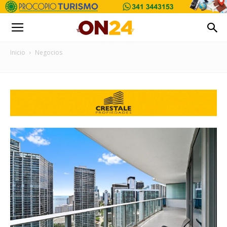
Inicio
Negocios