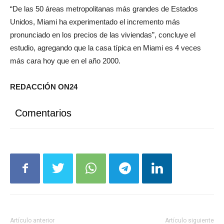
“De las 50 áreas metropolitanas más grandes de Estados
Unidos, Miami ha experimentado el incremento más
pronunciado en los precios de las viviendas”, concluye el
estudio, agregando que la casa típica en Miami es 4 veces
más cara hoy que en el año 2000.
REDACCIÓN ON24
Comentarios
Artículo anterior
Artículo siguiente