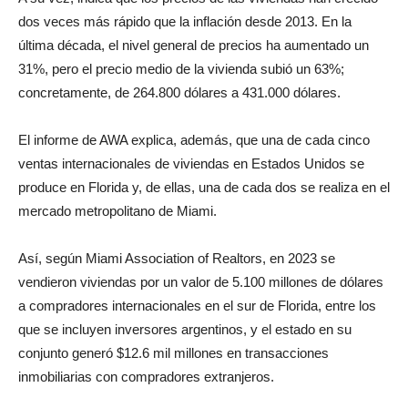
dos veces más rápido que la inflación desde 2013. En la
última década, el nivel general de precios ha aumentado un
31%, pero el precio medio de la vivienda subió un 63%;
concretamente, de 264.800 dólares a 431.000 dólares.
El informe de AWA explica, además, que una de cada cinco
ventas internacionales de viviendas en Estados Unidos se
produce en Florida y, de ellas, una de cada dos se realiza en el
mercado metropolitano de Miami.
Así, según Miami Association of Realtors, en 2023 se
vendieron viviendas por un valor de 5.100 millones de dólares
a compradores internacionales en el sur de Florida, entre los
que se incluyen inversores argentinos, y el estado en su
conjunto generó $12.6 mil millones en transacciones
inmobiliarias con compradores extranjeros.