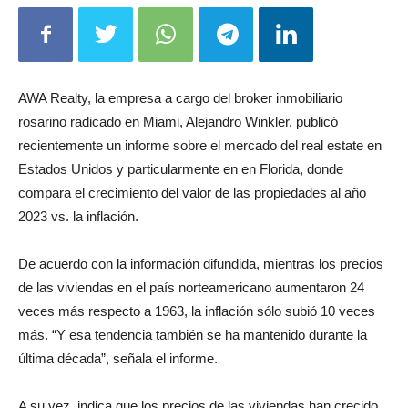
AWA Realty, la empresa a cargo del broker inmobiliario
rosarino radicado en Miami, Alejandro Winkler, publicó
recientemente un informe sobre el mercado del real estate en
Estados Unidos y particularmente en en Florida, donde
compara el crecimiento del valor de las propiedades al año
2023 vs. la inflación.
De acuerdo con la información difundida, mientras los precios
de las viviendas en el país norteamericano aumentaron 24
veces más respecto a 1963, la inflación sólo subió 10 veces
más. “Y esa tendencia también se ha mantenido durante la
última década”, señala el informe.
A su vez, indica que los precios de las viviendas han crecido