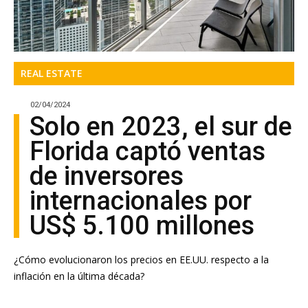
REAL ESTATE
02/04/2024
Solo en 2023, el sur de
Florida captó ventas
de inversores
internacionales por
US$ 5.100 millones
¿Cómo evolucionaron los precios en EE.UU. respecto a la
inflación en la última década?