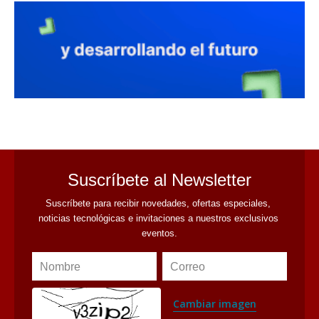
avaliant
Suscríbete al Newsletter
Suscríbete para recibir novedades, ofertas especiales, 
noticias tecnológicas e invitaciones a nuestros exclusivos 
eventos.
Nombre
Correo
Cambiar imagen