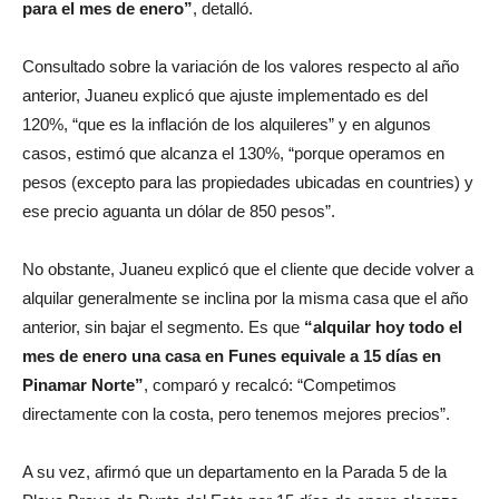
para el mes de enero”
, detalló.
Consultado sobre la variación de los valores respecto al año
anterior, Juaneu explicó que ajuste implementado es del
120%, “que es la inflación de los alquileres” y en algunos
casos, estimó que alcanza el 130%, “porque operamos en
pesos (excepto para las propiedades ubicadas en countries) y
ese precio aguanta un dólar de 850 pesos”.
No obstante, Juaneu explicó que el cliente que decide volver a
alquilar generalmente se inclina por la misma casa que el año
anterior, sin bajar el segmento. Es que
“alquilar hoy todo el
mes de enero una casa en Funes equivale a 15 días en
Pinamar Norte”
, comparó y recalcó: “Competimos
directamente con la costa, pero tenemos mejores precios”.
A su vez, afirmó que un departamento en la Parada 5 de la