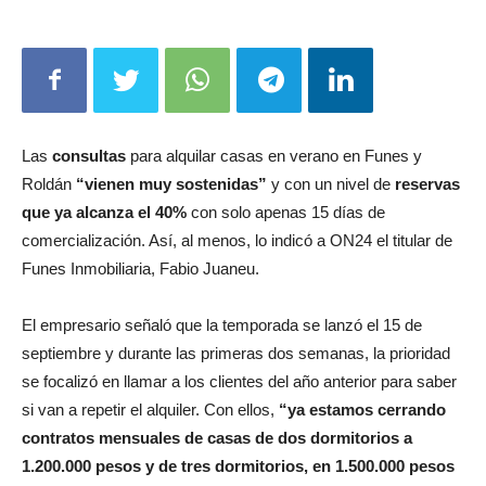
Las
consultas
para alquilar casas en verano en Funes y
Roldán
“vienen muy sostenidas”
y con un nivel de
reservas
que ya alcanza el 40%
con solo apenas 15 días de
comercialización. Así, al menos, lo indicó a ON24 el titular de
Funes Inmobiliaria, Fabio Juaneu.
El empresario señaló que la temporada se lanzó el 15 de
septiembre y durante las primeras dos semanas, la prioridad
se focalizó en llamar a los clientes del año anterior para saber
si van a repetir el alquiler. Con ellos,
“ya estamos cerrando
contratos mensuales de casas de dos dormitorios a
1.200.000 pesos y de tres dormitorios, en 1.500.000 pesos