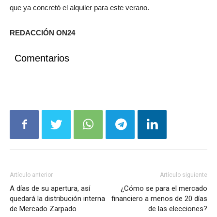
que ya concretó el alquiler para este verano.
REDACCIÓN ON24
Comentarios
Artículo anterior
Artículo siguiente
A días de su apertura, así
¿Cómo se para el mercado
quedará la distribución interna
financiero a menos de 20 días
de Mercado Zarpado
de las elecciones?