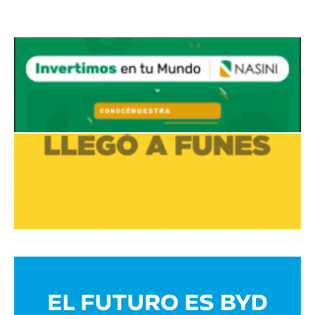
Avaliant