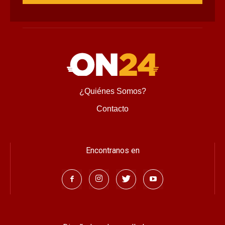
¿Quiénes Somos?
Contacto
Encontranos en