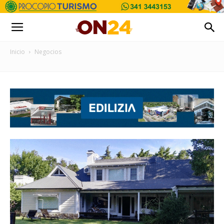
Inicio
Negocios