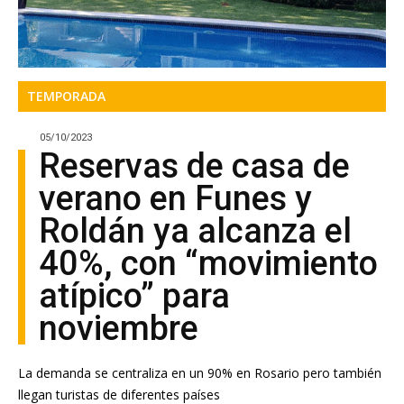
TEMPORADA
05/10/2023
Reservas de casa de
verano en Funes y
Roldán ya alcanza el
40%, con “movimiento
atípico” para
noviembre
La demanda se centraliza en un 90% en Rosario pero también
llegan turistas de diferentes países