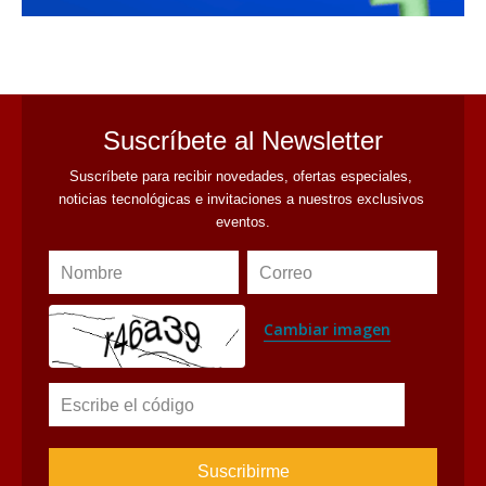
avaliant
Suscríbete al Newsletter
Suscríbete para recibir novedades, ofertas especiales, 
noticias tecnológicas e invitaciones a nuestros exclusivos 
eventos.
Nombre
Correo
Cambiar imagen
Escribe el código