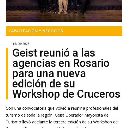
CAPACITACIÓN Y NEGOCIOS
16/06/2026
Geist reunió a las
agencias en Rosario
para una nueva
edición de su
Workshop de Cruceros
Con una convocatoria que volvió a reunir a profesionales del
turismo de toda la región, Geist Operador Mayorista de
Turismo llevó adelante la tercera edición de su Workshop de