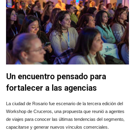
Un encuentro pensado para
fortalecer a las agencias
La ciudad de Rosario fue escenario de la tercera edición del
Workshop de Cruceros, una propuesta que reunió a agentes
de viajes para conocer las últimas tendencias del segmento,
capacitarse y generar nuevos vínculos comerciales.