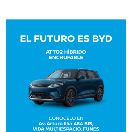
Avaliant