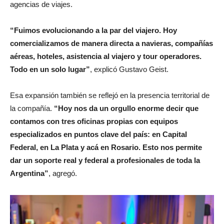
agencias de viajes.
“Fuimos evolucionando a la par del viajero. Hoy
comercializamos de manera directa a navieras, compañías
aéreas, hoteles, asistencia al viajero y tour operadores.
Todo en un solo lugar”
, explicó Gustavo Geist.
Esa expansión también se reflejó en la presencia territorial de
la compañía.
“Hoy nos da un orgullo enorme decir que
contamos con tres oficinas propias con equipos
especializados en puntos clave del país: en Capital
Federal, en La Plata y acá en Rosario. Esto nos permite
dar un soporte real y federal a profesionales de toda la
Argentina”
, agregó.