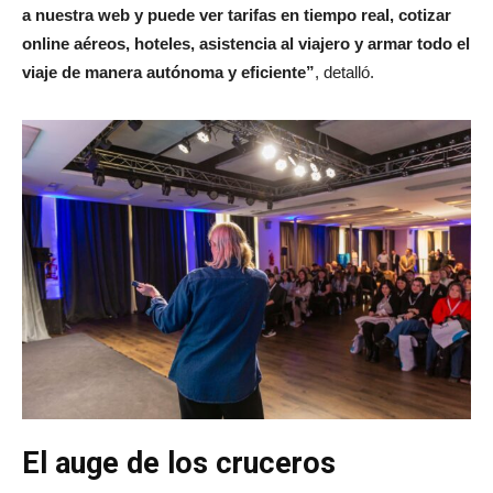
a nuestra web y puede ver tarifas en tiempo real, cotizar
online aéreos, hoteles, asistencia al viajero y armar todo el
viaje de manera autónoma y eficiente”
, detalló.
El auge de los cruceros