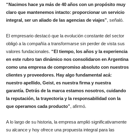
“Nacimos hace ya más de 40 años con un propósito muy
claro que mantenemos intacto: proporcionar un servicio
integral, ser un aliado de las agencias de viajes”
, señaló.
El empresario destacó que la evolución constante del sector
obligó a la compañía a transformarse sin perder de vista sus
valores fundacionales.
“El tiempo, los años y la experiencia
en este rubro tan dinámico nos consolidaron en Argentina
como una empresa de compromiso absoluto con nuestros
clientes y proveedores. Hay algo fundamental acá:
nuestro apellido, Geist, es nuestra firma y nuestra
garantía. Detrás de la marca estamos nosotros, cuidando
la reputación, la trayectoria y la responsabilidad con la
que operamos cada producto”
, afirmó.
A lo largo de su historia, la empresa amplió significativamente
su alcance y hoy ofrece una propuesta integral para las