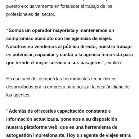
puesto exclusivamente en fortalecer el trabajo de los
profesionales del sector.
“Somos un operador mayorista y mantenemos un
compromiso absoluto con las agencias de viajes.
Nosotros no vendemos al público directo; nuestro trabajo
es potenciar, capacitar y cuidar a la agencia minorista para
que brinde el mejor servicio a sus pasajeros”
, explicó.
En ese sentido, destacó las herramientas tecnológicas
desarrolladas por la empresa para agilizar la gestión diaria de
los agentes.
“Además de ofrecerles capacitación constante e
información actualizada, ponemos a su disposición
nuestra plataforma web, que es una herramienta de
autogestión impresionante. Hoy un agente de viajes entra