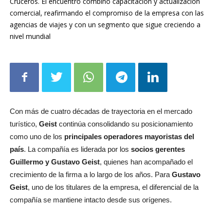
Cruceros. El encuentro combinó capacitación y actualización
comercial, reafirmando el compromiso de la empresa con las
agencias de viajes y con un segmento que sigue creciendo a
nivel mundial
Con más de cuatro décadas de trayectoria en el mercado
turístico,
Geist
continúa consolidando su posicionamiento
como uno de los
principales operadores mayoristas del
país
. La compañía es liderada por los
socios gerentes
Guillermo y Gustavo Geist
, quienes han acompañado el
crecimiento de la firma a lo largo de los años. Para
Gustavo
Geist
, uno de los titulares de la empresa, el diferencial de la
compañía se mantiene intacto desde sus orígenes.