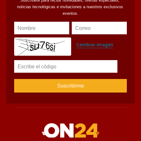
Suscríbete para recibir novedades, ofertas especiales, 
noticias tecnológicas e invitaciones a nuestros exclusivos 
eventos.
Nombre
Correo
Cambiar imagen
Escribe el código