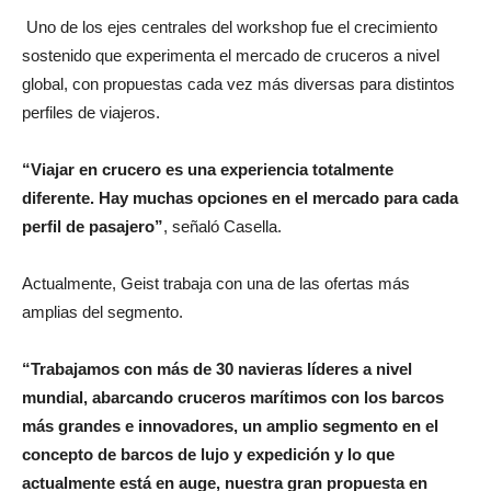
Uno de los ejes centrales del workshop fue el crecimiento
sostenido que experimenta el mercado de cruceros a nivel
global, con propuestas cada vez más diversas para distintos
perfiles de viajeros.
“Viajar en crucero es una experiencia totalmente
diferente. Hay muchas opciones en el mercado para cada
perfil de pasajero”
, señaló Casella.
Actualmente, Geist trabaja con una de las ofertas más
amplias del segmento.
“Trabajamos con más de 30 navieras líderes a nivel
mundial, abarcando cruceros marítimos con los barcos
más grandes e innovadores, un amplio segmento en el
concepto de barcos de lujo y expedición y lo que
actualmente está en auge, nuestra gran propuesta en