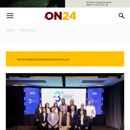
Inicio
Negocios