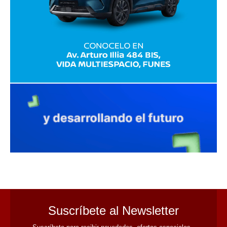
avaliant
Suscríbete al Newsletter