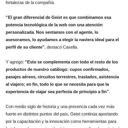
fortalezas de la compañía.
“El gran diferencial de Geist es que combinamos esa
potencia tecnológica de la web con una atención
personalizada. Nos sentamos con el agente, lo
asesoramos, lo ayudamos a elegir la naviera ideal para el
perfil de su cliente”
, destacó Casella.
Y agregó:
“Esto se complementa con todo el resto de los
productos de nuestro catálogo: cupos confirmados,
pasajes aéreos, circuitos terrestres, traslados, asistencia
al viajero; en fin, todo lo que se necesita para que la
experiencia de viajar sea perfecta de principio a fin”
.
Con medio siglo de historia y una presencia cada vez más
fuerte en distintos puntos del país, Geist continúa apostando
por la capacitación y la innovación como herramientas para