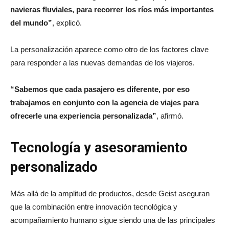
navieras fluviales, para recorrer los ríos más importantes
del mundo”
, explicó.
La personalización aparece como otro de los factores clave
para responder a las nuevas demandas de los viajeros.
“Sabemos que cada pasajero es diferente, por eso
trabajamos en conjunto con la agencia de viajes para
ofrecerle una experiencia personalizada”
, afirmó.
Tecnología y asesoramiento
personalizado
Más allá de la amplitud de productos, desde Geist aseguran
que la combinación entre innovación tecnológica y
acompañamiento humano sigue siendo una de las principales