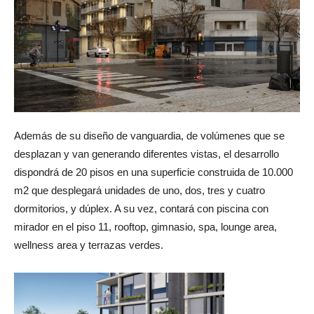
Además de su diseño de vanguardia, de volúmenes que se
desplazan y van generando diferentes vistas, el desarrollo
dispondrá de 20 pisos en una superficie construida de 10.000
m2 que desplegará unidades de uno, dos, tres y cuatro
dormitorios, y dúplex. A su vez, contará con piscina con
mirador en el piso 11, rooftop, gimnasio, spa, lounge area,
wellness area y terrazas verdes.