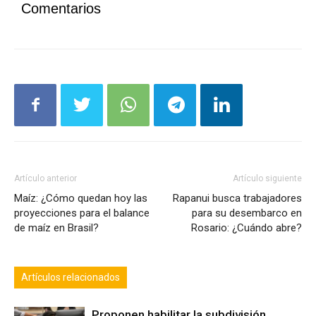
Comentarios
Artículo anterior
Artículo siguiente
Maíz: ¿Cómo quedan hoy las
Rapanui busca trabajadores
proyecciones para el balance
para su desembarco en
de maíz en Brasil?
Rosario: ¿Cuándo abre?
Artículos relacionados
Proponen habilitar la subdivisión