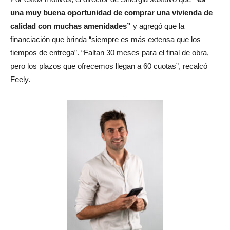
una muy buena oportunidad de comprar una vivienda de
calidad con muchas amenidades”
y agregó que la
financiación que brinda “siempre es más extensa que los
tiempos de entrega”. “Faltan 30 meses para el final de obra,
pero los plazos que ofrecemos llegan a 60 cuotas”, recalcó
Feely.