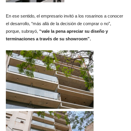
En ese sentido, el empresario invitó a los rosarinos a conocer
el desarrollo, “más allá de la decisión de comprar o no”,
porque, subrayó,
“vale la pena apreciar su diseño y
terminaciones a través de su showroom”.