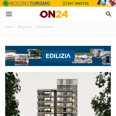
Inicio
Negocios
Urbanismo