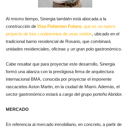
Al mismo tiempo, Sinergia también está abocada a la
construcción de
Viso Fisherton Futuro
, que es un nuevo
proyecto de tres condominios de usos mixtos
, ubicado en el
tradicional barrio residencial de Rosario, que combinará
unidades residenciales, oficinas y un gran polo gastronómico.
Cabe resaltar que para proyectar este desarrollo, Sinergia
formó una alianza con la prestigiosa firma de arquitectura
internacional BMA, conocida por proyectar el imponente
rascacielos Aston Martin, en la ciudad de Miami. Además, el
sector gastronómico estará a cargo del grupo porteño Abridor.
MERCADO
En referencia al mercado inmobiliario, en concreto, a partir de