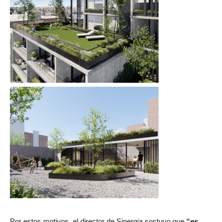
Por estos motivos, el director de Sinergia sostuvo que
“es