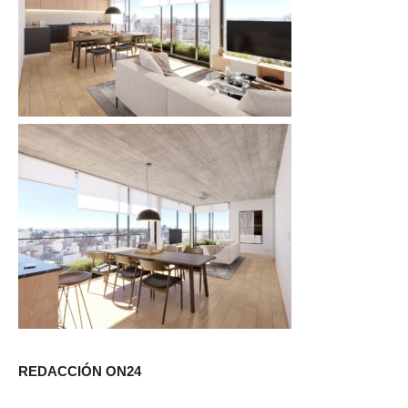
REDACCIÓN ON24