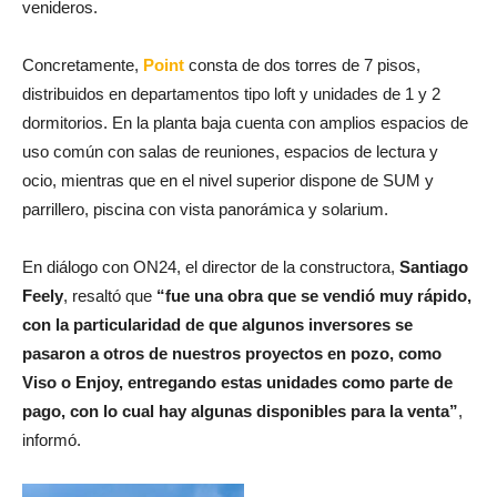
venideros.
Concretamente,
Point
consta de dos torres de 7 pisos,
distribuidos en departamentos tipo loft y unidades de 1 y 2
dormitorios. En la planta baja cuenta con amplios espacios de
uso común con salas de reuniones, espacios de lectura y
ocio, mientras que en el nivel superior dispone de SUM y
parrillero, piscina con vista panorámica y solarium.
En diálogo con ON24, el director de la constructora,
Santiago
Feely
, resaltó que
“fue una obra que se vendió muy rápido,
con la particularidad de que algunos inversores se
pasaron a otros de nuestros proyectos en pozo, como
Viso o Enjoy, entregando estas unidades como parte de
pago, con lo cual hay algunas disponibles para la venta”
,
informó.