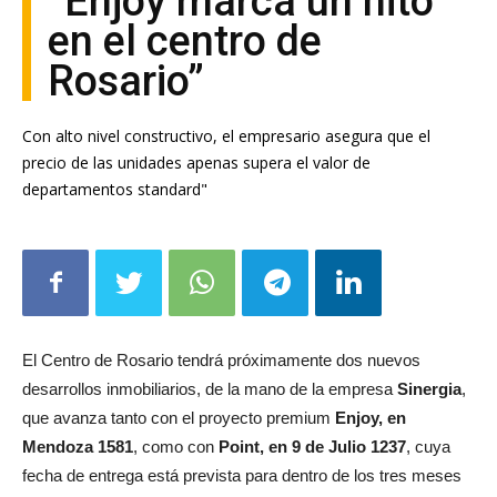
“Enjoy marca un hito
en el centro de
Rosario”
Con alto nivel constructivo, el empresario asegura que el
precio de las unidades apenas supera el valor de
departamentos standard"
El Centro de Rosario tendrá próximamente dos nuevos
desarrollos inmobiliarios, de la mano de la empresa
Sinergia
,
que avanza tanto con el proyecto premium
Enjoy, en
Mendoza 1581
, como con
Point, en 9 de Julio 1237
, cuya
fecha de entrega está prevista para dentro de los tres meses