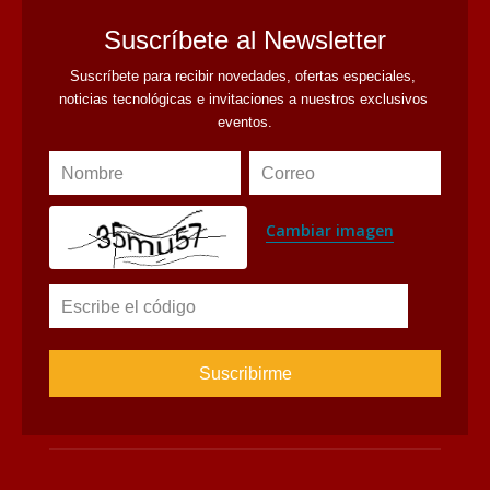
Suscríbete al Newsletter
Suscríbete para recibir novedades, ofertas especiales, 
noticias tecnológicas e invitaciones a nuestros exclusivos 
eventos.
Nombre
Correo
Cambiar imagen
Escribe el código