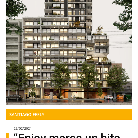
SANTIAGO FEELY
28/02/2024