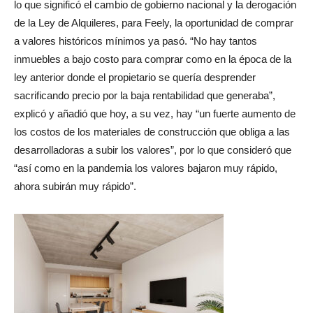
lo que significó el cambio de gobierno nacional y la derogación
de la Ley de Alquileres, para Feely, la oportunidad de comprar
a valores históricos mínimos ya pasó. “No hay tantos
inmuebles a bajo costo para comprar como en la época de la
ley anterior donde el propietario se quería desprender
sacrificando precio por la baja rentabilidad que generaba”,
explicó y añadió que hoy, a su vez, hay “un fuerte aumento de
los costos de los materiales de construcción que obliga a las
desarrolladoras a subir los valores”, por lo que consideró que
“así como en la pandemia los valores bajaron muy rápido,
ahora subirán muy rápido”.