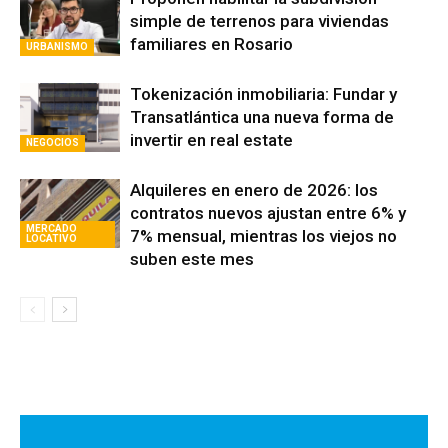
simple de terrenos para viviendas
familiares en Rosario
URBANISMO
Tokenización inmobiliaria: Fundar y
Transatlántica una nueva forma de
invertir en real estate
NEGOCIOS
Alquileres en enero de 2026: los
contratos nuevos ajustan entre 6% y
MERCADO
7% mensual, mientras los viejos no
LOCATIVO
suben este mes
Avaliant