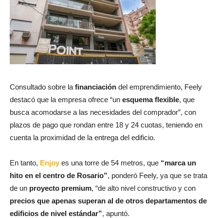
Consultado sobre la
financiación
del emprendimiento, Feely
destacó que la empresa ofrece “un
esquema flexible
, que
busca acomodarse a las necesidades del comprador”, con
plazos de pago que rondan entre 18 y 24 cuotas, teniendo en
cuenta la proximidad de la entrega del edificio.
En tanto,
Enjoy
es una torre de 54 metros, que
“marca un
hito en el centro de Rosario”
, ponderó Feely, ya que se trata
de un
proyecto premium
, “de alto nivel constructivo y con
precios que apenas superan al de otros departamentos de
edificios de nivel estándar”
, apuntó.