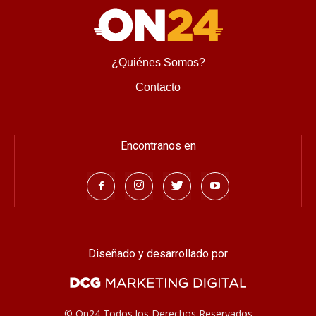
¿Quiénes Somos?
Contacto
Encontranos en
Diseñado y desarrollado por
© On24 Todos los Derechos Reservados