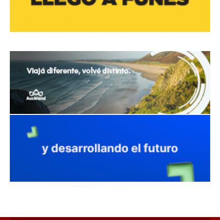
avaliant