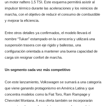
impulsor térmico durante las aceleraciones y los reinicios de
marcha, con el objetivo de reducir el consumo de combustible
y mejorar la eficiencia.
Entre otros detalles ya confirmados, el modelo llevará el
nombre “Tukan” estampado en la carrocería y utilizará una
suspensión trasera con eje rígido y ballestas, una
configuración orientada a mantener una buena capacidad de
carga sin resignar confort de marcha.
Un segmento cada vez más competitivo
Con este lanzamiento, Volkswagen se sumará a una categoría
que viene ganando protagonismo en América Latina y que
concentra modelos como la Fiat Toro, Ram Rampage y
Chevrolet Montana. A esa oferta también se incorporarán
nuevos jugadores en los próximos meses, lo que anticipa una