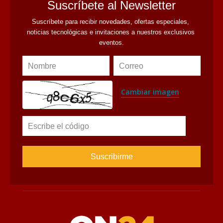
avaliant
Suscríbete al Newsletter
Suscríbete para recibir novedades, ofertas especiales, 
noticias tecnológicas e invitaciones a nuestros exclusivos 
eventos.
Nombre
Correo
Cambiar imagen