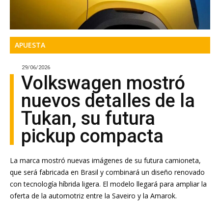
APUESTA
29/06/2026
Volkswagen mostró
nuevos detalles de la
Tukan, su futura
pickup compacta
La marca mostró nuevas imágenes de su futura camioneta,
que será fabricada en Brasil y combinará un diseño renovado
con tecnología híbrida ligera. El modelo llegará para ampliar la
oferta de la automotriz entre la Saveiro y la Amarok.