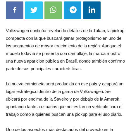
Volkswagen continúa revelando detalles de la Tukan, la pickup
compacta con la que buscará ganar protagonismo en uno de
los segmentos de mayor crecimiento de la región. Aunque el
modelo todavía se presenta con camuflaje, la marca mostró
una nueva aparición pública en Brasil, donde también confirmó
parte de sus principales características.
La nueva camioneta será producida en ese país y ocupará un
lugar estratégico dentro de la gama de Volkswagen. Se
ubicará por encima de la Saveiro y por debajo de la Amarok,
apuntando tanto a usuarios que necesitan un vehículo para el
trabajo como a quienes buscan una pickup para el uso diario.
Uno de los aspectos más destacados del proyecto es la
incorporación de la plataforma MQB, utilizada por varios