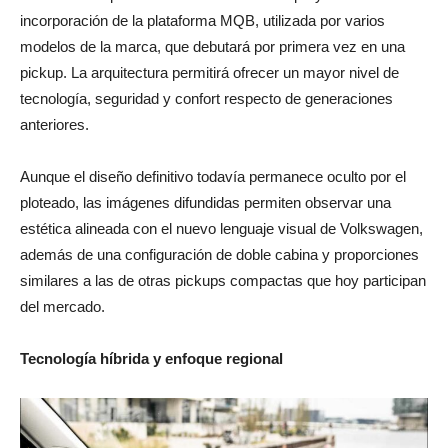
modelos de la marca, que debutará por primera vez en una
pickup. La arquitectura permitirá ofrecer un mayor nivel de
tecnología, seguridad y confort respecto de generaciones
anteriores.
Aunque el diseño definitivo todavía permanece oculto por el
ploteado, las imágenes difundidas permiten observar una
estética alineada con el nuevo lenguaje visual de Volkswagen,
además de una configuración de doble cabina y proporciones
similares a las de otras pickups compactas que hoy participan
del mercado.
Tecnología híbrida y enfoque regional