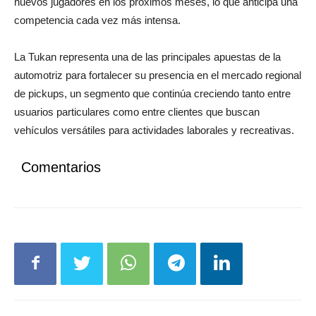
competencia cada vez más intensa.
La Tukan representa una de las principales apuestas de la
automotriz para fortalecer su presencia en el mercado regional
de pickups, un segmento que continúa creciendo tanto entre
usuarios particulares como entre clientes que buscan
vehículos versátiles para actividades laborales y recreativas.
Comentarios