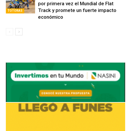
Track y promete un fuerte impacto
TOTORAS
económico
Avaliant