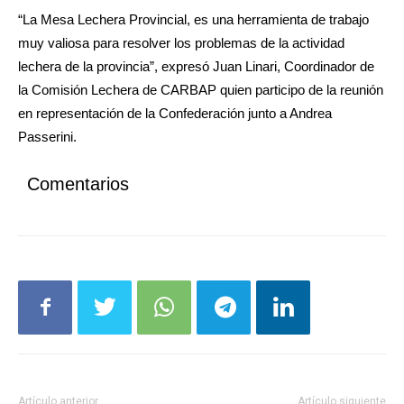
“La Mesa Lechera Provincial, es una herramienta de trabajo
muy valiosa para resolver los problemas de la actividad
lechera de la provincia”, expresó Juan Linari, Coordinador de
la Comisión Lechera de CARBAP quien participo de la reunión
en representación de la Confederación junto a Andrea
Passerini.
Comentarios
Artículo anterior
Artículo siguiente