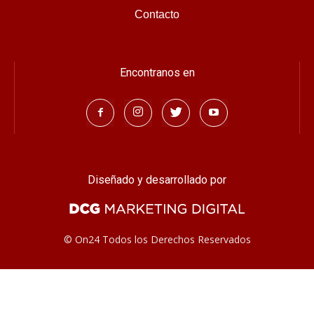
Contacto
Encontranos en
Diseñado y desarrollado por
© On24 Todos los Derechos Reservados