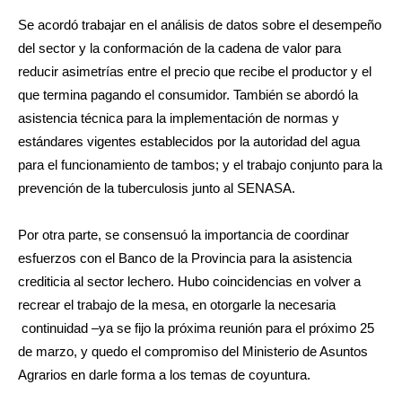
Se acordó trabajar en el análisis de datos sobre el desempeño
del sector y la conformación de la cadena de valor para
reducir asimetrías entre el precio que recibe el productor y el
que termina pagando el consumidor. También se abordó la
asistencia técnica para la implementación de normas y
estándares vigentes establecidos por la autoridad del agua
para el funcionamiento de tambos; y el trabajo conjunto para la
prevención de la tuberculosis junto al SENASA.
Por otra parte, se consensuó la importancia de coordinar
esfuerzos con el Banco de la Provincia para la asistencia
crediticia al sector lechero. Hubo coincidencias en volver a
recrear el trabajo de la mesa, en otorgarle la necesaria
continuidad –ya se fijo la próxima reunión para el próximo 25
de marzo, y quedo el compromiso del Ministerio de Asuntos
Agrarios en darle forma a los temas de coyuntura.