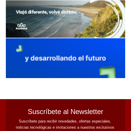
avaliant
Suscríbete al Newsletter
Suscríbete para recibir novedades, ofertas especiales, 
noticias tecnológicas e invitaciones a nuestros exclusivos 