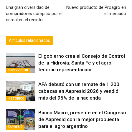
Una gran diversidad de
Nuevo producto de Proagro en
compradores compitió por el
el mercado
cereal en el recinto
Artículos relacionados
El gobierno crea el Consejo de Control
de la Hidrovía: Santa Fe y el agro
tendrán representación
SUPERVISIÓN
AFA debutó con un remate de 1.200
cabezas en Aapresid 2026 y vendió
más del 95% de la hacienda
HISTÓRICO
Banco Macro, presente en el Congreso
de Aapresid con la mejor propuesta
para el agro argentino
AAPRESID