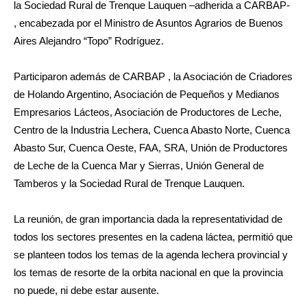
la Sociedad Rural de Trenque Lauquen –adherida a CARBAP-
, encabezada por el Ministro de Asuntos Agrarios de Buenos
Aires Alejandro “Topo” Rodríguez.
Participaron además de CARBAP , la Asociación de Criadores
de Holando Argentino, Asociación de Pequeños y Medianos
Empresarios Lácteos, Asociación de Productores de Leche,
Centro de la Industria Lechera, Cuenca Abasto Norte, Cuenca
Abasto Sur, Cuenca Oeste, FAA, SRA, Unión de Productores
de Leche de la Cuenca Mar y Sierras, Unión General de
Tamberos y la Sociedad Rural de Trenque Lauquen.
La reunión, de gran importancia dada la representatividad de
todos los sectores presentes en la cadena láctea, permitió que
se planteen todos los temas de la agenda lechera provincial y
los temas de resorte de la orbita nacional en que la provincia
no puede, ni debe estar ausente.