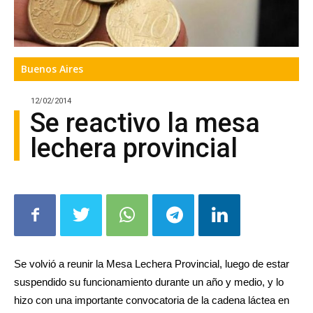
Buenos Aires
12/02/2014
Se reactivo la mesa
lechera provincial
Se volvió a reunir la Mesa Lechera Provincial, luego de estar
suspendido su funcionamiento durante un año y medio, y lo
hizo con una importante convocatoria de la cadena láctea en