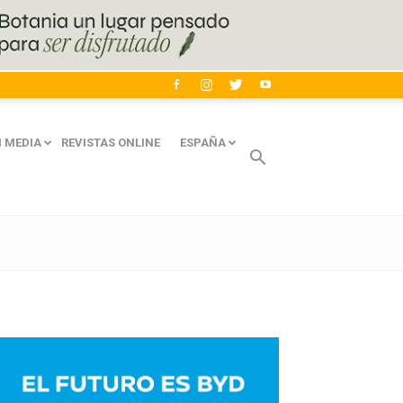
 MEDIA
REVISTAS ONLINE
ESPAÑA
Avaliant