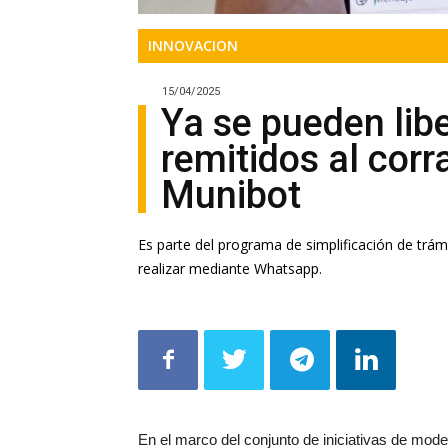
INNOVACION
15/04/2025
Ya se pueden libe
remitidos al corr
Munibot
Es parte del programa de simplificación de trám
realizar mediante Whatsapp.