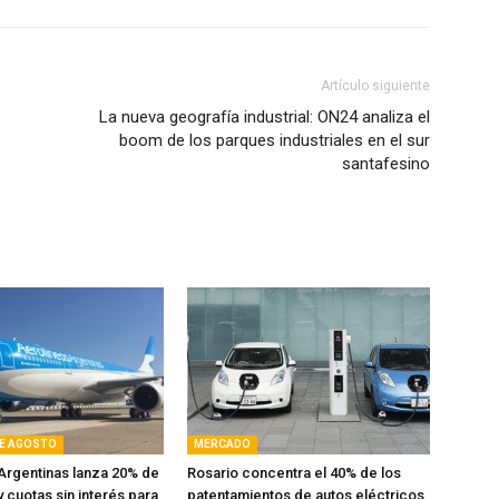
Artículo siguiente
La nueva geografía industrial: ON24 analiza el
boom de los parques industriales en el sur
santafesino
DE AGOSTO
MERCADO
Argentinas lanza 20% de
Rosario concentra el 40% de los