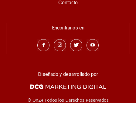
Contacto
Encontranos en
Diseñado y desarrollado por
© On24 Todos los Derechos Reservados