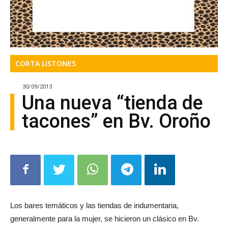
CORTA LISTONES
30/09/2013
Una nueva “tienda de
tacones” en Bv. Oroño
Los bares temáticos y las tiendas de indumentaria,
generalmente para la mujer, se hicieron un clásico en Bv.