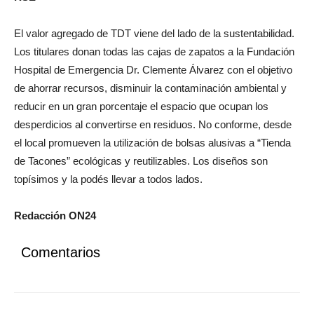
El valor agregado de TDT viene del lado de la sustentabilidad.
Los titulares donan todas las cajas de zapatos a la Fundación
Hospital de Emergencia Dr. Clemente Álvarez con el objetivo
de ahorrar recursos, disminuir la contaminación ambiental y
reducir en un gran porcentaje el espacio que ocupan los
desperdicios al convertirse en residuos. No conforme, desde
el local promueven la utilización de bolsas alusivas a “Tienda
de Tacones” ecológicas y reutilizables. Los diseños son
topísimos y la podés llevar a todos lados.
Redacción ON24
Comentarios