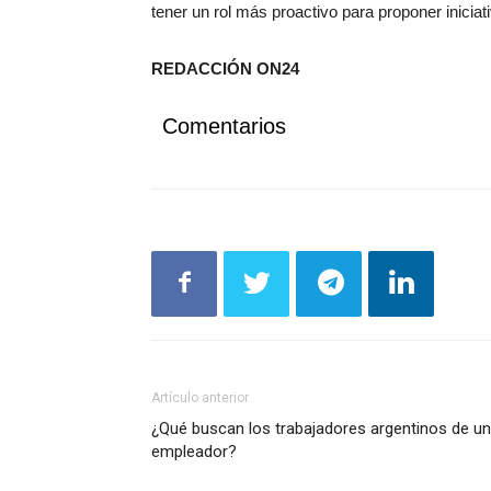
tener un rol más proactivo para proponer iniciat
REDACCIÓN ON24
Comentarios
Artículo anterior
¿Qué buscan los trabajadores argentinos de un
empleador?