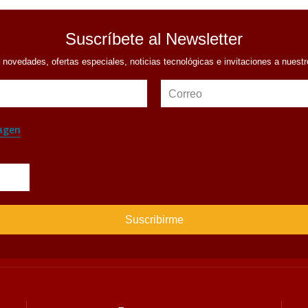
Suscríbete al Newsletter
r novedades, ofertas especiales, noticias tecnológicas e invitaciones a nuest
Correo
agen