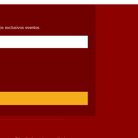
ros exclusivos eventos.