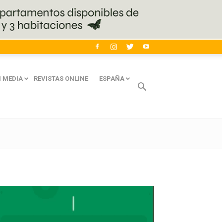
 MEDIA
REVISTAS ONLINE
ESPAÑA
Avaliant