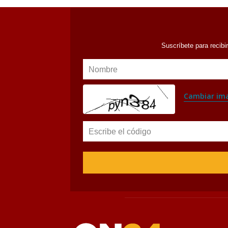
Suscríbete para recibi
Nombre
Cambiar im
Escribe el código