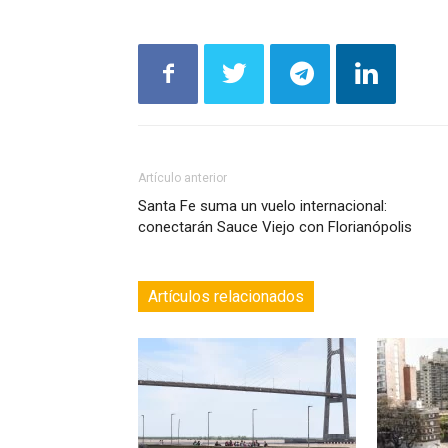
Artículo anterior
Santa Fe suma un vuelo internacional:
conectarán Sauce Viejo con Florianópolis
Artículos relacionados