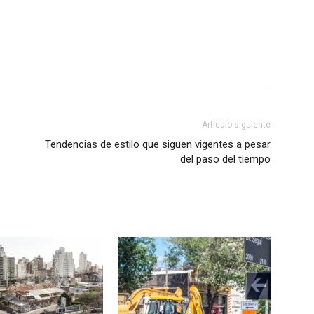
Artículo siguiente
Tendencias de estilo que siguen vigentes a pesar
del paso del tiempo