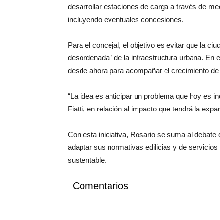
desarrollar estaciones de carga a través de me
incluyendo eventuales concesiones.
Para el concejal, el objetivo es evitar que la c
desordenada” de la infraestructura urbana. En e
desde ahora para acompañar el crecimiento de l
“La idea es anticipar un problema que hoy es in
Fiatti, en relación al impacto que tendrá la expa
Con esta iniciativa, Rosario se suma al debate
adaptar sus normativas edilicias y de servicios 
sustentable.
Comentarios