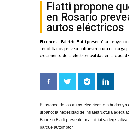
Fiatti propone qu
en Rosario preve
autos eléctricos
El concejal Fabrizio Fiatti presentó un proyect
inmobiliarios prevean infraestructura de carga pa
crecimiento de la electromovilidad en la ciudad 
El avance de los autos eléctricos e híbridos ya
urbano: la necesidad de infraestructura adecuad
Fabrizio Fiatti presentó una iniciativa legislati
parque automotor.