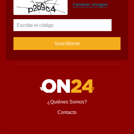
Cambiar imagen
Escribe el código
¿Quiénes Somos?
Contacto