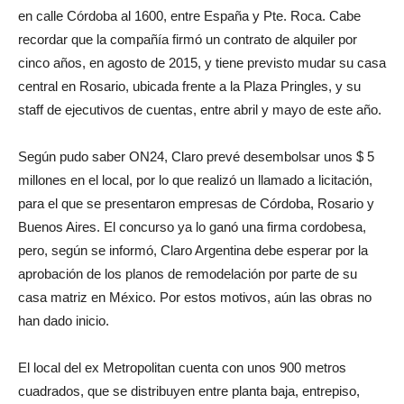
en calle Córdoba al 1600, entre España y Pte. Roca. Cabe
recordar que la compañía firmó un contrato de alquiler por
cinco años, en agosto de 2015, y tiene previsto mudar su casa
central en Rosario, ubicada frente a la Plaza Pringles, y su
staff de ejecutivos de cuentas, entre abril y mayo de este año.
Según pudo saber ON24, Claro prevé desembolsar unos $ 5
millones en el local, por lo que realizó un llamado a licitación,
para el que se presentaron empresas de Córdoba, Rosario y
Buenos Aires.
El concurso ya lo ganó una firma cordobesa,
pero, según se informó, Claro Argentina debe esperar por la
aprobación de los planos de remodelación por parte de su
casa matriz en México. Por estos motivos, aún las obras no
han dado inicio.
El local del ex Metropolitan cuenta con unos 900 metros
cuadrados, que se distribuyen entre planta baja, entrepiso,