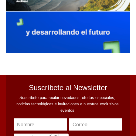
avaliant
Suscríbete al Newsletter
Suscríbete para recibir novedades, ofertas especiales, 
noticias tecnológicas e invitaciones a nuestros exclusivos 
eventos.
Nombre
Correo