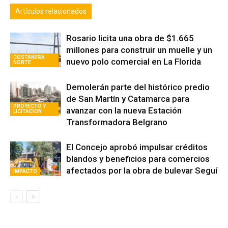
Artículos relacionados
Rosario licita una obra de $1.665
millones para construir un muelle y un
COSTANERA
nuevo polo comercial en La Florida
NORTE
Demolerán parte del histórico predio
de San Martín y Catamarca para
PROYECTO Y
avanzar con la nueva Estación
LICITACION
Transformadora Belgrano
El Concejo aprobó impulsar créditos
blandos y beneficios para comercios
afectados por la obra de bulevar Seguí
IMPACTO