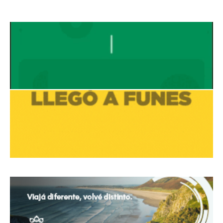
Avaliant