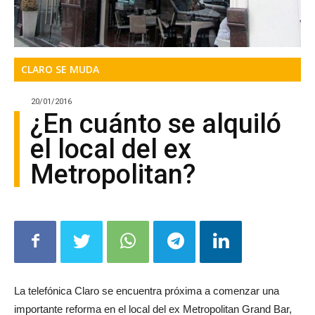
CLARO SE MUDA
20/01/2016
¿En cuánto se alquiló
el local del ex
Metropolitan?
La telefónica Claro se encuentra próxima a comenzar una
importante reforma en el local del ex Metropolitan Grand Bar,