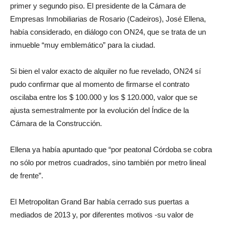
primer y segundo piso. El presidente de la Cámara de
Empresas Inmobiliarias de Rosario (Cadeiros), José Ellena,
había considerado, en diálogo con ON24, que se trata de un
inmueble “muy emblemático” para la ciudad.
Si bien el valor exacto de alquiler no fue revelado, ON24 sí
pudo confirmar que al momento de firmarse el contrato
oscilaba entre los $ 100.000 y los $ 120.000, valor que se
ajusta semestralmente por la evolución del Índice de la
Cámara de la Construcción.
Ellena ya había apuntado que “por peatonal Córdoba se cobra
no sólo por metros cuadrados, sino también por metro lineal
de frente”.
El Metropolitan Grand Bar había cerrado sus puertas a
mediados de 2013 y, por diferentes motivos -su valor de