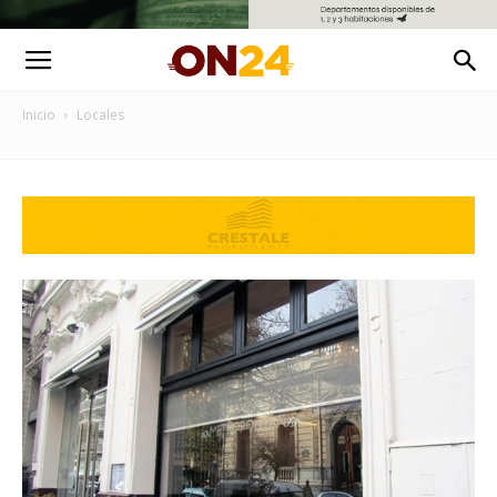
Inicio
Locales