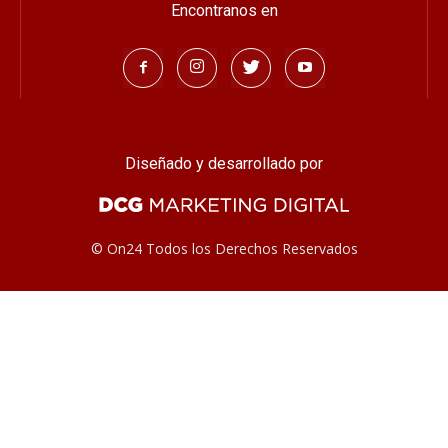
Encontranos en
Diseñado y desarrollado por
© On24 Todos los Derechos Reservados