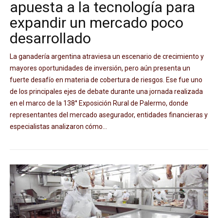
apuesta a la tecnología para
expandir un mercado poco
desarrollado
La ganadería argentina atraviesa un escenario de crecimiento y
mayores oportunidades de inversión, pero aún presenta un
fuerte desafío en materia de cobertura de riesgos. Ese fue uno
de los principales ejes de debate durante una jornada realizada
en el marco de la 138° Exposición Rural de Palermo, donde
representantes del mercado asegurador, entidades financieras y
especialistas analizaron cómo...