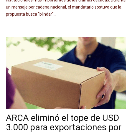
institucionales más importantes de las últimas décadas. Durante
un mensaje por cadena nacional, el mandatario sostuvo que la
propuesta busca "blindar"...
ARCA eliminó el tope de USD
3.000 para exportaciones por