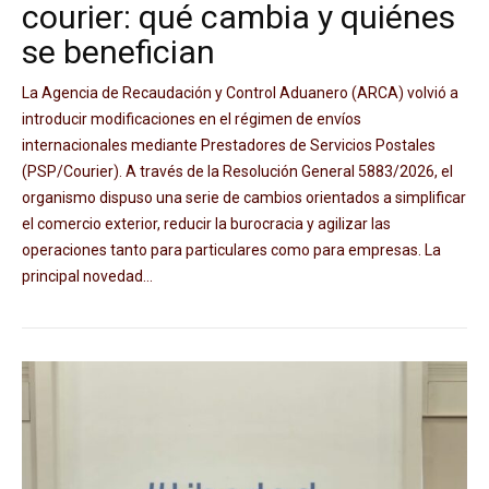
courier: qué cambia y quiénes
se benefician
La Agencia de Recaudación y Control Aduanero (ARCA) volvió a
introducir modificaciones en el régimen de envíos
internacionales mediante Prestadores de Servicios Postales
(PSP/Courier). A través de la Resolución General 5883/2026, el
organismo dispuso una serie de cambios orientados a simplificar
el comercio exterior, reducir la burocracia y agilizar las
operaciones tanto para particulares como para empresas. La
principal novedad...