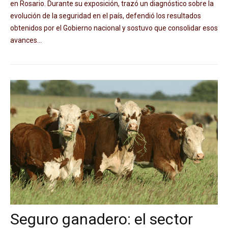
en Rosario. Durante su exposición, trazó un diagnóstico sobre la
evolución de la seguridad en el país, defendió los resultados
obtenidos por el Gobierno nacional y sostuvo que consolidar esos
avances...
Seguro ganadero: el sector