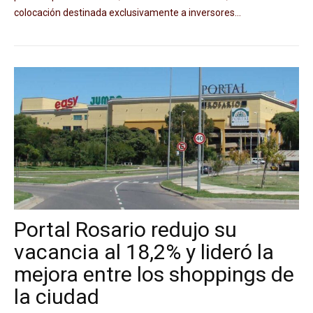
colocación destinada exclusivamente a inversores...
Portal Rosario redujo su
vacancia al 18,2% y lideró la
mejora entre los shoppings de
la ciudad