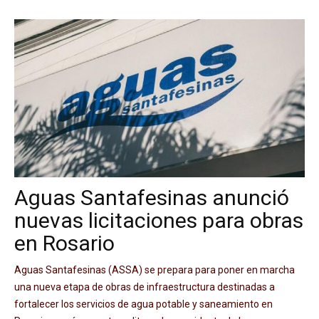
Aguas Santafesinas anunció
nuevas licitaciones para obras
en Rosario
Aguas Santafesinas (ASSA) se prepara para poner en marcha
una nueva etapa de obras de infraestructura destinadas a
fortalecer los servicios de agua potable y saneamiento en