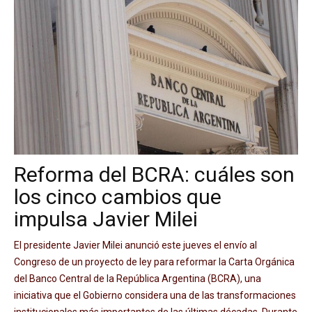
Reforma del BCRA: cuáles son
los cinco cambios que
impulsa Javier Milei
El presidente Javier Milei anunció este jueves el envío al
Congreso de un proyecto de ley para reformar la Carta Orgánica
del Banco Central de la República Argentina (BCRA), una
iniciativa que el Gobierno considera una de las transformaciones