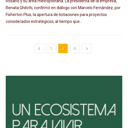
Rosario y su área metropolitana. La presidenta de la empresa,
Renata Ghilotti, confirmó en diálogo con Marcelo Fernández, por
Fisherton Plus, la apertura de licitaciones para proyectos
considerados estratégicos, al tiempo que...
1
2
3
Avaliant