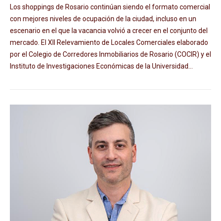
Los shoppings de Rosario continúan siendo el formato comercial
con mejores niveles de ocupación de la ciudad, incluso en un
escenario en el que la vacancia volvió a crecer en el conjunto del
mercado. El XII Relevamiento de Locales Comerciales elaborado
por el Colegio de Corredores Inmobiliarios de Rosario (COCIR) y el
Instituto de Investigaciones Económicas de la Universidad...