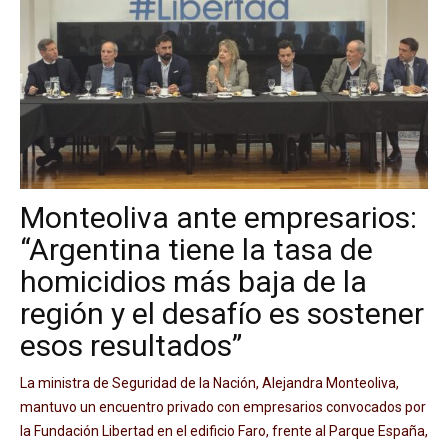
Monteoliva ante empresarios:
“Argentina tiene la tasa de
homicidios más baja de la
región y el desafío es sostener
esos resultados”
La ministra de Seguridad de la Nación, Alejandra Monteoliva,
mantuvo un encuentro privado con empresarios convocados por
la Fundación Libertad en el edificio Faro, frente al Parque España,