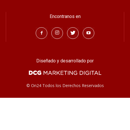
Encontranos en
Diseñado y desarrollado por
© On24 Todos los Derechos Reservados