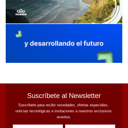
avaliant
Suscríbete al Newsletter
Suscríbete para recibir novedades, ofertas especiales, 
noticias tecnológicas e invitaciones a nuestros exclusivos 
eventos.