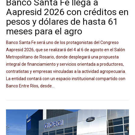
Banco Santa Fe llega a
Aapresid 2026 con créditos en
pesos y dólares de hasta 61
meses para el agro
Banco Santa Fe será uno de los protagonistas del Congreso
Aapresid 2026, que se realizará del 4 al 6 de agosto en el Salón
Metropolitano de Rosario, donde desplegará una propuesta
integral de financiamiento y servicios orientada a productores,
contratistas y empresas vinculadas a la actividad agropecuaria.
La entidad contará con un espacio institucional compartido con
Banco Entre Ríos, desde...