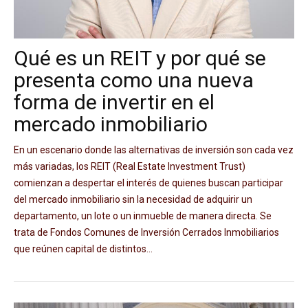
Qué es un REIT y por qué se
presenta como una nueva
forma de invertir en el
mercado inmobiliario
En un escenario donde las alternativas de inversión son cada vez
más variadas, los REIT (Real Estate Investment Trust)
comienzan a despertar el interés de quienes buscan participar
del mercado inmobiliario sin la necesidad de adquirir un
departamento, un lote o un inmueble de manera directa. Se
trata de Fondos Comunes de Inversión Cerrados Inmobiliarios
que reúnen capital de distintos...