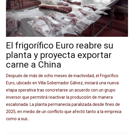
El frigorífico Euro reabre su
planta y proyecta exportar
carne a China
Después de más de ocho meses de inactividad, el Frigorífico
Euro, ubicado en Villa Gobernador Gálvez, iniciará una nueva
etapa operativa tras concretarse un acuerdo con un grupo
inversor que permitirá reactivar la producción de manera
escalonada. La planta permanecía paralizada desde fines de
2025, en medio de un conflicto que afectó tanto a la empresa
como a sus...