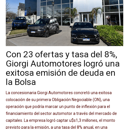
Con 23 ofertas y tasa del 8%,
Giorgi Automotores logró una
exitosa emisión de deuda en
la Bolsa
La concesionaria Giorgi Automotores concretó una exitosa
colocación de su primera Obligación Negociable (ON), una
operación que podría marcar un punto de inflexión para el
financiamiento del sector automotor a través del mercado de
capitales. La empresa logró captar u$s1,3 millones, el monto
previsto para la emisión, a una tasa del 8% anual, en una