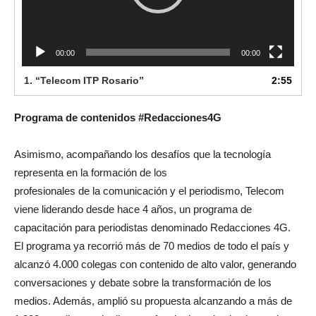
00:00
00:00
1.
“Telecom ITP Rosario”
2:55
Programa de contenidos #Redacciones4G
Asimismo, acompañando los desafíos que la tecnología
representa en la formación de los
profesionales de la comunicación y el periodismo, Telecom
viene liderando desde hace 4 años, un programa de
capacitación para periodistas denominado Redacciones 4G.
El programa ya recorrió más de 70 medios de todo el país y
alcanzó 4.000 colegas con contenido de alto valor, generando
conversaciones y debate sobre la transformación de los
medios. Además, amplió su propuesta alcanzando a más de