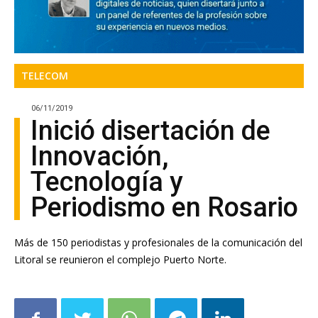
TELECOM
06/11/2019
Inició disertación de
Innovación,
Tecnología y
Periodismo en Rosario
Más de 150 periodistas y profesionales de la comunicación del
Litoral se reunieron el complejo Puerto Norte.