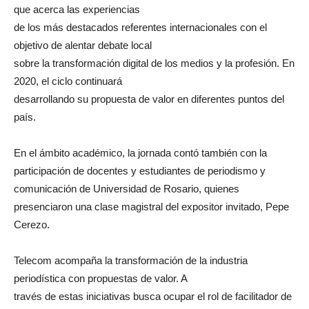
que acerca las experiencias
de los más destacados referentes internacionales con el
objetivo de alentar debate local
sobre la transformación digital de los medios y la profesión. En
2020, el ciclo continuará
desarrollando su propuesta de valor en diferentes puntos del
país.
En el ámbito académico, la jornada contó también con la
participación de docentes y estudiantes de periodismo y
comunicación de Universidad de Rosario, quienes
presenciaron una clase magistral del expositor invitado, Pepe
Cerezo.
Telecom acompaña la transformación de la industria
periodística con propuestas de valor. A
través de estas iniciativas busca ocupar el rol de facilitador de