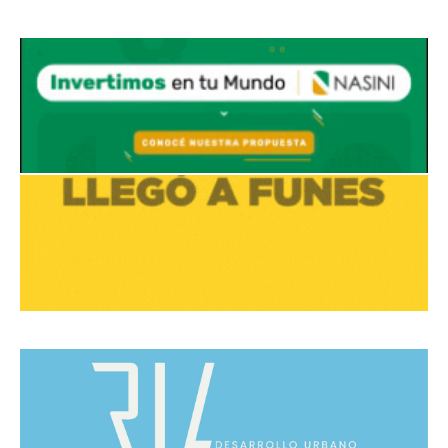
Avaliant