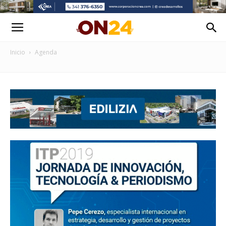
Inicio
Agenda