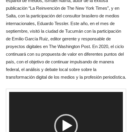
español de medios, Ismael Nafría, autor de la exitosa
publicación “La Reinvención de The New York Times”, y en
Salta, con la participación del consultor brasilero de medios
internacionales, Eduardo Tessler. Este año, en el mes de
septiembre, visitó la ciudad de Tucumán con la participación
de Emilio García Ruiz, editor gerente y responsable de
proyectos digitales en The Washington Post. En 2020, el ciclo
continuará con su propuesta de valor en diferentes puntos del
país, con el objetivo de continuar impulsando de manera
federal, el análisis y debate local sobre sobre la
transformación digital de los medios y la profesión periodística.
Reproductor
de
video