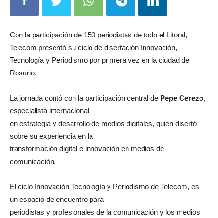
Con la participación de 150 periodistas de todo el Litoral,
Telecom presentó su ciclo de disertación Innovación,
Tecnología y Periodismo por primera vez en la ciudad de
Rosario.
La jornada contó con la participación central de
Pepe Cerezo
,
especialista internacional
en estrategia y desarrollo de medios digitales, quien disertó
sobre su experiencia en la
transformación digital e innovación en medios de
comunicación.
El ciclo Innovación Tecnología y Periodismo de Telecom, es
un espacio de encuentro para
periodistas y profesionales de la comunicación y los medios