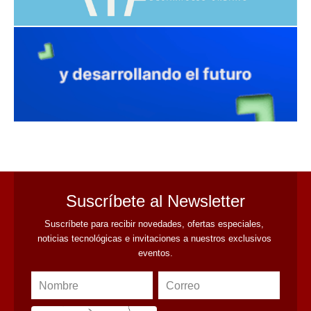
avaliant
Suscríbete al Newsletter
Suscríbete para recibir novedades, ofertas especiales, 
noticias tecnológicas e invitaciones a nuestros exclusivos 
eventos.
Nombre
Correo