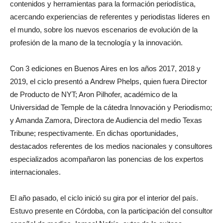
contenidos y herramientas para la formación periodística,
acercando experiencias de referentes y periodistas líderes en
el mundo, sobre los nuevos escenarios de evolución de la
profesión de la mano de la tecnología y la innovación.
Con 3 ediciones en Buenos Aires en los años 2017, 2018 y
2019, el ciclo presentó a Andrew Phelps, quien fuera Director
de Producto de NYT; Aron Pilhofer, académico de la
Universidad de Temple de la cátedra Innovación y Periodismo;
y Amanda Zamora, Directora de Audiencia del medio Texas
Tribune; respectivamente. En dichas oportunidades,
destacados referentes de los medios nacionales y consultores
especializados acompañaron las ponencias de los expertos
internacionales.
El año pasado, el ciclo inició su gira por el interior del país.
Estuvo presente en Córdoba, con la participación del consultor