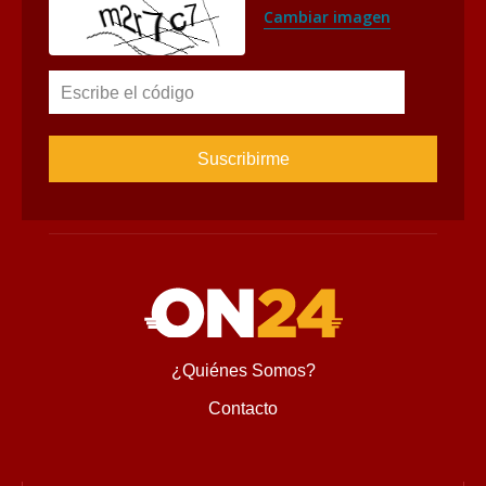
Cambiar imagen
Escribe el código
¿Quiénes Somos?
Contacto