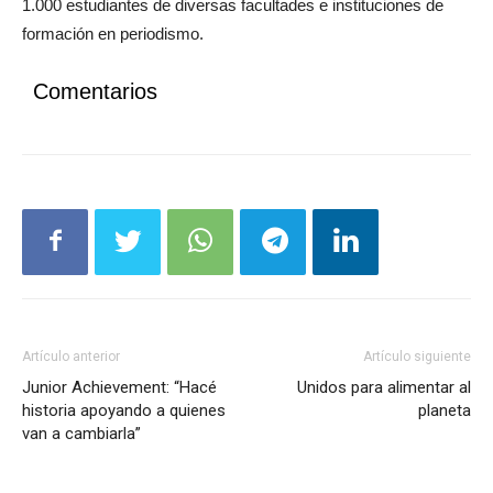
1.000 estudiantes de diversas facultades e instituciones de
formación en periodismo.
Comentarios
Artículo anterior
Artículo siguiente
Junior Achievement: “Hacé
Unidos para alimentar al
historia apoyando a quienes
planeta
van a cambiarla”