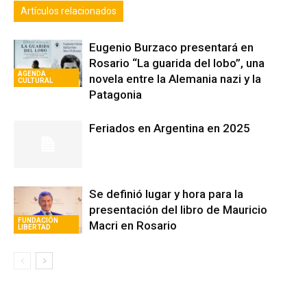
Artículos relacionados
Eugenio Burzaco presentará en
Rosario “La guarida del lobo”, una
AGENDA
novela entre la Alemania nazi y la
CULTURAL
Patagonia
Feriados en Argentina en 2025
Se definió lugar y hora para la
presentación del libro de Mauricio
FUNDACIÓN
Macri en Rosario
LIBERTAD