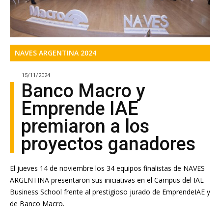
NAVES ARGENTINA 2024
15/11/2024
Banco Macro y
Emprende IAE
premiaron a los
proyectos ganadores
El jueves 14 de noviembre los 34 equipos finalistas de NAVES
ARGENTINA presentaron sus iniciativas en el Campus del IAE
Business School frente al prestigioso jurado de EmprendeIAE y
de Banco Macro.