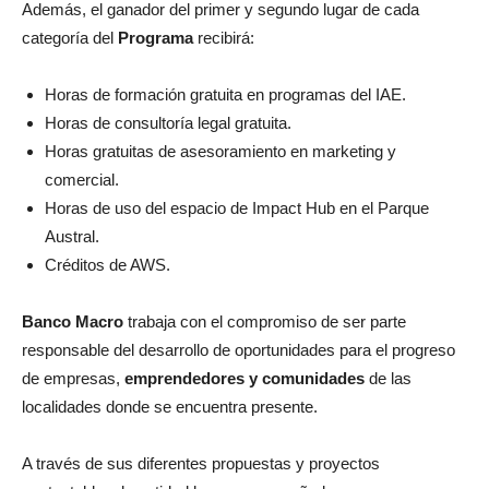
Además, el ganador del primer y segundo lugar de cada
categoría del
Programa
recibirá:
Horas de formación gratuita en programas del IAE.
Horas de consultoría legal gratuita.
Horas gratuitas de asesoramiento en marketing y
comercial.
Horas de uso del espacio de Impact Hub en el Parque
Austral.
Créditos de AWS.
Banco Macro
trabaja con el compromiso de ser parte
responsable del desarrollo de oportunidades para el progreso
de empresas,
emprendedores y comunidades
de las
localidades donde se encuentra presente.
A través de sus diferentes propuestas y proyectos