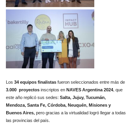
Los
34 equipos finalistas
fueron seleccionados entre más de
3.000 proyectos
inscriptos e
n
NAVES Argentina 2024
, que
este año replicó sus sedes:
Salta, Jujuy, Tucumán,
Mendoza, Santa Fe, Córdoba, Neuquén, Misiones y
Buenos Aires,
pero gracias a la virtualidad logró llegar a todas
las provincias del país.