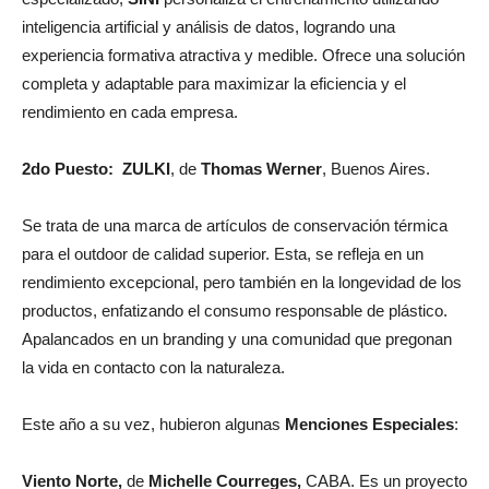
inteligencia artificial y análisis de datos, logrando una
experiencia formativa atractiva y medible. Ofrece una solución
completa y adaptable para maximizar la eficiencia y el
rendimiento en cada empresa.
2do Puesto:
ZULKI
, de
Thomas Werner
, Buenos Aires.
Se trata de una marca de artículos de conservación térmica
para el outdoor de calidad superior.
Esta, se refleja en un
rendimiento excepcional, pero también en la longevidad de los
productos, enfatizando el consumo responsable de plástico.
Apalancados en un branding y una comunidad que pregonan
la vida en contacto con la naturaleza.
Este año a su vez, hubieron algunas
Menciones Especiales
:
Viento Norte,
de
Michelle Courreges,
CABA.
E
s un proyecto