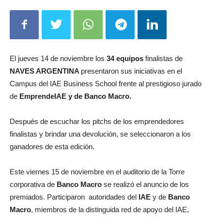
El jueves 14 de noviembre los
34 equipos
finalistas de
NAVES ARGENTINA
presentaron sus iniciativas en el
Campus del IAE Business School frente al prestigioso jurado
de
EmprendeIAE y de Banco Macro.
Después de escuchar los pitchs de los emprendedores
finalistas y brindar una devolución, se seleccionaron a los
ganadores de esta edición.
Este viernes 15 de noviembre en el auditorio de la Torre
corporativa de
Banco Macro
se realizó el anuncio de los
premiados. Participaron autoridades del
IAE
y de
Banco
Macro
, miembros de la distinguida red de apoyo del IAE,