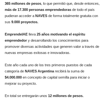
365
millones
de pesos
, lo que permitió que, desde entonces,
más de
17.300
personas emprendedoras
de todo el país
pudieran acceder a
NAVES
de forma totalmente gratuita con
sus
9.000
proyectos.
EmprendeIAE
lleva
25 años motivando el espíritu
emprendedor
y desarrollando los conocimientos para
promover diversas actividades que generen valor a través de
nuevas empresas exitosas e innovadoras.
Este año cada uno de los tres primeros puestos de cada
categoría de
NAVES Argentina
recibirá la suma de
$4.000.000
en concepto de capital semilla para iniciar o
mejorar su proyecto.
En total se entregarán unos
12 millones de pesos.