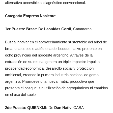
alternativa accesible al diagnóstico convencional.
Categoría Empresa Naciente:
1er Puesto:
Brear:
De
Leonidas Cordi
, Catamarca.
Busca innovar en el aprovechamiento sustentable del árbol de
brea, una especie autóctona del bosque nativo presente en
ocho provincias del noroeste argentino. A través de la
extracción de su resina, genera un triple impacto: impulsa
prosperidad económica, desarrollo social y protección
ambiental, creando la primera industria nacional de goma
argentina. Promueve una nueva matriz productiva que
preserva el bosque, sin utilización de agroquímicos ni cambios
en el uso del suelo.
2do Puesto:
QUIENXMI:
De
Dan Nativ
, CABA