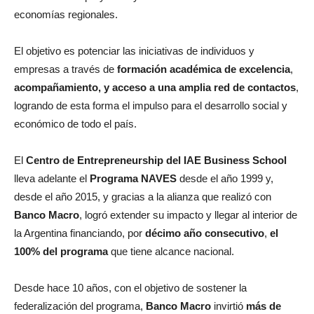
economías regionales.
El objetivo es potenciar las iniciativas de individuos y
empresas a través de
formación académica de excelencia
,
acompañamiento, y acceso a una amplia red de contactos
,
logrando de esta forma el impulso para el
desarrollo social
y
económico de todo el país.
El
Centro de Entrepreneurship del IAE Business School
lleva adelante el
Programa NAVES
desde el año 1999 y,
desde el año 2015, y gracias a la alianza que realizó con
Banco Macro
, logró extender su impacto y llegar al interior de
la Argentina financiando, por
décimo año consecutivo
,
el
100% del programa
que tiene alcance nacional.
Desde hace 10 años, con el objetivo de sostener la
federalización del programa,
Banco Macro
invirtió
más de