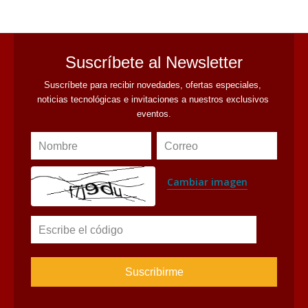
Suscríbete al Newsletter
Suscríbete para recibir novedades, ofertas especiales, 
noticias tecnológicas e invitaciones a nuestros exclusivos 
eventos.
Nombre
Correo
Cambiar imagen
Escribe el código