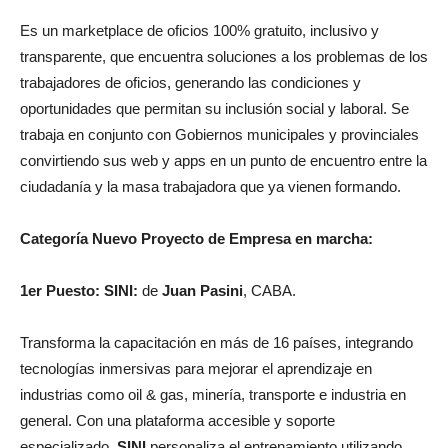
Es
un m
arketplace de oficios 100% gratuito, inclusivo y
transparente, que encuentra soluciones a los problemas de los
trabajadores de oficios, generando las condiciones y
oportunidades que permitan su inclusión social y laboral. Se
trabaja en conjunto con Gobiernos municipales y provinciales
convirtiendo sus web y apps en un punto de encuentro entre la
ciudadanía y la masa trabajadora que ya vienen formando.
Categoría Nuevo Proyecto de Empresa en marcha:
1er Puesto:
SINI:
de
Juan Pasini
, CABA.
Transforma la capacitación en más de 16 países, integrando
tecnologías inmersivas para mejorar el aprendizaje en
industrias como oil & gas, minería, transporte e industria en
general. Con una plataforma accesible y soporte
especializado,
SINI
personaliza el entrenamiento utilizando