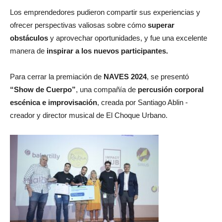
Los emprendedores pudieron compartir sus experiencias y
ofrecer perspectivas valiosas sobre cómo
superar
obstáculos
y aprovechar oportunidades, y fue una excelente
manera de
inspirar a los nuevos participantes.
Para cerrar la premiación de
NAVES 2024
, se presentó
“Show de Cuerpo”
, una compañía de
percusión corporal
escénica e improvisación
, creada por Santiago Ablin -
creador y director musical de El Choque Urbano.