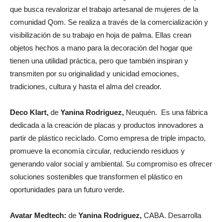
que busca revalorizar el trabajo artesanal de mujeres de la
comunidad Qom. Se realiza a través de la comercialización y
visibilización de su trabajo en hoja de palma. Ellas crean
objetos hechos a mano para la decoración del hogar que
tienen una utilidad práctica, pero que también inspiran y
transmiten por su originalidad y unicidad emociones,
tradiciones, cultura y hasta el alma del creador.
Deco Klart,
de
Yanina Rodriguez,
Neuquén
.
Es una fábrica
dedicada a la creación de placas y productos innovadores a
partir de plástico reciclado. Como empresa de triple impacto,
promueve la economía circular, reduciendo residuos y
generando valor social y ambiental. Su compromiso es ofrecer
soluciones sostenibles que transformen el plástico en
oportunidades para un futuro verde.
Avatar Medtech:
de
Yanina Rodriguez,
CABA.
Desarrolla