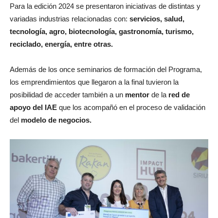
Para la edición 2024 se presentaron iniciativas de distintas y
variadas industrias relacionadas con:
servicios, salud,
tecnología, agro, biotecnología, gastronomía, turismo,
reciclado, energía, entre otras.
Además de los once seminarios de formación del Programa,
los emprendimientos que llegaron a la final tuvieron la
posibilidad de acceder también a un
mentor
de la
red de
apoyo del IAE
que los acompañó en el proceso de validación
del
modelo de negocios.