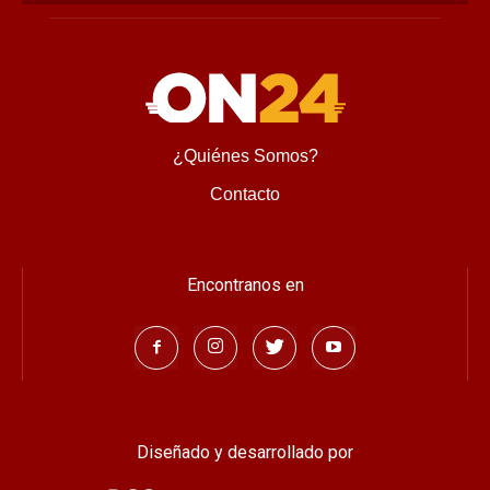
¿Quiénes Somos?
Contacto
Encontranos en
Diseñado y desarrollado por