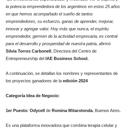
la potencia emprendedora de los argentinos en estos 25 años
en que hemos acompañado el sueño de tantos
emprendedores, su esfuerzo, ganas de aprender, mejorar,
innovar y agregar valor. Hoy más que nunca, el espíritu
emprendedor, germen de la actividad empresaria, es central
para el desarrollo y prosperidad de nuestra patria
, afirmó
Silvia Torres Carbonell
, Directora del Centro de
Entrepreneurship del
IAE Business School.
A continuación, se detallan los nombres y representantes de
los proyectos ganadores de la
edición 2024
Categoría Idea de Negocio:
1er Puesto:
Odycell
de
Romina Mitarotonda
, Buenos Aires.
Es una plataforma innovadora que combina terapia celular y