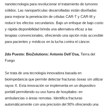
nanotecnología para revolucionar el tratamiento de tumores
sólidos. Las nanopartículas desarrolladas están diseñadas
para mejorar la penetración de células CAR-T y CAR-M y
reducir los efectos secundarios. Bajo un enfoque de bajo costo
y rápida disponibilidad brinda una alternativa eficaz a las
terapias convencionales, ofreciendo una opción más accesible
para pacientes y médicos en la lucha contra el cáncer.
2do Puesto:
BioZolutions:
Antonio Dell´Osa,
Tierra del
Fuego
Se trata de una tecnología innovadora basada en
bioimpedancia que permite detectar fracturas óseas sin utilizar
rayos X. Esta innovación se implementa en un dispositivo
portátil permitiendo su uso fuera de hospitales: en
ambulancias o áreas remotas. Identifica fracturas
automáticamente con una precisión del 90% ofreciendo una