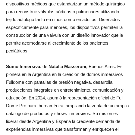
dispositivos médicos que estandarizan un método quirúrgico
para reconstruir válvulas aórticas o pulmonares utilizando
tejido autólogo tanto en niños como en adultos. Diseñados
específicamente para menores, los dispositivos permiten la
construcción de una válvula con un diseño innovador que le
permite acomodarse al crecimiento de los pacientes
pediátricos.
Sumo Inmersiva
:
de
Natalia Masseroni
, Buenos Aires.
Es
pionera en la Argentina en la creación de domos inmersivos
Fulldome con pantallas de presión negativa, desarrolla
producciones integrales en entretenimiento, comunicación y
educación. En 2024, asumió la representación oficial de Full
Dome Pro para Iberoamérica, ampliando la venta de un amplio
catálogo de productos y shows inmersivos. Su misión es
liderar desde Argentina y España la creciente demanda de
experiencias inmersivas que transforman y enriquecen el