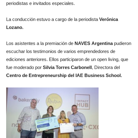
periodistas e invitados especiales.
La conducción estuvo a cargo de la periodista
Verónica
Lozano.
Los asistentes a la premiación de
NAVES
Argentina
pudieron
escuchar los testimonios de varios emprendedores de
ediciones anteriores. Ellos participaron de un open living, que
fue moderado por
Silvia Torres Carbonell
,
Directora del
Centro de Entrepreneurship del IAE Business School.