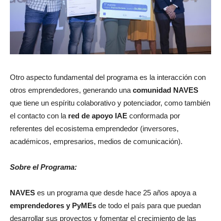
Otro aspecto fundamental del programa es la interacción con
otros emprendedores, generando una
comunidad NAVES
que tiene un espíritu colaborativo y potenciador, como también
el contacto con la
red de apoyo IAE
conformada por
referentes del ecosistema emprendedor (inversores,
académicos, empresarios, medios de comunicación).
Sobre el Programa:
NAVES
es un programa que desde hace 25 años apoya a
emprendedores
y PyMEs
de todo el país para que puedan
desarrollar sus proyectos y fomentar el crecimiento de las