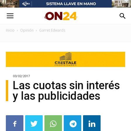
Inicio
Opinión
Garret Edwards
03/02/2017
Las cuotas sin interés
y las publicidades