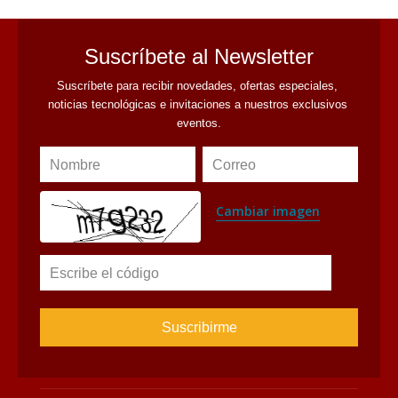
Suscríbete al Newsletter
Suscríbete para recibir novedades, ofertas especiales, 
noticias tecnológicas e invitaciones a nuestros exclusivos 
eventos.
Nombre
Correo
Cambiar imagen
Escribe el código