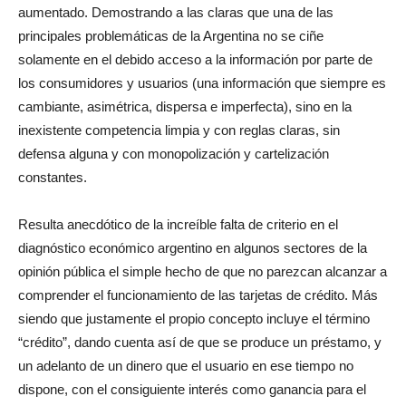
aumentado. Demostrando a las claras que una de las
principales problemáticas de la Argentina no se ciñe
solamente en el debido acceso a la información por parte de
los consumidores y usuarios (una información que siempre es
cambiante, asimétrica, dispersa e imperfecta), sino en la
inexistente competencia limpia y con reglas claras, sin
defensa alguna y con monopolización y cartelización
constantes.
Resulta anecdótico de la increíble falta de criterio en el
diagnóstico económico argentino en algunos sectores de la
opinión pública el simple hecho de que no parezcan alcanzar a
comprender el funcionamiento de las tarjetas de crédito. Más
siendo que justamente el propio concepto incluye el término
“crédito”, dando cuenta así de que se produce un préstamo, y
un adelanto de un dinero que el usuario en ese tiempo no
dispone, con el consiguiente interés como ganancia para el