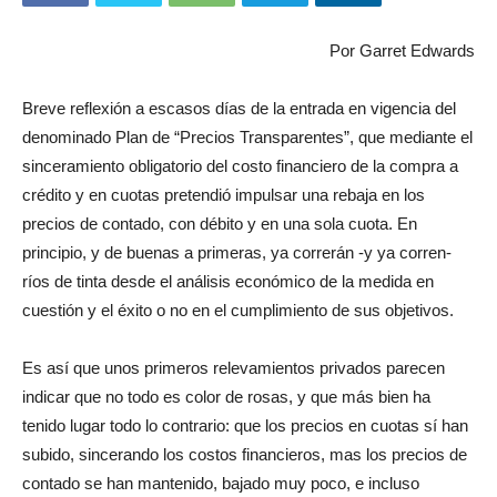
Por Garret Edwards
Breve reflexión a escasos días de la entrada en vigencia del
denominado Plan de “Precios Transparentes”, que mediante el
sinceramiento obligatorio del costo financiero de la compra a
crédito y en cuotas pretendió impulsar una rebaja en los
precios de contado, con débito y en una sola cuota. En
principio, y de buenas a primeras, ya correrán -y ya corren-
ríos de tinta desde el análisis económico de la medida en
cuestión y el éxito o no en el cumplimiento de sus objetivos.
Es así que unos primeros relevamientos privados parecen
indicar que no todo es color de rosas, y que más bien ha
tenido lugar todo lo contrario: que los precios en cuotas sí han
subido, sincerando los costos financieros, mas los precios de
contado se han mantenido, bajado muy poco, e incluso