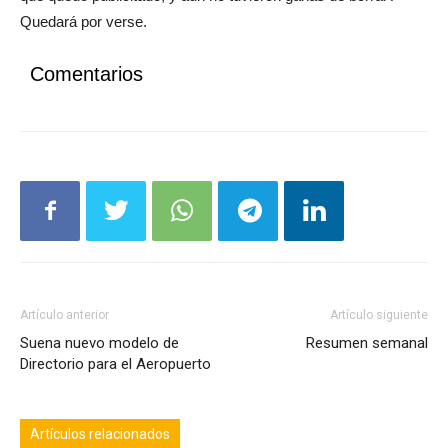
Quedará por verse.
Comentarios
Artículo anterior
Artículo siguiente
Suena nuevo modelo de
Resumen semanal
Directorio para el Aeropuerto
Artículos relacionados