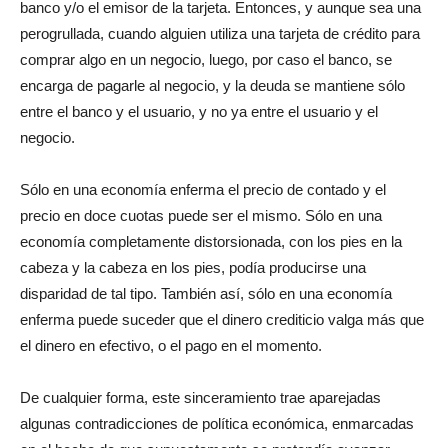
banco y/o el emisor de la tarjeta. Entonces, y aunque sea una
perogrullada, cuando alguien utiliza una tarjeta de crédito para
comprar algo en un negocio, luego, por caso el banco, se
encarga de pagarle al negocio, y la deuda se mantiene sólo
entre el banco y el usuario, y no ya entre el usuario y el
negocio.
Sólo en una economía enferma el precio de contado y el
precio en doce cuotas puede ser el mismo. Sólo en una
economía completamente distorsionada, con los pies en la
cabeza y la cabeza en los pies, podía producirse una
disparidad de tal tipo. También así, sólo en una economía
enferma puede suceder que el dinero crediticio valga más que
el dinero en efectivo, o el pago en el momento.
De cualquier forma, este sinceramiento trae aparejadas
algunas contradicciones de política económica, enmarcadas