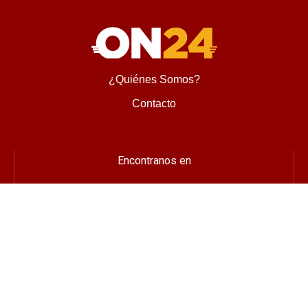
¿Quiénes Somos?
Contacto
Encontranos en
Diseñado y desarrollado por