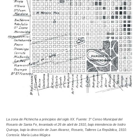
La zona de Pichincha a principios del siglo XX. Fuente: 3° Censo Municipal del
Rosario de Santa Fe, levantado el 26 de abril de 1910, bajo intendencia de Isidro
Quiroga, bajo la dirección de Juan Alvarez, Rosario, Talleres La República, 1910.