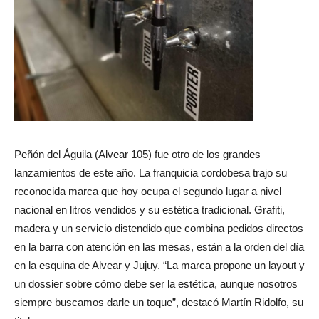
Peñón del Águila (Alvear 105) fue otro de los grandes
lanzamientos de este año. La franquicia cordobesa trajo su
reconocida marca que hoy ocupa el segundo lugar a nivel
nacional en litros vendidos y su estética tradicional. Grafiti,
madera y un servicio distendido que combina pedidos directos
en la barra con atención en las mesas, están a la orden del día
en la esquina de Alvear y Jujuy. “La marca propone un layout y
un dossier sobre cómo debe ser la estética, aunque nosotros