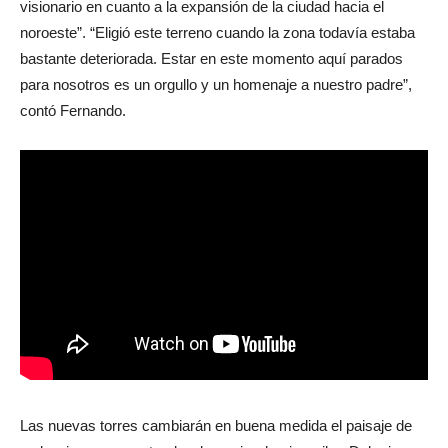
Según destacaron los Pascual, su difunto padre “fue un
visionario en cuanto a la expansión de la ciudad hacia el
noroeste”. “Eligió este terreno cuando la zona todavía estaba
bastante deteriorada. Estar en este momento aquí parados
para nosotros es un orgullo y un homenaje a nuestro padre”,
contó Fernando.