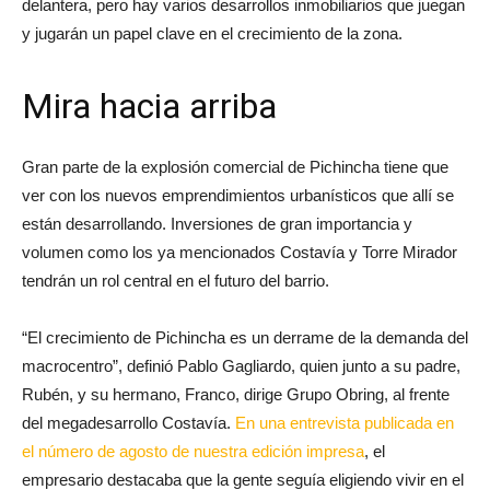
En este cambio de cara, el comercio ha tomado claramente la
delantera, pero hay varios desarrollos inmobiliarios que juegan
y jugarán un papel clave en el crecimiento de la zona.
Mira hacia arriba
Gran parte de la explosión comercial de Pichincha tiene que
ver con los nuevos emprendimientos urbanísticos que allí se
están desarrollando. Inversiones de gran importancia y
volumen como los ya mencionados Costavía y Torre Mirador
tendrán un rol central en el futuro del barrio.
“El crecimiento de Pichincha es un derrame de la demanda del
macrocentro”, definió Pablo Gagliardo, quien junto a su padre,
Rubén, y su hermano, Franco, dirige Grupo Obring, al frente
del megadesarrollo Costavía.
En una entrevista publicada en
el número de agosto de nuestra edición impresa
, el