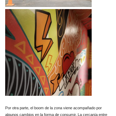
Por otra parte, el boom de la zona viene acompañado por