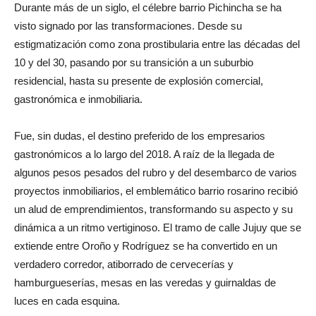
Durante más de un siglo, el célebre barrio Pichincha se ha
visto signado por las transformaciones. Desde su
estigmatización como zona prostibularia entre las décadas del
10 y del 30, pasando por su transición a un suburbio
residencial, hasta su presente de explosión comercial,
gastronómica e inmobiliaria.
Fue, sin dudas, el destino preferido de los empresarios
gastronómicos a lo largo del 2018. A raíz de la llegada de
algunos pesos pesados del rubro y del desembarco de varios
proyectos inmobiliarios, el emblemático barrio rosarino recibió
un alud de emprendimientos, transformando su aspecto y su
dinámica a un ritmo vertiginoso. El tramo de calle Jujuy que se
extiende entre Oroño y Rodríguez se ha convertido en un
verdadero corredor, atiborrado de cervecerías y
hamburgueserías, mesas en las veredas y guirnaldas de