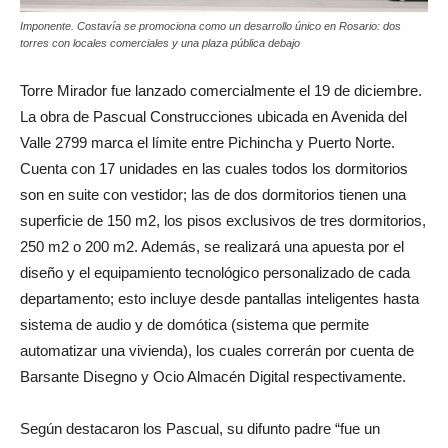
Imponente. Costavía se promociona como un desarrollo único en Rosario: dos
torres con locales comerciales y una plaza pública debajo
Torre Mirador fue lanzado comercialmente el 19 de diciembre.
La obra de Pascual Construcciones ubicada en Avenida del
Valle 2799 marca el límite entre Pichincha y Puerto Norte.
Cuenta con 17 unidades en las cuales todos los dormitorios
son en suite con vestidor; las de dos dormitorios tienen una
superficie de 150 m2, los pisos exclusivos de tres dormitorios,
250 m2 o 200 m2. Además, se realizará una apuesta por el
diseño y el equipamiento tecnológico personalizado de cada
departamento; esto incluye desde pantallas inteligentes hasta
sistema de audio y de domótica (sistema que permite
automatizar una vivienda), los cuales correrán por cuenta de
Barsante Disegno y Ocio Almacén Digital respectivamente.