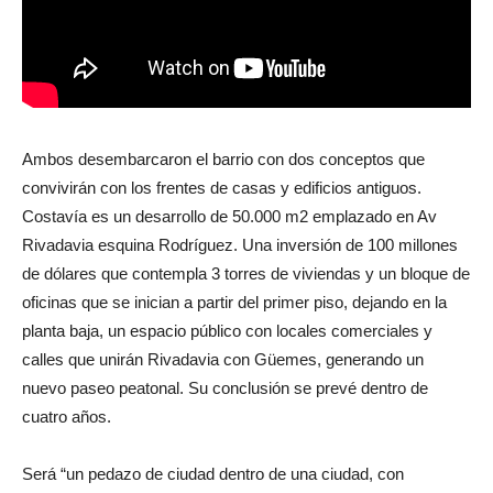
Ambos desembarcaron el barrio con dos conceptos que
convivirán con los frentes de casas y edificios antiguos.
Costavía es un desarrollo de 50.000 m2 emplazado en Av
Rivadavia esquina Rodríguez. Una inversión de 100 millones
de dólares que contempla 3 torres de viviendas y un bloque de
oficinas que se inician a partir del primer piso, dejando en la
planta baja, un espacio público con locales comerciales y
calles que unirán Rivadavia con Güemes, generando un
nuevo paseo peatonal. Su conclusión se prevé dentro de
cuatro años.