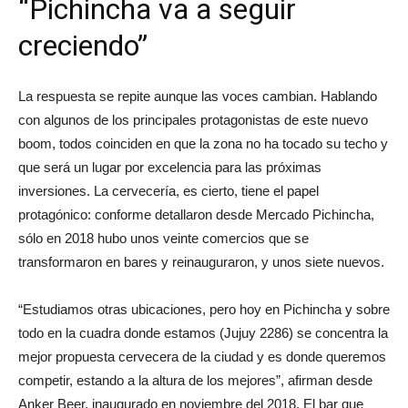
“Pichincha va a seguir
creciendo”
La respuesta se repite aunque las voces cambian. Hablando
con algunos de los principales protagonistas de este nuevo
boom, todos coinciden en que la zona no ha tocado su techo y
que será un lugar por excelencia para las próximas
inversiones. La cervecería, es cierto, tiene el papel
protagónico: conforme detallaron desde Mercado Pichincha,
sólo en 2018 hubo unos veinte comercios que se
transformaron en bares y reinauguraron, y unos siete nuevos.
“Estudiamos otras ubicaciones, pero hoy en Pichincha y sobre
todo en la cuadra donde estamos (Jujuy 2286) se concentra la
mejor propuesta cervecera de la ciudad y es donde queremos
competir, estando a la altura de los mejores”, afirman desde