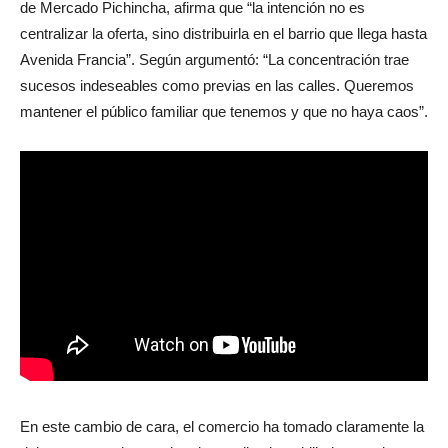
convertido en la “zona núcleo”, Germán Bruner, representante
de Mercado Pichincha, afirma que “la intención no es
centralizar la oferta, sino distribuirla en el barrio que llega hasta
Avenida Francia”. Según argumentó: “La concentración trae
sucesos indeseables como previas en las calles. Queremos
mantener el público familiar que tenemos y que no haya caos”.