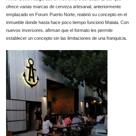
Anker Beer, inaugurado en noviembre del 2018. El bar que
ofrece varias marcas de cerveza artesanal, anteriormente
emplazado en Forum Puerto Norte, reabrió su concepto en el
inmueble donde hasta hace poco tiempo funcionó Malala. Con
nuevos inversores, afirman que el formato les permite
establecer un concepto sin las limitaciones de una franquicia.