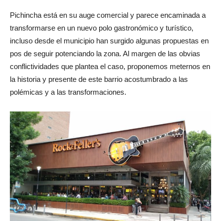
luces en cada esquina.
Pichincha está en su auge comercial y parece encaminada a
transformarse en un nuevo polo gastronómico y turístico,
incluso desde el municipio han surgido algunas propuestas en
pos de seguir potenciando la zona. Al margen de las obvias
conflictividades que plantea el caso, proponemos meternos en
la historia y presente de este barrio acostumbrado a las
polémicas y a las transformaciones.