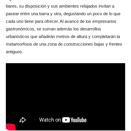
algunos cambios en la forma de consumir. La cercanía entre
bares, su disposición y sus ambientes relajados invitan a
pasear entre una barra y otra, degustando un poco de lo que
cada uno tiene para ofrecer. Al avance de los empresarios
gastronómicos, se suman además los desarrollos
urbanísticos que añadirán metros de altura y completarán la
metamorfosis de una zona de construcciones bajas y frentes
antiguos.