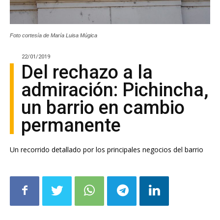
Foto cortesía de María Luisa Múgica
22/01/2019
Del rechazo a la
admiración: Pichincha,
un barrio en cambio
permanente
Un recorrido detallado por los principales negocios del barrio