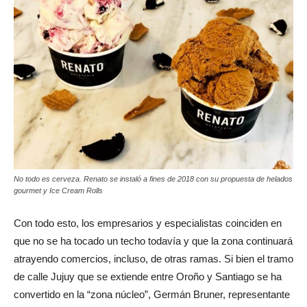
No todo es cerveza. Renato se instaló a fines de 2018 con su propuesta de helados
gourmet y Ice Cream Rolls
Con todo esto, los empresarios y especialistas coinciden en
que no se ha tocado un techo todavía y que la zona continuará
atrayendo comercios, incluso, de otras ramas. Si bien el tramo
de calle Jujuy que se extiende entre Oroño y Santiago se ha