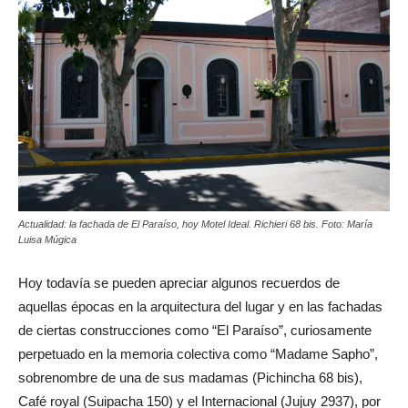
Actualidad: la fachada de El Paraíso, hoy Motel Ideal. Richieri 68 bis. Foto: María
Luisa Múgica
Hoy todavía se pueden apreciar algunos recuerdos de
aquellas épocas en la arquitectura del lugar y en las fachadas
de ciertas construcciones como “El Paraíso”, curiosamente
perpetuado en la memoria colectiva como “Madame Sapho”,
sobrenombre de una de sus madamas (Pichincha 68 bis),