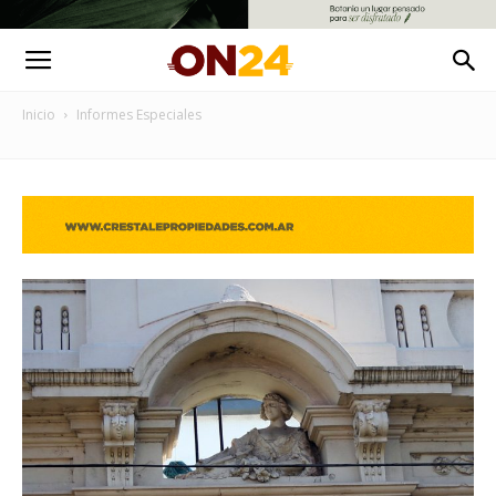
Inicio
Informes Especiales