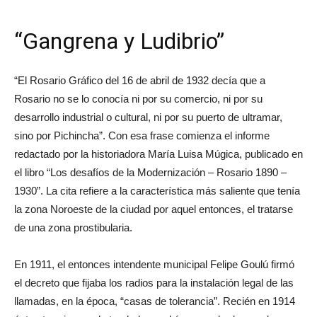
“Gangrena y Ludibrio”
“El Rosario Gráfico del 16 de abril de 1932 decía que a
Rosario no se lo conocía ni por su comercio, ni por su
desarrollo industrial o cultural, ni por su puerto de ultramar,
sino por Pichincha”. Con esa frase comienza el informe
redactado por la historiadora María Luisa Múgica, publicado en
el libro “Los desafíos de la Modernización – Rosario 1890 –
1930”. La cita refiere a la característica más saliente que tenía
la zona Noroeste de la ciudad por aquel entonces, el tratarse
de una zona prostibularia.
En 1911, el entonces intendente municipal Felipe Goulú firmó
el decreto que fijaba los radios para la instalación legal de las