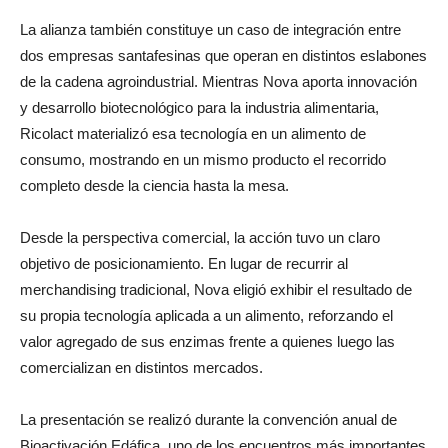
La alianza también constituye un caso de integración entre
dos empresas santafesinas que operan en distintos eslabones
de la cadena agroindustrial. Mientras Nova aporta innovación
y desarrollo biotecnológico para la industria alimentaria,
Ricolact materializó esa tecnología en un alimento de
consumo, mostrando en un mismo producto el recorrido
completo desde la ciencia hasta la mesa.
Desde la perspectiva comercial, la acción tuvo un claro
objetivo de posicionamiento. En lugar de recurrir al
merchandising tradicional, Nova eligió exhibir el resultado de
su propia tecnología aplicada a un alimento, reforzando el
valor agregado de sus enzimas frente a quienes luego las
comercializan en distintos mercados.
La presentación se realizó durante la convención anual de
Bioactivación Edáfica, uno de los encuentros más importantes