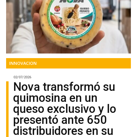
INNOVACION
02/07/2026
Nova transformó su
quimosina en un
queso exclusivo y lo
presentó ante 650
distribuidores en su