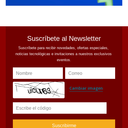
avaliant
Suscríbete al Newsletter
Suscríbete para recibir novedades, ofertas especiales, 
noticias tecnológicas e invitaciones a nuestros exclusivos 
eventos.
Nombre
Correo
Cambiar imagen
Escribe el código