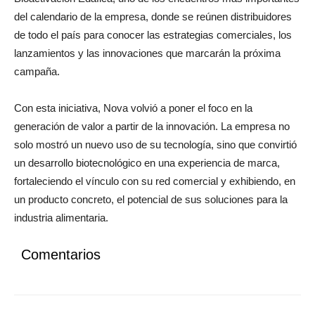
del calendario de la empresa, donde se reúnen distribuidores
de todo el país para conocer las estrategias comerciales, los
lanzamientos y las innovaciones que marcarán la próxima
campaña.
Con esta iniciativa, Nova volvió a poner el foco en la
generación de valor a partir de la innovación. La empresa no
solo mostró un nuevo uso de su tecnología, sino que convirtió
un desarrollo biotecnológico en una experiencia de marca,
fortaleciendo el vínculo con su red comercial y exhibiendo, en
un producto concreto, el potencial de sus soluciones para la
industria alimentaria.
Comentarios