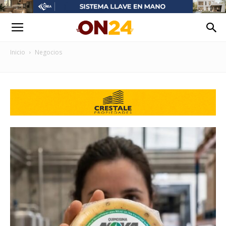
Inicio
Negocios