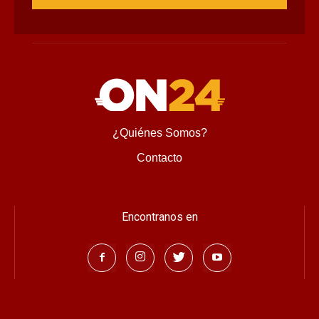
¿Quiénes Somos?
Contacto
Encontranos en