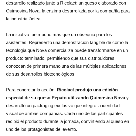
desarrollo realizado junto a Ricolact: un queso elaborado con
Quimosina Nova, la enzima desarrollada por la compañía para
la industria láctea.
La iniciativa fue mucho más que un obsequio para los
asistentes. Representó una demostración tangible de cómo la
tecnología que Nova comercializa puede transformarse en un
producto terminado, permitiendo que sus distribuidores
conozcan de primera mano una de las múltiples aplicaciones
de sus desarrollos biotecnológicos.
Para concretar la acción,
Ricolact produjo una edición
especial de su queso Pepato utilizando Quimosina Nova
y
desarrolló un packaging exclusivo que integró la identidad
visual de ambas compañías. Cada uno de los participantes
recibió el producto durante la jornada, convirtiendo al queso en
uno de los protagonistas del evento.