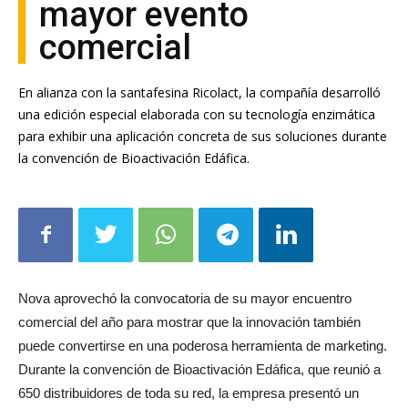
mayor evento
comercial
En alianza con la santafesina Ricolact, la compañía desarrolló
una edición especial elaborada con su tecnología enzimática
para exhibir una aplicación concreta de sus soluciones durante
la convención de Bioactivación Edáfica.
Nova aprovechó la convocatoria de su mayor encuentro
comercial del año para mostrar que la innovación también
puede convertirse en una poderosa herramienta de marketing.
Durante la convención de Bioactivación Edáfica, que reunió a
650 distribuidores de toda su red, la empresa presentó un