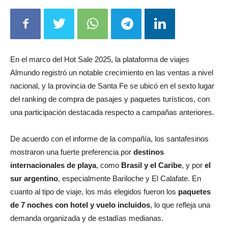
En el marco del Hot Sale 2025, la plataforma de viajes
Almundo registró un notable crecimiento en las ventas a nivel
nacional, y la provincia de Santa Fe se ubicó en el sexto lugar
del ranking de compra de pasajes y paquetes turísticos, con
una participación destacada respecto a campañas anteriores.
De acuerdo con el informe de la compañía, los santafesinos
mostraron una fuerte preferencia por
destinos
internacionales de playa
, como
Brasil y el Caribe
, y por
el
sur argentino
, especialmente Bariloche y El Calafate. En
cuanto al tipo de viaje, los más elegidos fueron los
paquetes
de 7 noches con hotel y vuelo incluidos
, lo que refleja una
demanda organizada y de estadías medianas.