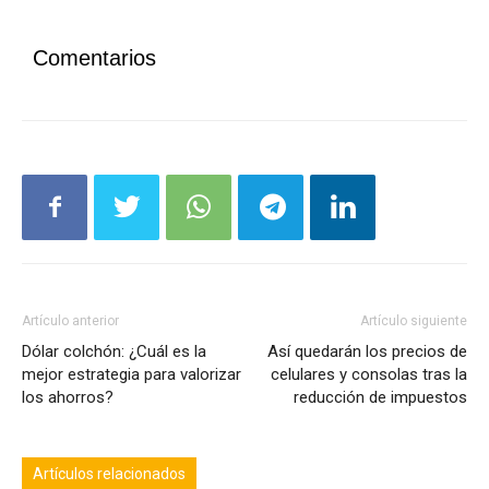
Comentarios
Artículo anterior
Artículo siguiente
Dólar colchón: ¿Cuál es la
Así quedarán los precios de
mejor estrategia para valorizar
celulares y consolas tras la
los ahorros?
reducción de impuestos
Artículos relacionados