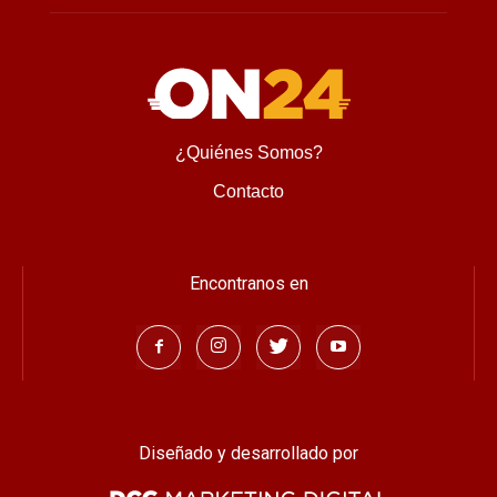
¿Quiénes Somos?
Contacto
Encontranos en
Diseñado y desarrollado por