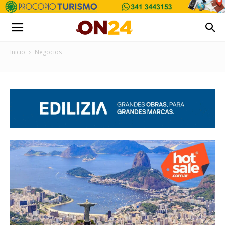
Inicio
Negocios