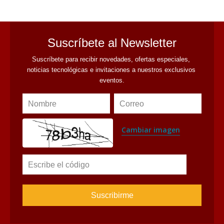
Suscríbete al Newsletter
Suscríbete para recibir novedades, ofertas especiales, 
noticias tecnológicas e invitaciones a nuestros exclusivos 
eventos.
Nombre
Correo
Cambiar imagen
Escribe el código