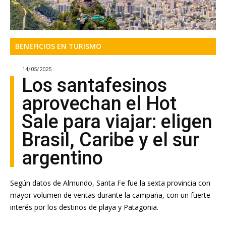
BENEFICIOS EN TURISMO
14/05/2025
Los santafesinos
aprovechan el Hot
Sale para viajar: eligen
Brasil, Caribe y el sur
argentino
Según datos de Almundo, Santa Fe fue la sexta provincia con
mayor volumen de ventas durante la campaña, con un fuerte
interés por los destinos de playa y Patagonia.