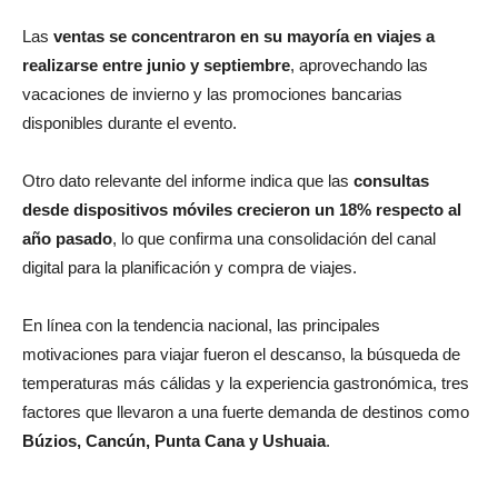
Las
ventas se concentraron en su mayoría en viajes a
realizarse entre junio y septiembre
, aprovechando las
vacaciones de invierno y las promociones bancarias
disponibles durante el evento.
Otro dato relevante del informe indica que las
consultas
desde dispositivos móviles crecieron un 18% respecto al
año pasado
, lo que confirma una consolidación del canal
digital para la planificación y compra de viajes.
En línea con la tendencia nacional, las principales
motivaciones para viajar fueron el descanso, la búsqueda de
temperaturas más cálidas y la experiencia gastronómica, tres
factores que llevaron a una fuerte demanda de destinos como
Búzios, Cancún, Punta Cana y Ushuaia
.