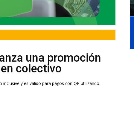
lanza una promoción
 en colectivo
ro inclusive y es válido para pagos con QR utilizando