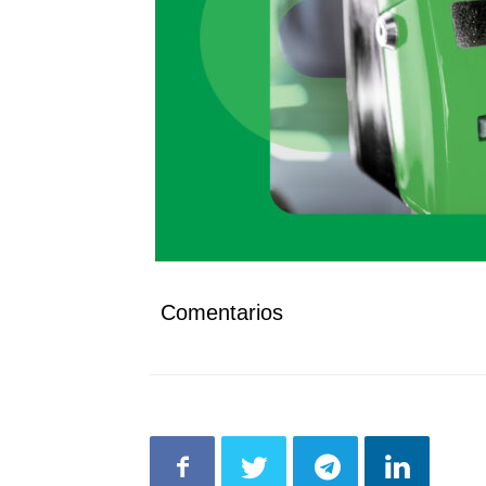
Comentarios