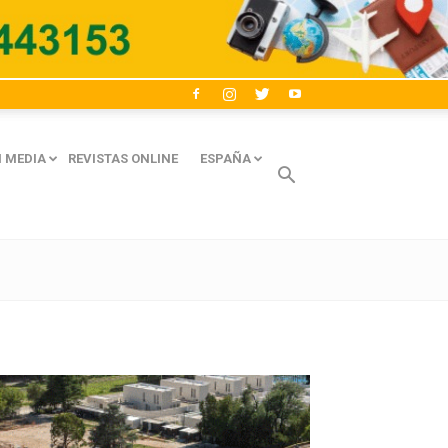
 MEDIA
REVISTAS ONLINE
ESPAÑA
Avaliant