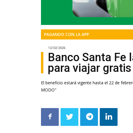
PAGANDO CON LA APP
12/02/2026
Banco Santa Fe 
para viajar gratis
El beneficio estará vigente hasta el 22 de febre
MODO"