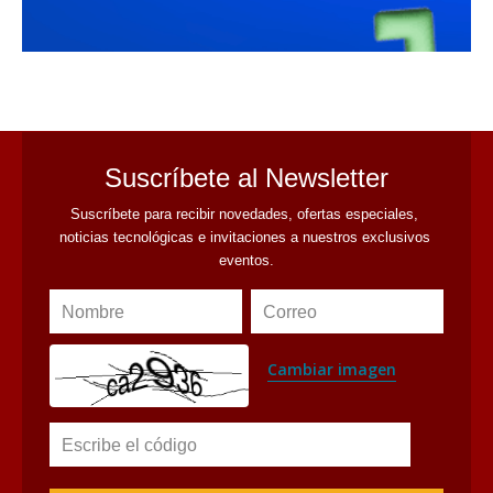
avaliant
Suscríbete al Newsletter
Suscríbete para recibir novedades, ofertas especiales, 
noticias tecnológicas e invitaciones a nuestros exclusivos 
eventos.
Nombre
Correo
Cambiar imagen
Escribe el código