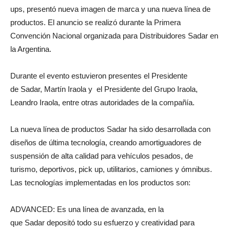
ups, presentó nueva imagen de marca y una nueva línea de
productos. El anuncio se realizó durante la Primera
Convención Nacional organizada para Distribuidores Sadar en
la Argentina.
Durante el evento estuvieron presentes el Presidente
de Sadar, Martín Iraola y el Presidente del Grupo Iraola,
Leandro Iraola, entre otras autoridades de la compañía.
La nueva línea de productos Sadar ha sido desarrollada con
diseños de última tecnología, creando amortiguadores de
suspensión de alta calidad para vehículos pesados, de
turismo, deportivos, pick up, utilitarios, camiones y ómnibus.
Las tecnologías implementadas en los productos son:
ADVANCED: Es una línea de avanzada, en la
que Sadar depositó todo su esfuerzo y creatividad para