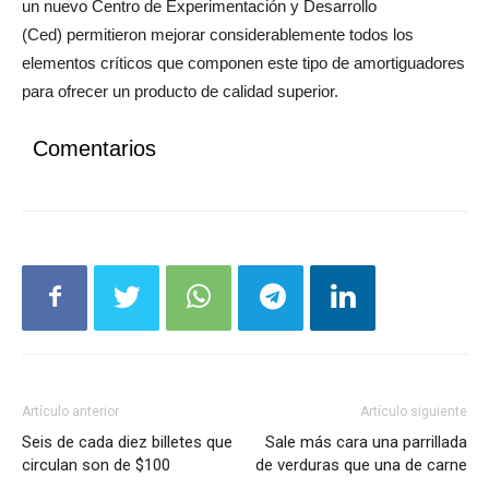
un nuevo Centro de Experimentación y Desarrollo
(Ced) permitieron mejorar considerablemente todos los
elementos críticos que componen este tipo de amortiguadores
para ofrecer un producto de calidad superior.
Comentarios
Artículo anterior
Artículo siguiente
Seis de cada diez billetes que
Sale más cara una parrillada
circulan son de $100
de verduras que una de carne