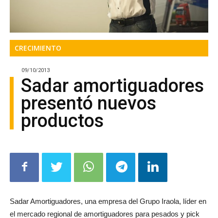
CRECIMIENTO
09/10/2013
Sadar amortiguadores
presentó nuevos
productos
Sadar Amortiguadores, una empresa del Grupo Iraola, líder en
el mercado regional de amortiguadores para pesados y pick