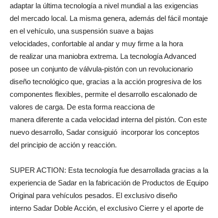
adaptar la última tecnología a nivel mundial a las exigencias
del mercado local. La misma genera, además del fácil montaje
en el vehículo, una suspensión suave a bajas
velocidades, confortable al andar y muy firme a la hora
de realizar una maniobra extrema. La tecnología Advanced
posee un conjunto de válvula-pistón con un revolucionario
diseño tecnológico que, gracias a la acción progresiva de los
componentes flexibles, permite el desarrollo escalonado de
valores de carga. De esta forma reacciona de
manera diferente a cada velocidad interna del pistón. Con este
nuevo desarrollo, Sadar consiguió incorporar los conceptos
del principio de acción y reacción.
SUPER ACTION: Esta tecnología fue desarrollada gracias a la
experiencia de Sadar en la fabricación de Productos de Equipo
Original para vehículos pesados. El exclusivo diseño
interno Sadar Doble Acción, el exclusivo Cierre y el aporte de