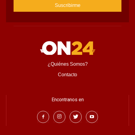
¿Quiénes Somos?
Contacto
Encontranos en