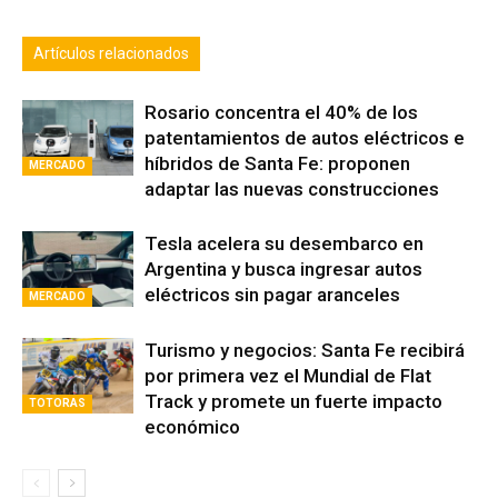
Artículos relacionados
Rosario concentra el 40% de los
patentamientos de autos eléctricos e
híbridos de Santa Fe: proponen
MERCADO
adaptar las nuevas construcciones
Tesla acelera su desembarco en
Argentina y busca ingresar autos
eléctricos sin pagar aranceles
MERCADO
Turismo y negocios: Santa Fe recibirá
por primera vez el Mundial de Flat
Track y promete un fuerte impacto
TOTORAS
económico