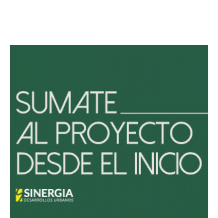
Avaliant