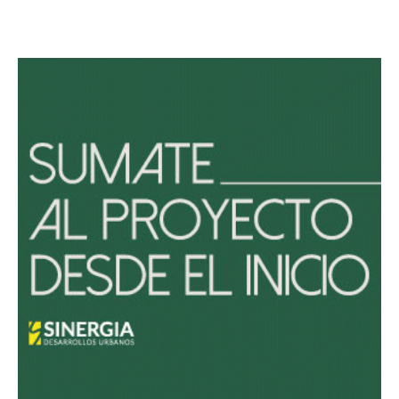
Avaliant