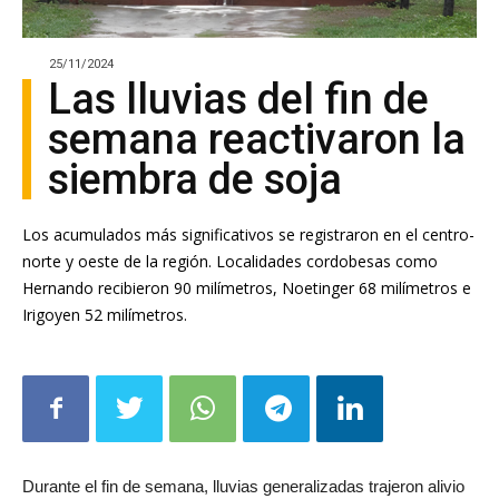
25/11/2024
Las lluvias del fin de
semana reactivaron la
siembra de soja
Los acumulados más significativos se registraron en el centro-
norte y oeste de la región. Localidades cordobesas como
Hernando recibieron 90 milímetros, Noetinger 68 milímetros e
Irigoyen 52 milímetros.
Durante el fin de semana, lluvias generalizadas trajeron alivio