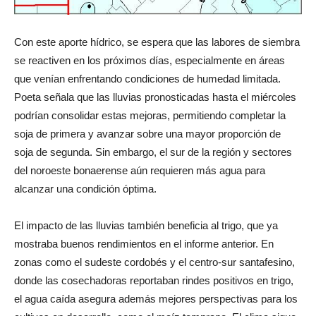
Con este aporte hídrico, se espera que las labores de siembra
se reactiven en los próximos días, especialmente en áreas
que venían enfrentando condiciones de humedad limitada.
Poeta señala que las lluvias pronosticadas hasta el miércoles
podrían consolidar estas mejoras, permitiendo completar la
soja de primera y avanzar sobre una mayor proporción de
soja de segunda. Sin embargo, el sur de la región y sectores
del noroeste bonaerense aún requieren más agua para
alcanzar una condición óptima.
El impacto de las lluvias también beneficia al trigo, que ya
mostraba buenos rendimientos en el informe anterior. En
zonas como el sudeste cordobés y el centro-sur santafesino,
donde las cosechadoras reportaban rindes positivos en trigo,
el agua caída asegura además mejores perspectivas para los