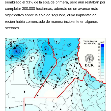
sembrado el 93% de la soja de primera, pero aún restaban por
completar 300.000 hectáreas, además de un avance más
significativo sobre la soja de segunda, cuya implantación
recién había comenzado de manera incipiente en algunos
sectores.