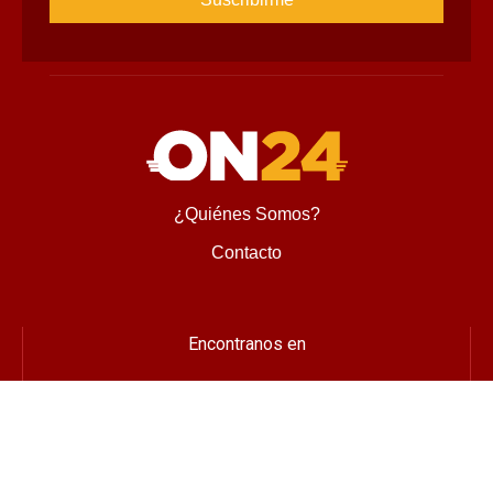
¿Quiénes Somos?
Contacto
Encontranos en