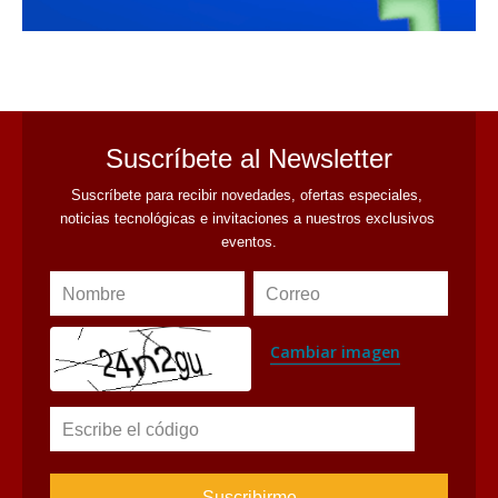
avaliant
Suscríbete al Newsletter
Suscríbete para recibir novedades, ofertas especiales, 
noticias tecnológicas e invitaciones a nuestros exclusivos 
eventos.
Nombre
Correo
Cambiar imagen
Escribe el código