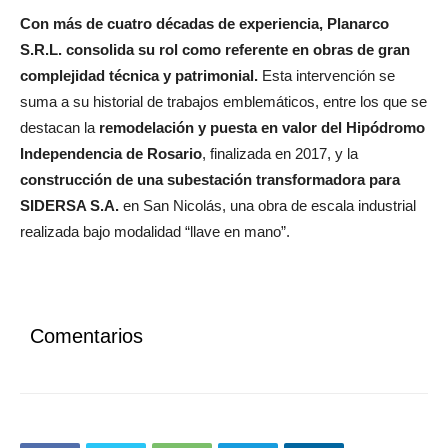
Con más de cuatro décadas de experiencia, Planarco
S.R.L. consolida su rol como referente en obras de gran
complejidad técnica y patrimonial.
Esta intervención se
suma a su historial de trabajos emblemáticos, entre los que se
destacan la
remodelación y puesta en valor del Hipódromo
Independencia de Rosario
, finalizada en 2017, y la
construcción de una subestación transformadora para
SIDERSA S.A.
en San Nicolás, una obra de escala industrial
realizada bajo modalidad “llave en mano”.
Comentarios