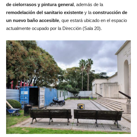
de cielorrasos y pintura general
, además de la
remodelación del sanitario existente
y la
construcción de
un nuevo baño accesible
, que estará ubicado en el espacio
actualmente ocupado por la Dirección (Sala 20).