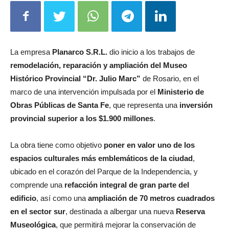
La empresa
Planarco S.R.L.
dio inicio a los trabajos de
remodelación, reparación y ampliación del Museo
Histórico Provincial “Dr. Julio Marc”
de Rosario, en el
marco de una intervención impulsada por el
Ministerio de
Obras Públicas de Santa Fe
, que representa una
inversión
provincial superior a los $1.900 millones
.
La obra tiene como objetivo
poner en valor uno de los
espacios culturales más emblemáticos de la ciudad
,
ubicado en el corazón del Parque de la Independencia, y
comprende una
refacción integral de gran parte del
edificio
, así como una
ampliación de 70 metros cuadrados
en el sector sur
, destinada a albergar una nueva
Reserva
Museológica
, que permitirá mejorar la conservación de