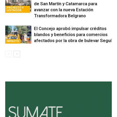
de San Martín y Catamarca para
PROYECTO Y
avanzar con la nueva Estación
LICITACION
Transformadora Belgrano
El Concejo aprobó impulsar créditos
blandos y beneficios para comercios
afectados por la obra de bulevar Seguí
IMPACTO
Avaliant