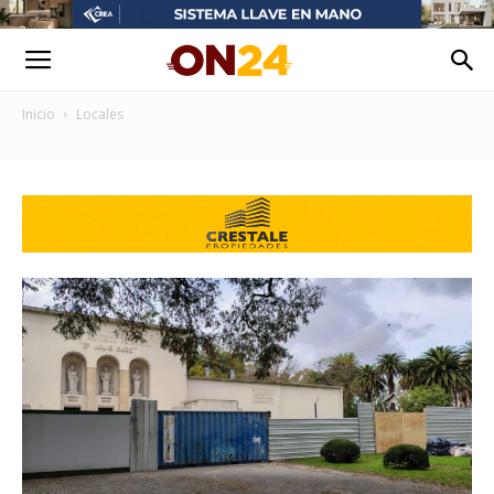
Inicio
Locales