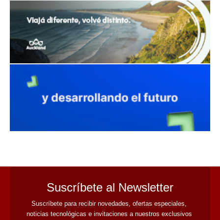
avaliant
Suscríbete al Newsletter
Suscríbete para recibir novedades, ofertas especiales, 
noticias tecnológicas e invitaciones a nuestros exclusivos 