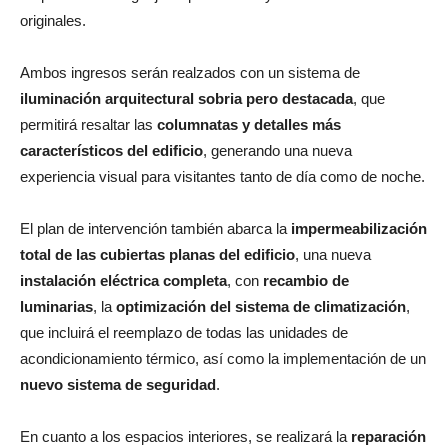
originales.
Ambos ingresos serán realzados con un sistema de
iluminación arquitectural sobria pero destacada
, que
permitirá resaltar las
columnatas y detalles más
característicos del edificio
, generando una nueva
experiencia visual para visitantes tanto de día como de noche.
El plan de intervención también abarca la
impermeabilización
total de las cubiertas planas del edificio
, una nueva
instalación eléctrica completa
, con
recambio de
luminarias
, la
optimización del sistema de climatización
,
que incluirá el reemplazo de todas las unidades de
acondicionamiento térmico, así como la implementación de un
nuevo sistema de seguridad
.
En cuanto a los espacios interiores, se realizará la
reparación