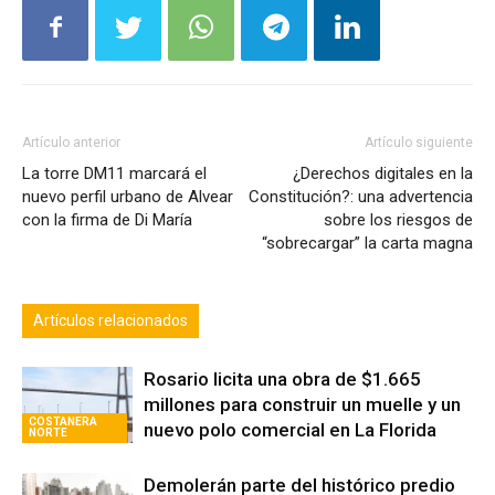
Artículo anterior
Artículo siguiente
La torre DM11 marcará el
¿Derechos digitales en la
nuevo perfil urbano de Alvear
Constitución?: una advertencia
con la firma de Di María
sobre los riesgos de
“sobrecargar” la carta magna
Artículos relacionados
Rosario licita una obra de $1.665
millones para construir un muelle y un
COSTANERA
nuevo polo comercial en La Florida
NORTE
Demolerán parte del histórico predio