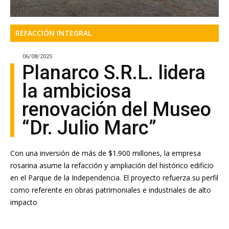
REFACCIÓN INTEGRAL
06/08/2025
Planarco S.R.L. lidera
la ambiciosa
renovación del Museo
“Dr. Julio Marc”
Con una inversión de más de $1.900 millones, la empresa
rosarina asume la refacción y ampliación del histórico edificio
en el Parque de la Independencia. El proyecto refuerza su perfil
como referente en obras patrimoniales e industriales de alto
impacto