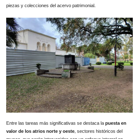
piezas y colecciones del acervo patrimonial.
Entre las tareas más significativas se destaca la
puesta en
valor de los atrios norte y oeste
, sectores históricos del