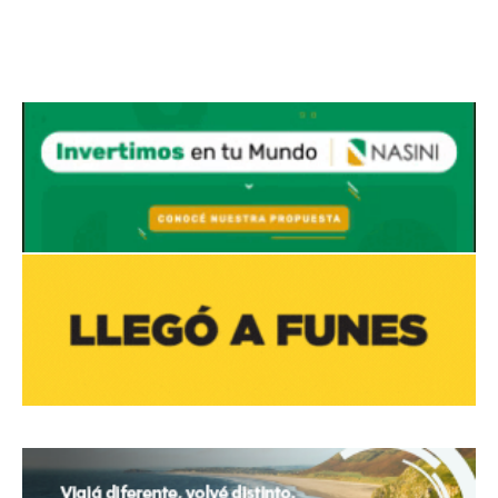
Avaliant