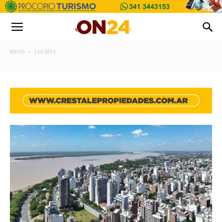
Inicio
Locales