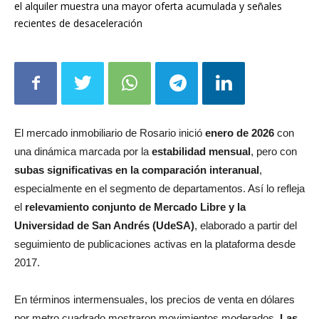
zonas tradicionales como el Centro, Abasto y Martín, mientras
el alquiler muestra una mayor oferta acumulada y señales
recientes de desaceleración
El mercado inmobiliario de Rosario inició
enero de 2026
con
una dinámica marcada por la
estabilidad mensual
, pero con
subas significativas en la comparación interanual
,
especialmente en el segmento de departamentos. Así lo refleja
el
relevamiento conjunto de Mercado Libre y la
Universidad de San Andrés (UdeSA)
, elaborado a partir del
seguimiento de publicaciones activas en la plataforma desde
2017.
En términos intermensuales, los precios de venta en dólares