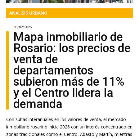
ANÁLISIS URBANO
05/02/2026
Mapa inmobiliario de
Rosario: los precios de
venta de
departamentos
subieron más de 11%
y el Centro lidera la
demanda
Con subas interanuales en los valores de venta, el mercado
inmobiliario rosarino inicia 2026 con un interés concentrado en