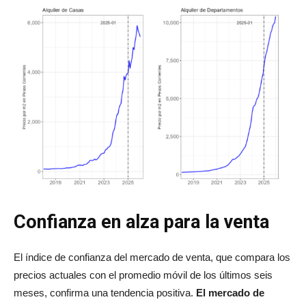
Confianza en alza para la venta
El índice de confianza del mercado de venta, que compara los
precios actuales con el promedio móvil de los últimos seis