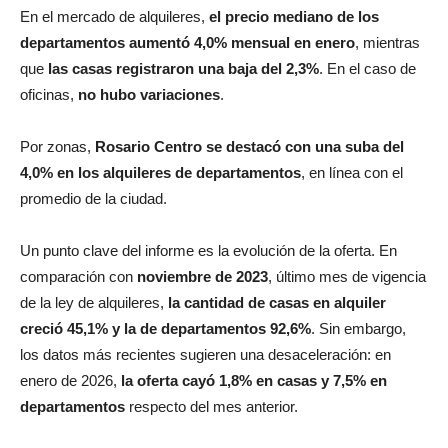
En el mercado de alquileres,
el precio mediano de los
departamentos aumentó 4,0% mensual en enero
, mientras
que
las casas registraron una baja del 2,3%
. En el caso de
oficinas,
no hubo variaciones
.
Por zonas,
Rosario Centro se destacó con una suba del
4,0% en los alquileres de departamentos
, en línea con el
promedio de la ciudad.
Un punto clave del informe es la evolución de la oferta. En
comparación con
noviembre de 2023
, último mes de vigencia
de la ley de alquileres,
la cantidad de casas en alquiler
creció 45,1% y la de departamentos 92,6%
. Sin embargo,
los datos más recientes sugieren una desaceleración: en
enero de 2026,
la oferta cayó 1,8% en casas y 7,5% en
departamentos
respecto del mes anterior.