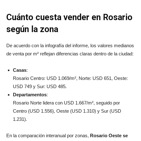
anterior.
Cuánto cuesta vender en Rosario
según la zona
De acuerdo con la infografía del informe, los valores medianos
de venta por m² reflejan diferencias claras dentro de la ciudad:
Casas
:
Rosario Centro: USD 1.069/m², Norte: USD 651, Oeste:
USD 749 y Sur: USD 485.
Departamentos
:
Rosario Norte lidera con USD 1.667/m², seguido por
Centro (USD 1.556), Oeste (USD 1.310) y Sur (USD
1.231).